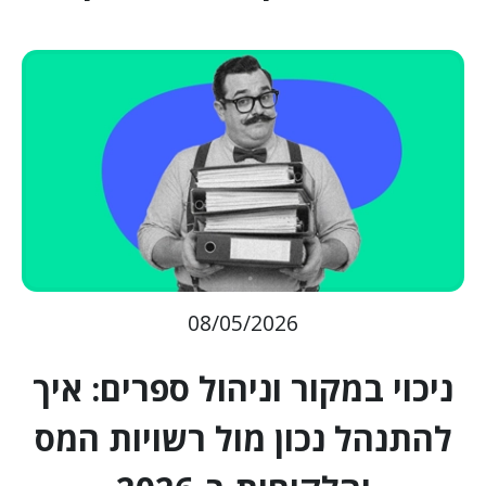
08/05/2026
ניכוי במקור וניהול ספרים: איך
להתנהל נכון מול רשויות המס