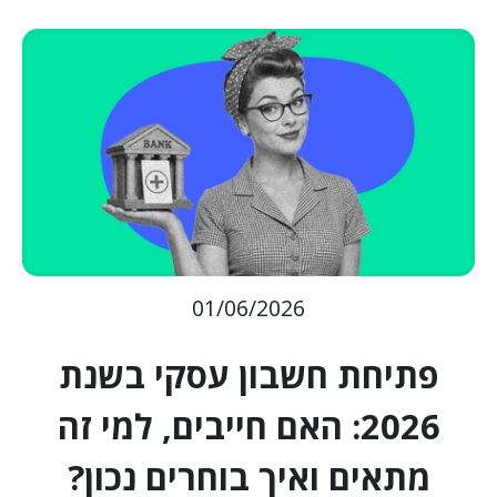
01/06/2026
פתיחת חשבון עסקי בשנת
2026: האם חייבים, למי זה
מתאים ואיך בוחרים נכון?