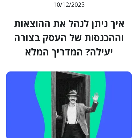
10/12/2025
איך ניתן לנהל את ההוצאות
וההכנסות של העסק בצורה
יעילה? המדריך המלא