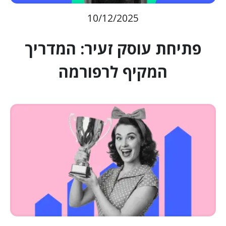
10/12/2025
פתיחת עוסק זעיר: המדריך
המקיף לרפורמה