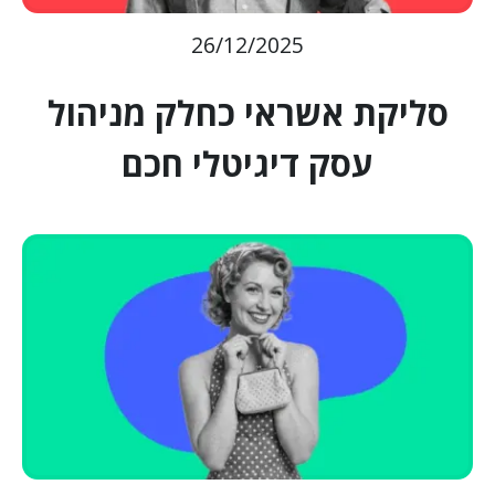
26/12/2025
סליקת אשראי כחלק מניהול
עסק דיגיטלי חכם