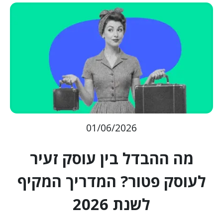
01/06/2026
מה ההבדל בין עוסק זעיר
לעוסק פטור? המדריך המקיף
לשנת 2026