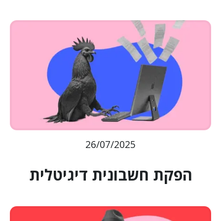
26/07/2025
הפקת חשבונית דיגיטלית