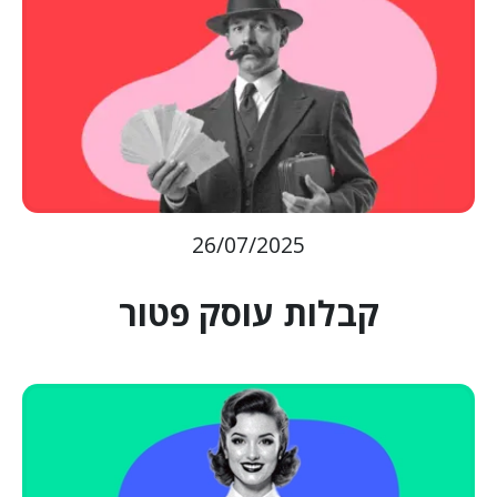
26/07/2025
קבלות עוסק פטור