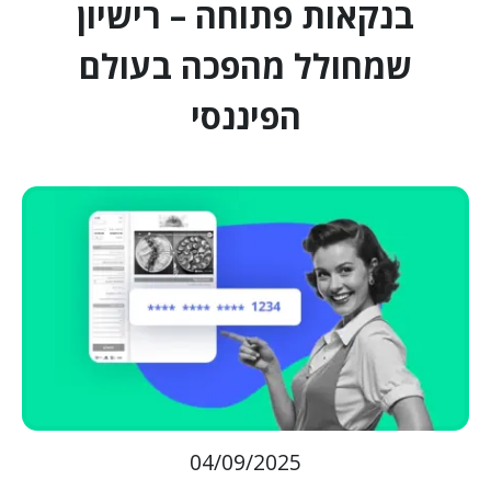
בנקאות פתוחה – רישיון
שמחולל מהפכה בעולם
הפיננסי
04/09/2025