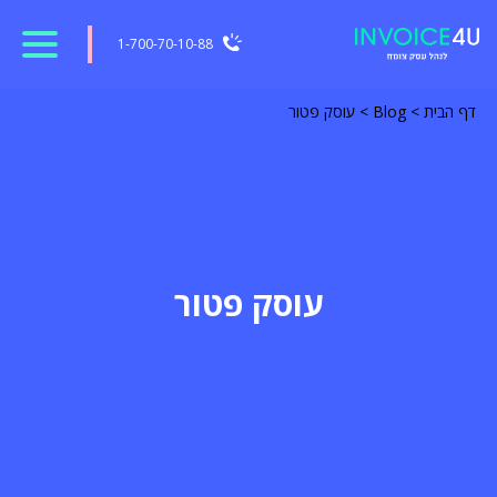
1-700-70-10-88
דף הבית
>
Blog
>
עוסק פטור
עוסק פטור