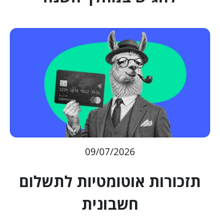
09/07/2026
תזכורות אוטומטיות לתשלום
חשבונית