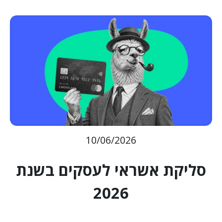
10/06/2026
סליקת אשראי לעסקים בשנת
2026