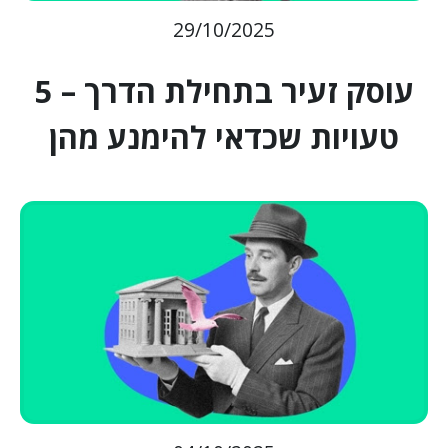
29/10/2025
עוסק זעיר בתחילת הדרך – 5
טעויות שכדאי להימנע מהן