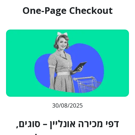
One-Page Checkout
30/08/2025
דפי מכירה אונליין – סוגים,