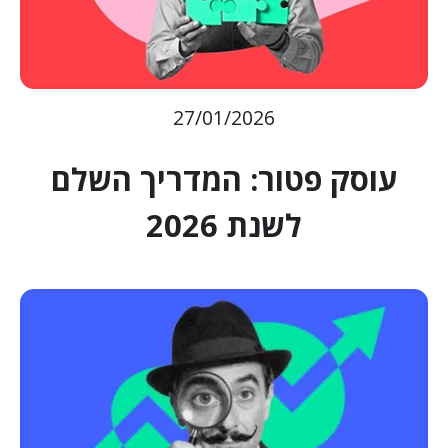
27/01/2026
עוסק פטור: המדריך השלם
לשנת 2026