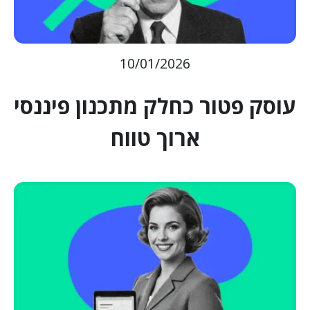
10/01/2026
עוסק פטור כחלק מתכנון פיננסי
ארוך טווח