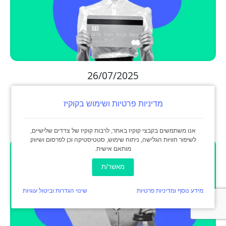
26/07/2025
סליקה לעסקים קטנים
מדיניות פרטיות ושימוש בקוקיז
אנו משתמשים בקבצי קוקיז באתר, לרבות קוקיז של צדדים שלישיים,
לשיפור חוויות הגלישה, ניתוח שימוש, סטטיסטיקה וכן לפרסום ושיווק
מותאם אישית.
מאשר/ת
מידע נוסף ומדיניות פרטיות
שינוי הגדרות וביטול עוגיות