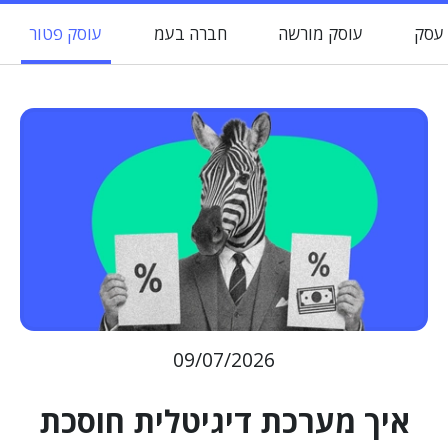
 עסק
עוסק מורשה
חברה בעמ
עוסק פטור
09/07/2026
איך מערכת דיגיטלית חוסכת