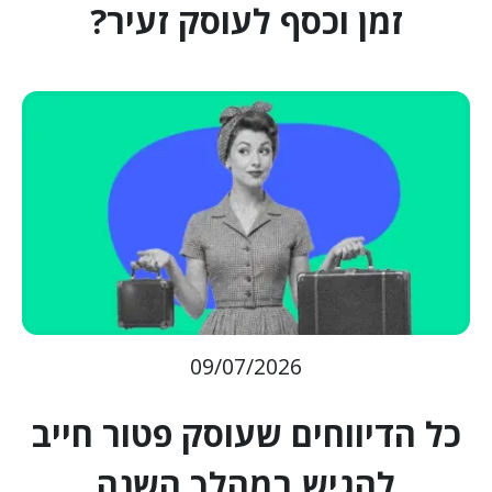
זמן וכסף לעוסק זעיר?
09/07/2026
כל הדיווחים שעוסק פטור חייב
להגיש במהלך השנה