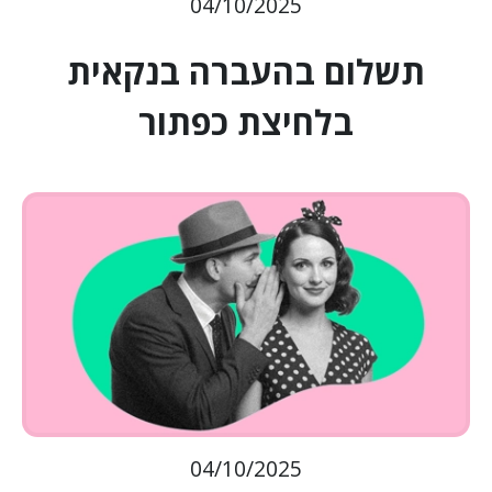
04/10/2025
תשלום בהעברה בנקאית
בלחיצת כפתור
04/10/2025