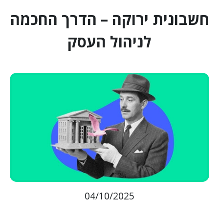
חשבונית ירוקה – הדרך החכמה
לניהול העסק
04/10/2025