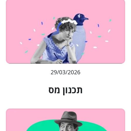
29/03/2026
תכנון מס