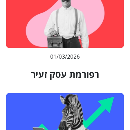
01/03/2026
רפורמת עסק זעיר