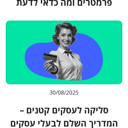
פרמטרים ומה כדאי לדעת
30/08/2025
סליקה לעסקים קטנים –
המדריך השלם לבעלי עסקים