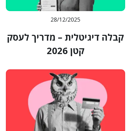
28/12/2025
קבלה דיגיטלית – מדריך לעסק
קטן 2026