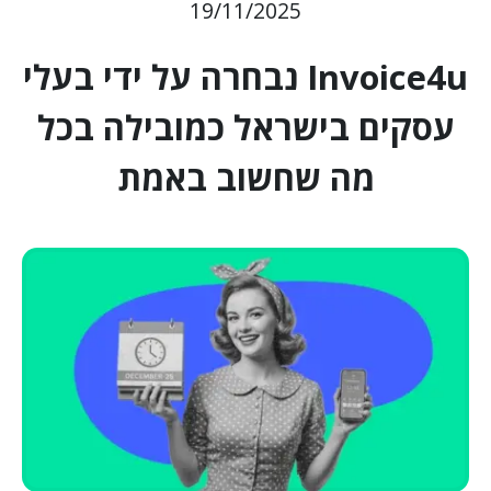
19/11/2025
Invoice4u נבחרה על ידי בעלי
עסקים בישראל כמובילה בכל
מה שחשוב באמת