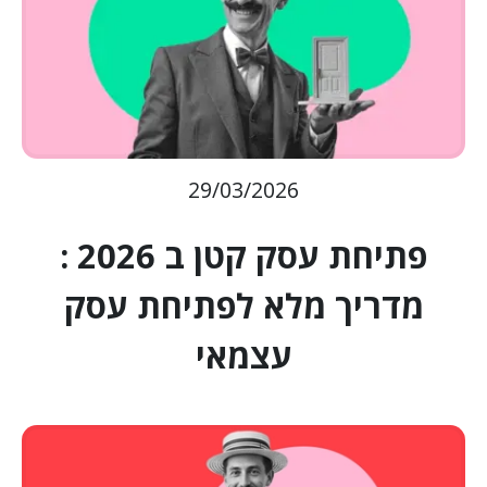
29/03/2026
פתיחת עסק קטן ב 2026 :
מדריך מלא לפתיחת עסק
עצמאי