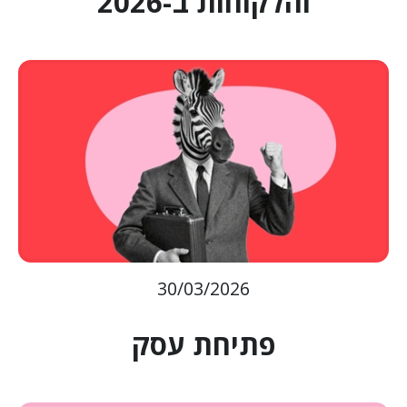
והלקוחות ב-2026
30/03/2026
פתיחת עסק