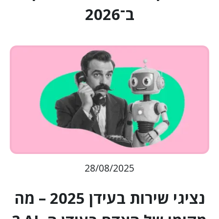
ב־2026
28/08/2025
נציגי שירות בעידן 2025 – מה