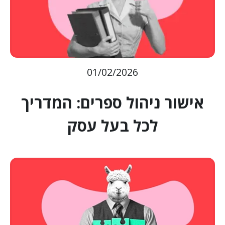
01/02/2026
אישור ניהול ספרים: המדריך
לכל בעל עסק