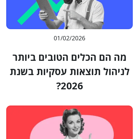
01/02/2026
מה הם הכלים הטובים ביותר
לניהול תוצאות עסקיות בשנת
2026?