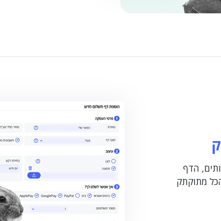
ק
ותים, הדף
הכל מתוקתק