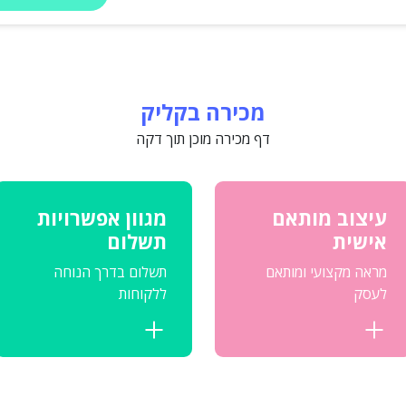
מכירה בקליק
דף מכירה מוכן תוך דקה
עיצוב מותאם
מגוון אפשרויות
אישית
תשלום
מראה מקצועי ומותאם
תשלום בדרך הנוחה
לעסק
ללקוחות