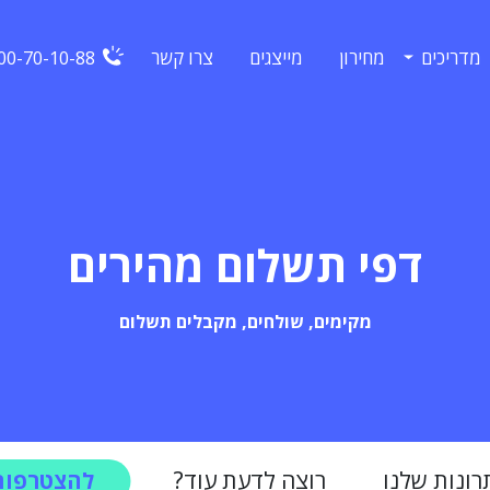
מדריכים
מחירון
מייצגים
צרו קשר
00-70-10-88
דפי תשלום מהירים
מקימים, שולחים, מקבלים תשלום
ונות שלנו
רוצה לדעת עוד?
להצטרפות