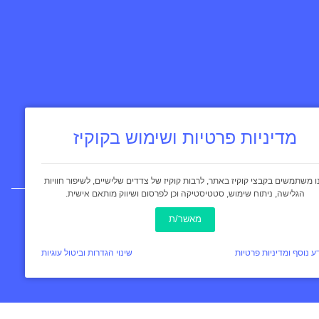
מדיניות פרטיות ושימוש בקוקיז
ו משתמשים בקבצי קוקיז באתר, לרבות קוקיז של צדדים שלישיים, לשיפור חוויות
הגלישה, ניתוח שימוש, סטטיסטיקה וכן לפרסום ושיווק מותאם אישית.
מאשר/ת
ע נוסף ומדיניות פרטיות
שינוי הגדרות וביטול עוגיות