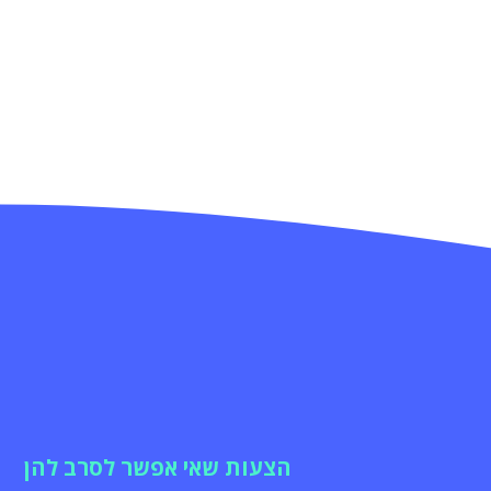
הצעות שאי אפשר לסרב להן