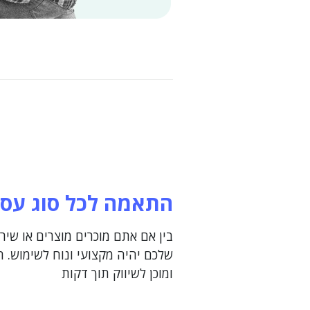
התאמה לכל סוג עס
בין אם אתם מוכרים מוצרים או שיר
שלכם יהיה מקצועי ונוח לשימוש. 
ומוכן לשיווק תוך דקות