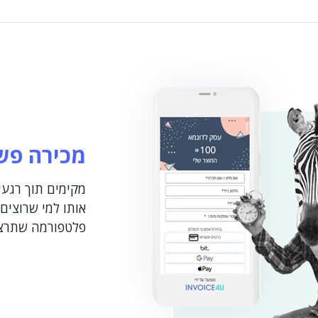
מכירה פש
מקימים תוך רגעי
אותו למי שרוצים 
פלטפורמה שתרצ