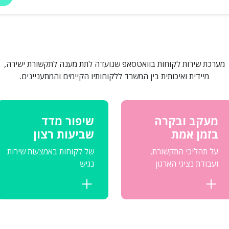
מערכת שירות לקוחות בוואטסאפ שנועדה לתת מענה לתקשורת ישירה,
מיידית ואיכותית בין המשרד ללקוחותיו הקיימים והמתעניינים.
מעקב ובקרה
שיפור מדד
בזמן אמת
שביעות רצון
על תהליכי התקשורת,
של לקוחות באמצעות שירות
ועבודת נציגי הארגון
נגיש