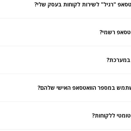
אפ "רגיל" לשירות לקוחות בעסק שלי?
טסאפ רשמי?
 במערכת?
השתמש במספר הוואטסאפ האישי שלהם?
ומטי ללקוחות?