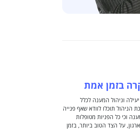
רה בזמן אמת
עילה וניהול המענה לכלל
ת הניהול תוכלו לוודא שאף פנייה
נה וכי כל הפניות מטופלות
גון, על הצד הטוב ביותר, בזמן