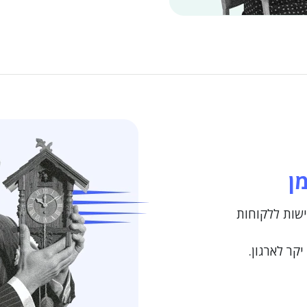
ן
ישות ללקוחות
יקר לארגון.