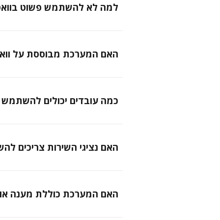
למה לא להשתמש פשוט בוואטס
האם המערכת מבוססת על ווא
כמה עובדים יכולים להשתמש
האם נציגי השירות צריכים ל
האם המערכת כוללת מענה אוט