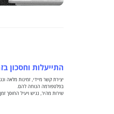
התייעלות וחסכון בזמ
יצירת קשר מיידי, זמינות מלאה ונג
בפלטפורמה הנוחה להם.
שירות מהיר, נגיש ויעיל החוסך זמן 