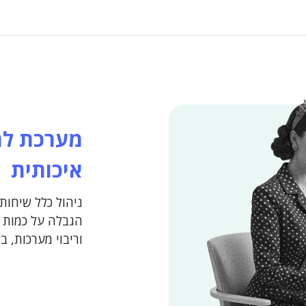
מערכת לת
איכותית
ניהול כלל שיחות
הגבלה על כמות ה
וריבוי מערכות, 