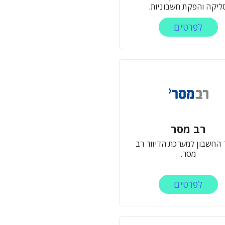
ליקה והפקת חשבוניות.
לפרטים
רב מסר
 החשבון למערכת הדיוור רב
מסר.
לפרטים