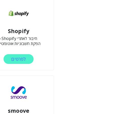
Shopify
חיבור לאתרי Shopify-
הפקת חשבוניות אוטומטיו
לפרטים
smoove