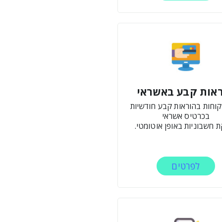
אות קבע באשראי
קוחות בהוראות קבע חודשיות
בכרטיס אשראי
 חשבוניות באופן אוטומטי.
לפרטים