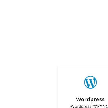
Wordpress
ר לאתרי Wordpress-