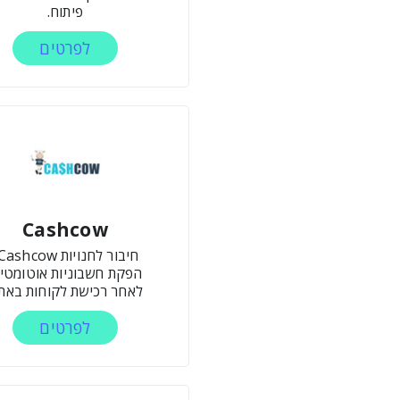
פיתוח.
לפרטים
Cashcow
חיבור לחנויות Cashcow-
הפקת חשבוניות אוטומטיו
לאחר רכישת לקוחות באתר
לפרטים