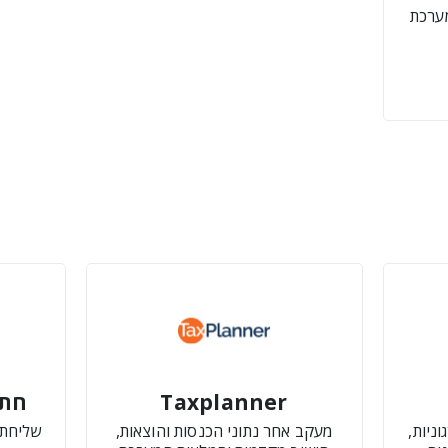
מערכת
Taxplanner
חתימ
ניות,
מעקב אחר נתוני הכנסות והוצאות,
שליחת 