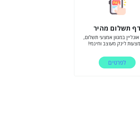
ף תשלום מהיר
אונליין במגוון אמצעי תשלום,
צעות לינק מעוצב וחינמי!
לפרטים