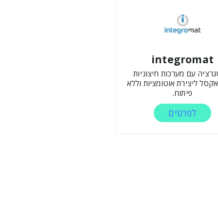
integromat
גרציה עם מערכות חיצוניות
אקסל ליצירת אוטומציות וללא
פיתוח.
לפרטים