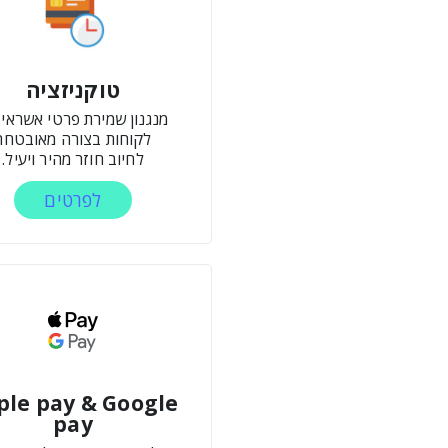
טוקניזציה
מנגנון שמירת פרטי אשראי
לקוחות בצורה מאובטחת
לחיוב חוזר מהיר ויעיל.
לפרטים
ple pay & Google
pay