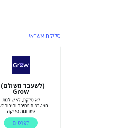
סליקת אשראי
(לשעבר משולם) -
Grow
לא סלקת, לא שילמת!
הצטרפות מהירה וחיבור לש
פתרונות סליקה
לפרטים