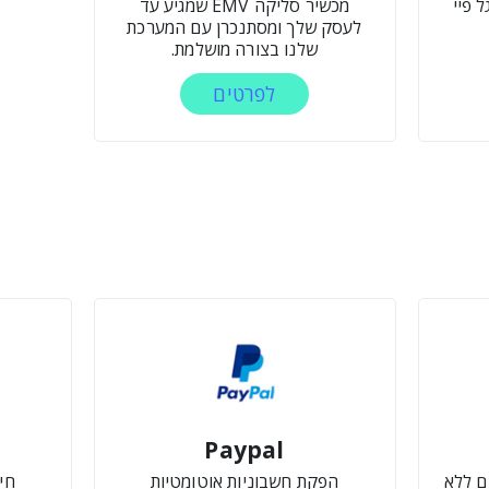
 פיי
מכשיר סליקה EMV שמגיע עד
לעסק שלך ומסתנכרן עם המערכת
שלנו בצורה מושלמת.
לפרטים
Paypal
ם ללא
הפקת חשבוניות אוטומטיות
חיבו