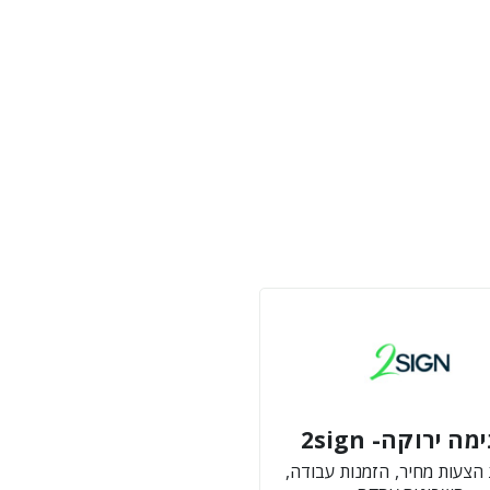
ה ירוקה- 2sign
הצעות מחיר, הזמנות עבודה,