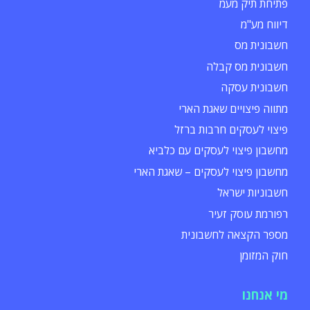
פתיחת תיק מעמ
דיווח מע"מ
חשבונית מס
חשבונית מס קבלה
חשבונית עסקה
מתווה פיצויים שאגת הארי
פיצוי לעסקים חרבות ברזל
מחשבון פיצוי לעסקים עם כלביא
מחשבון פיצוי לעסקים – שאגת הארי
חשבוניות ישראל
רפורמת עוסק זעיר
מספר הקצאה לחשבונית
חוק המזומן
מי אנחנו