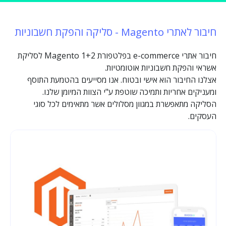
חיבור לאתרי Magento - סליקה והפקת חשבוניות
חיבור אתרי e-commerce בפלטפורת Magento 1+2 לסליקת
אשראי והפקת חשבוניות אוטומטיות.
אצלנו החיבור הוא אישי ובטוח. אנו מסייעים בהטמעת התוסף
ומעניקים אחריות ותמיכה שוטפת ע"י הצוות המיומן שלנו.
הסליקה מתאפשרת במגוון מסלולים אשר מתאימים לכל סוגי
העסקים.