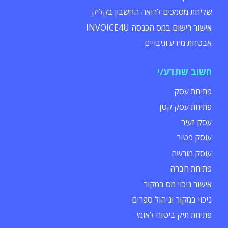
שליחת מסמכים לרואה החשבון בקליק
אישור רישום במס הכנסה INVOICE4U
אבטחת מידע וגיבויים
חשוב שתדע/י
פתיחת עסק
פתיחת עסק קטן
עסק זעיר
עוסק פטור
עוסק מורשה
פתיחת חברה
אישור ניכוי מס במקור
ניכוי במקור וניהול ספרים
פתיחת תיק ביטוח לאומי