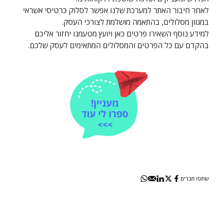
לאחר חיבור האתר למערכת שלנו אפשר לסלוק כרטיסי אשראי
במגוון מסלולים, בהתאמה מושלמת לצורכי העסק.
למידע נוסף
השאירו פרטים כאן
ויועץ מטעמנו יחזור אליכם
בהקדם עם כל הפרטים והמסלולים המתאימים לעסק שלכם.
שתפו חברים