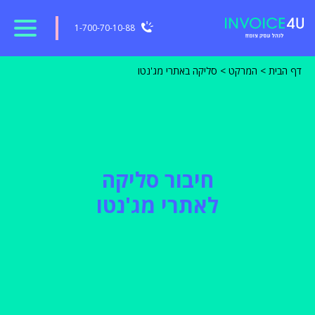
1-700-70-10-88
דף הבית
>
המרקט
>
סליקה באתרי מג'נטו
חיבור סליקה
לאתרי מג'נטו