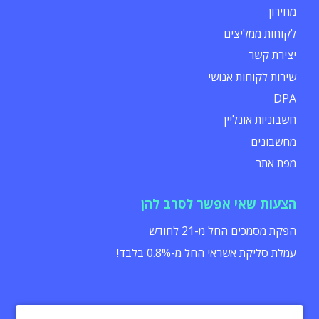
מחירון
לקוחות ממליצים
יצירת קשר
שירות לקוחות אנושי
DPA
חשבוניות אונליין
מחשבונים
מפת אתר
הצעות שאי אפשר לסרב להן
הפקת מסמכים החל מ-21 לחודש
עמלת סליקת אשראי החל מ-0.8% בלבד!