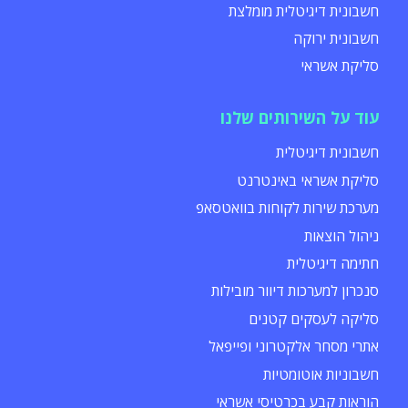
חשבונית דיגיטלית מומלצת
חשבונית ירוקה
סליקת אשראי
עוד על השירותים שלנו
חשבונית דיגיטלית
סליקת אשראי באינטרנט
מערכת שירות לקוחות בוואטסאפ
ניהול הוצאות
חתימה דיגיטלית
סנכרון למערכות דיוור מובילות
סליקה לעסקים קטנים
אתרי מסחר אלקטרוני ופייפאל
חשבוניות אוטומטיות
הוראות קבע בכרטיסי אשראי