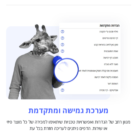
מערכת גמישה ומתקדמת
מגוון רחב של הגדרות ואפשרויות טכניות שיתאימו למכירה של כל מוצר פיזי
או שירות. הדפים ניתנים לעריכה חוזרת בכל עת