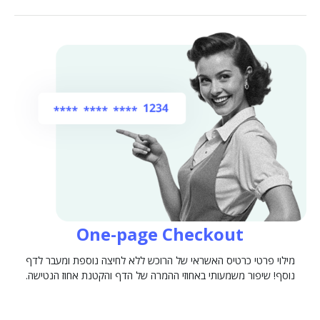
One-page Checkout
מילוי פרטי כרטיס האשראי של הרוכש ללא לחיצה נוספת ומעבר לדף
נוסף! שיפור משמעותי באחוזי ההמרה של הדף והקטנת אחוז הנטישה.