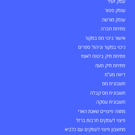
עסק זעיר
עוסק פטור
עוסק מורשה
פתיחת חברה
אישור ניכוי מס במקור
ניכוי במקור וניהול ספרים
פתיחת תיק ביטוח לאומי
פתיחת תיק מעמ
דיווח מע"מ
חשבונית מס
חשבונית מס קבלה
חשבונית עסקה
מתווה פיצויים שאגת הארי
פיצוי לעסקים חרבות ברזל
מחשבון פיצוי לעסקים עם כלביא