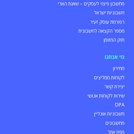
מחשבון פיצוי לעסקים – שאגת הארי
חשבוניות ישראל
רפורמת עוסק זעיר
מספר הקצאה לחשבונית
חוק המזומן
מי אנחנו
מחירון
לקוחות ממליצים
יצירת קשר
שירות לקוחות אנושי
DPA
חשבוניות אונליין
מחשבונים
מפת אתר