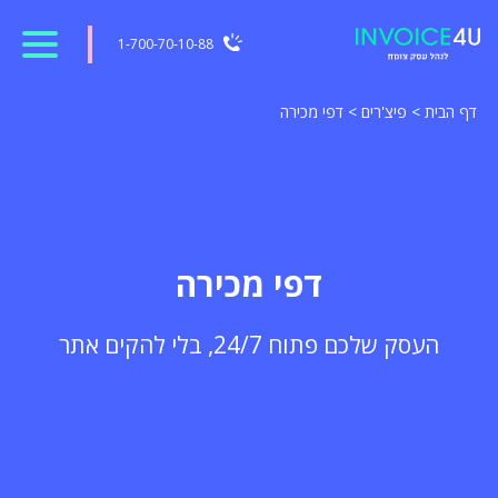
1-700-70-10-88
דף הבית
>
פיצ'רים
>
דפי מכירה
דפי מכירה
העסק שלכם פתוח 24/7, בלי להקים אתר