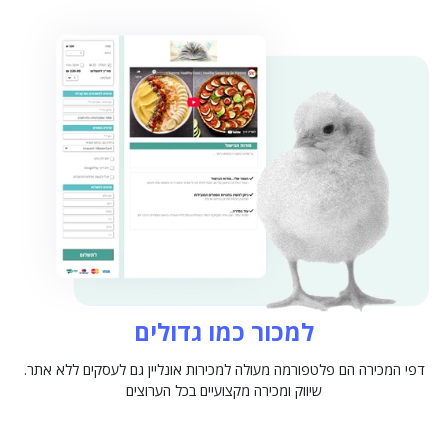
למכור כמו גדולים
דפי המכירה הם פלטפורמה מעולה למכירות אונליין גם לעסקים ללא אתר.
שיווק ומכירה מקצועיים בכל הערוצים