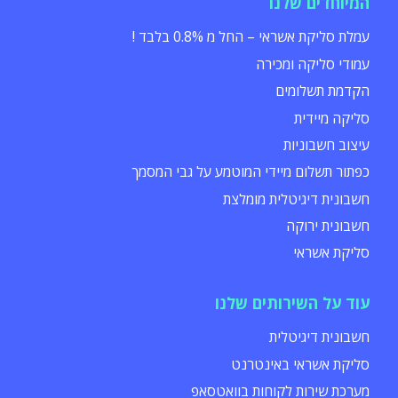
המיוחדים שלנו
עמלת סליקת אשראי – החל מ 0.8% בלבד !
עמודי סליקה ומכירה
הקדמת תשלומים
סליקה מיידית
עיצוב חשבוניות
כפתור תשלום מיידי המוטמע על גבי המסמך
חשבונית דיגיטלית מומלצת
חשבונית ירוקה
סליקת אשראי
עוד על השירותים שלנו
חשבונית דיגיטלית
סליקת אשראי באינטרנט
מערכת שירות לקוחות בוואטסאפ