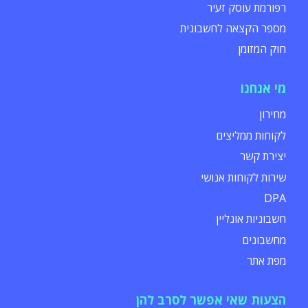
רפורמת עוסק זעיר
מספר הקצאה לחשבונית
חוק המזומן
מי אנחנו
מחירון
לקוחות ממליצים
יצירת קשר
שירות לקוחות אנושי
DPA
חשבוניות אונליין
מחשבונים
מפת אתר
הצעות שאי אפשר לסרב להן