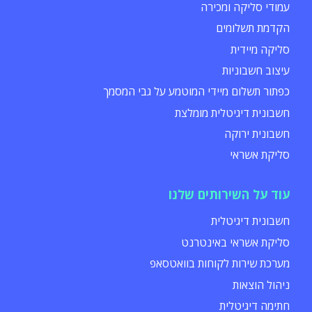
עמודי סליקה ומכירה
הקדמת תשלומים
סליקה מיידית
עיצוב חשבוניות
כפתור תשלום מיידי המוטמע על גבי המסמך
חשבונית דיגיטלית מומלצת
חשבונית ירוקה
סליקת אשראי
עוד על השירותים שלנו
חשבונית דיגיטלית
סליקת אשראי באינטרנט
מערכת שירות לקוחות בוואטסאפ
ניהול הוצאות
חתימה דיגיטלית