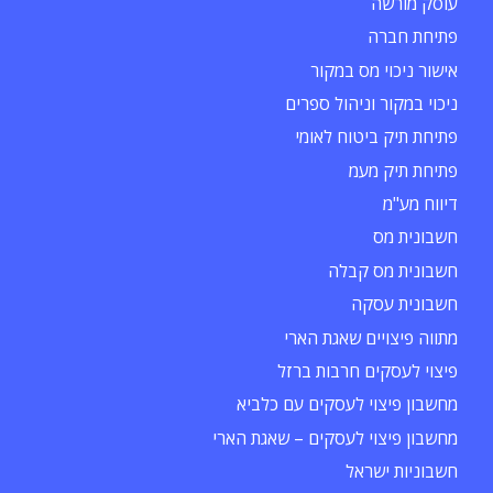
עוסק מורשה
פתיחת חברה
אישור ניכוי מס במקור
ניכוי במקור וניהול ספרים
פתיחת תיק ביטוח לאומי
פתיחת תיק מעמ
דיווח מע"מ
חשבונית מס
חשבונית מס קבלה
חשבונית עסקה
מתווה פיצויים שאגת הארי
פיצוי לעסקים חרבות ברזל
מחשבון פיצוי לעסקים עם כלביא
מחשבון פיצוי לעסקים – שאגת הארי
חשבוניות ישראל