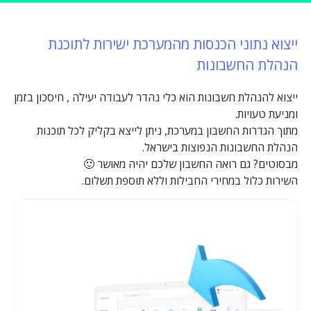
ייצוא נתוני הכנסות מהמערכת ישירות לתוכנת
הנהלת החשבונות
ייצוא להנהלת חשבונות הוא כלי נהדר לעבודה יעילה , חיסכון בזמן
ומניעת טעויות.
מתוך הגדרות החשבון במערכת, ניתן לייצא בקליק לכל תוכנות
הנהלת החשבונות הנפוצות בישראל.
מבסוטים? גם רואה החשבון שלכם יהיה מאושר 🙂
השירות כלול במחירי החבילות וללא תוספת תשלום.