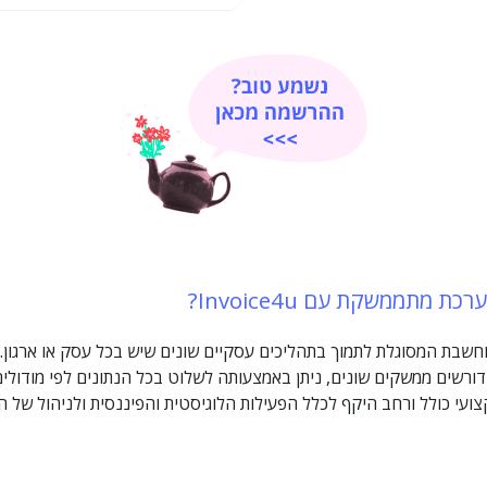
 מתממשקת עם Invoice4u?
וחשבת המסוגלת לתמוך בתהליכים עסקיים שונים שיש בכל עסק או ארגון
ורשים ממשקים שונים, ניתן באמצעותה לשלוט בכל הנתונים לפי מודולים 