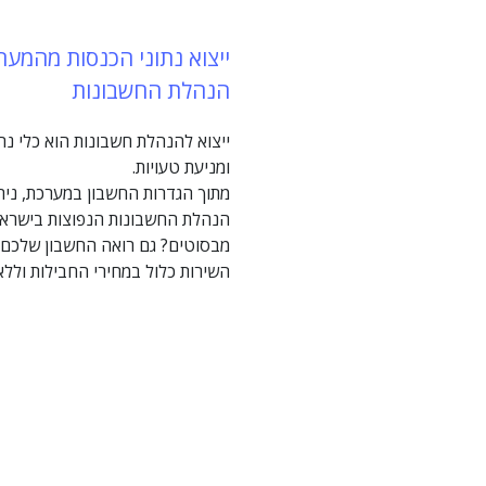
ייצוא נתוני הכנסות מהמער
הנהלת החשבונות
ייצוא להנהלת חשבונות הוא כלי נהד
ומניעת טעויות.
מתוך הגדרות החשבון במערכת, ניתן
הנהלת החשבונות הנפוצות בישראל
מבסוטים? גם רואה החשבון שלכם 
השירות כלול במחירי החבילות ולל