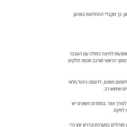
ון, בכל רגע נתון. כך מקבלי ההחלטות בארגון
אמצעות לחיצה כפולה עם העכבר
 המסך הראשי מורכב מכמה חלקים
תחום מסוים, לדוגמה ניהול מלאי
ם שימוש רב.
צורך ועוד. במסכים השונים יש
 לפקס.
 מודולים במערכת ונדרש זמן כדי