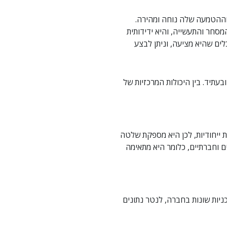
ל עסק או ארגון וההטמעה שלה נוחה ומהירה.
מסחר והתעשייה, והיא ידידותית
לים שהיא מציעה, וניתן לבצע
ה ובעתיד. בין היכולות המרכזיות של
ת ייחודיות, לכן היא מספקת שלטה
 וחברתיים, כלומר היא מתאימה
ניות שונות בחברה, לנטר נתונים