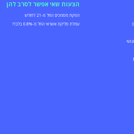
הצעות שאי אפשר לסרב להן
הפקת מסמכים החל מ-21 לחודש
עמלת סליקת אשראי החל מ-0.8% בלבד!
נושי