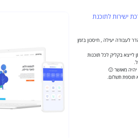
כת ישירות לתוכנת
ר לעבודה יעילה , חיסכון בזמן
 לייצא בקליק לכל תוכנות
.
יהיה מאושר 🙂
א תוספת תשלום.