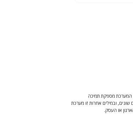
. המערכת מספקת תמיכה
שונים, ובמילים אחרות זו מערכת