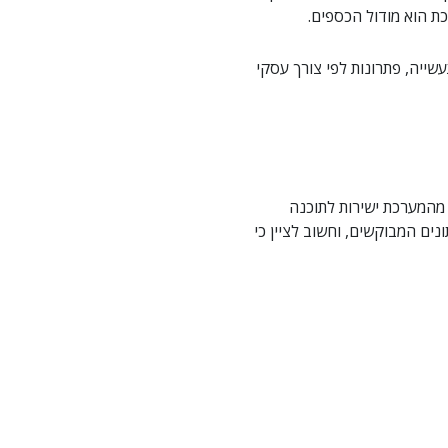
כת הוא מודול הכספים.
 ולתעשייה, פתרונות לפי צורך עסקי
ת מהמערכת ישירות לתוכנה
נים המבוקשים, וחשוב לציין כי