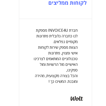
לקוחות ממליצים
חברת INVOICE4U מספקת
לנו כחברה גלובלית פתרונות
מקומיים נפלאים.
הצוות מספק שירות לקוחות
אישי ומצוין, פתרונות
טכנולוגיים המותאמים לצרכינו
האישיים מול הרשויות ומול
ספקינו,
והכל בצורה מקצועית, מהירה
ומובנת. המשיכו כך !