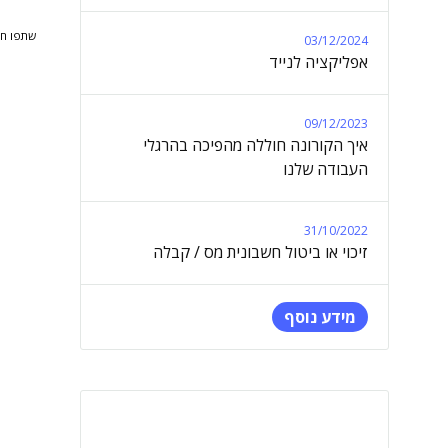
שתפו חב
03/12/2024
אפליקציה לנייד
09/12/2023
איך הקורונה חוללה מהפיכה בהרגלי
העבודה שלנו
31/10/2022
זיכוי או ביטול חשבונית מס / קבלה
מידע נוסף