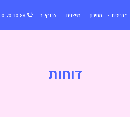
מדריכים
מחירון
מייצגים
צרו קשר
00-70-10-88
דוחות