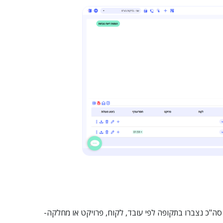
סה"כ נצברו בתקופה לפי עובד, לקוח, פרויקט או מחלקה-