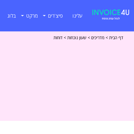
עלינו
פיצ'רים
מרקט
בלוג
דף הבית
>
מדריכים
>
שעון נוכחות
>
דוחות