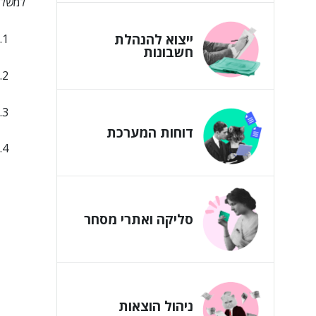
למשל ל
ייצוא להנהלת
חשבונות
דוחות המערכת
סליקה ואתרי מסחר
ניהול הוצאות