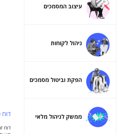
עיצוב המסמכים
ניהול לקוחות
הפקת וביטול מסמכים
דוח 
ממשק לניהול מלאי
דוח זה