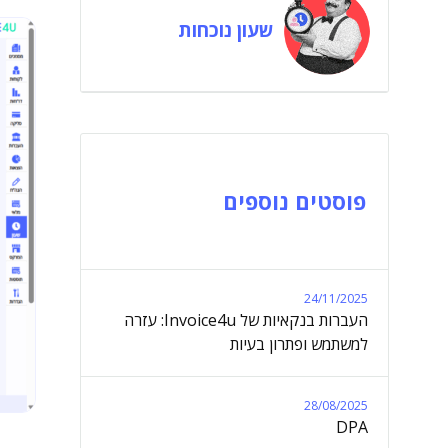
שעון נוכחות
פוסטים נוספים
24/11/2025
העברות בנקאיות של Invoice4u: עזרה
למשתמש ופתרון בעיות
28/08/2025
DPA