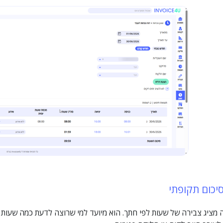
סיכום תקופתי
 מציג צבירה של שעות לפי חתך. הוא מיועד למי שרוצה לדעת כמה שעות 