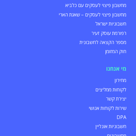
מחשבון פיצוי לעסקים עם כלביא
מחשבון פיצוי לעסקים – שאגת הארי
חשבוניות ישראל
רפורמת עוסק זעיר
מספר הקצאה לחשבונית
חוק המזומן
מי אנחנו
מחירון
לקוחות ממליצים
יצירת קשר
שירות לקוחות אנושי
DPA
חשבוניות אונליין
מחשבונים