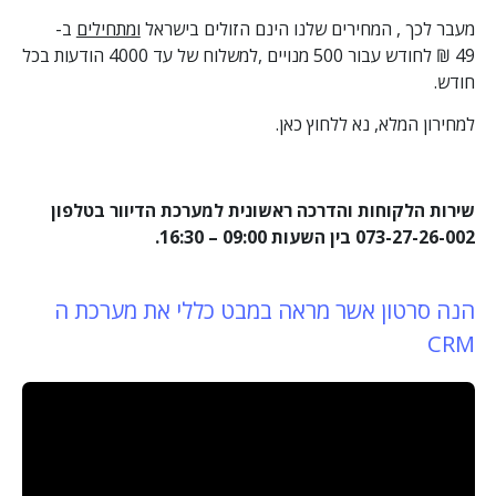
מעבר לכך , המחירים שלנו הינם הזולים בישראל
ומתחילים
ב-
49 ₪ לחודש עבור 500 מנויים ,למשלוח של עד 4000 הודעות בכל
חודש.
למחירון המלא,
נא ללחוץ כאן.
שירות הלקוחות והדרכה ראשונית למערכת הדיוור בטלפון
073-27-26-002 בין השעות 09:00 – 16:30.
הנה סרטון אשר מראה במבט כללי את מערכת ה
CRM