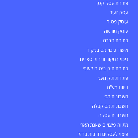
פתיחת עסק קטן
עסק זעיר
עוסק פטור
עוסק מורשה
פתיחת חברה
אישור ניכוי מס במקור
ניכוי במקור וניהול ספרים
פתיחת תיק ביטוח לאומי
פתיחת תיק מעמ
דיווח מע"מ
חשבונית מס
חשבונית מס קבלה
חשבונית עסקה
מתווה פיצויים שאגת הארי
פיצוי לעסקים חרבות ברזל