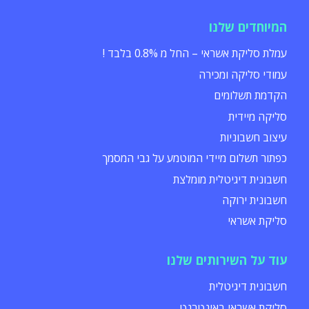
המיוחדים שלנו
עמלת סליקת אשראי – החל מ 0.8% בלבד !
עמודי סליקה ומכירה
הקדמת תשלומים
סליקה מיידית
עיצוב חשבוניות
כפתור תשלום מיידי המוטמע על גבי המסמך
חשבונית דיגיטלית מומלצת
חשבונית ירוקה
סליקת אשראי
עוד על השירותים שלנו
חשבונית דיגיטלית
סליקת אשראי באינטרנט