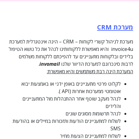
מערכת
CRM
מערכת לניהול קשרי לקוחות – CRM – הינה אינטגרלית למערכת
invoice4u והיא מאפשרת ללקוחותינו לנהל את כל נושא הטיפול
בלידים ובלקוחות מתעניינים עד להפיכתם ללקוחות משלמים
לרבות סינכרונם למערכת הדיוור שלנו
invomail
.
המערכת הינה רבת משתמשים והיא מאפשרת:
לקלוט פרטי מתעניינים באופן ידני או באמצעות יבוא
אוטומטי ממערכות אחרות (API ).
לנהל מעקב שוטף אחר ההתנהלות מול המתעניינים
והלידים
לנהל תרשומות מסוגים שונים
לשלוח למתעניינים הודעות ותזכורות במיילים או בהודעות
SMS
לשלוח למתעניינים הצעות מחיר