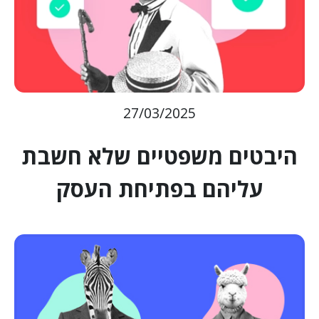
27/03/2025
היבטים משפטיים שלא חשבת
עליהם בפתיחת העסק