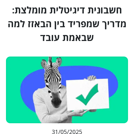
חשבונית דיגיטלית מומלצת:
מדריך שמפריד בין הבאזז למה
שבאמת עובד
31/05/2025