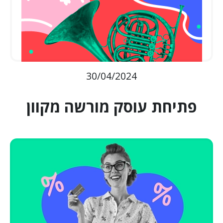
30/04/2024
פתיחת עוסק מורשה מקוון