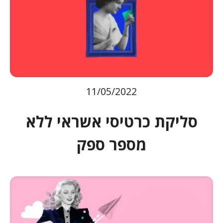
11/05/2022
סליקת כרטיסי אשראי ללא
מספר ספק