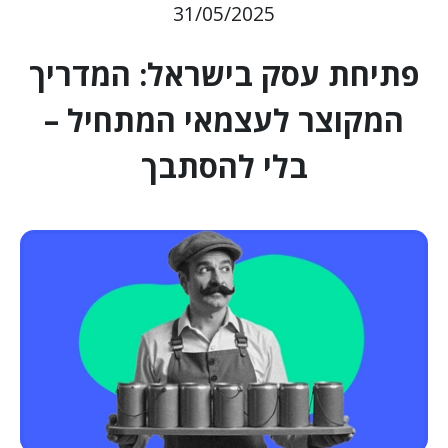
31/05/2025
פתיחת עסק בישראל: המדריך
המקוצר לעצמאי המתחיל –
בלי להסתבך