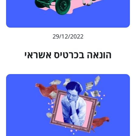
29/12/2022
הונאה בכרטיס אשראי