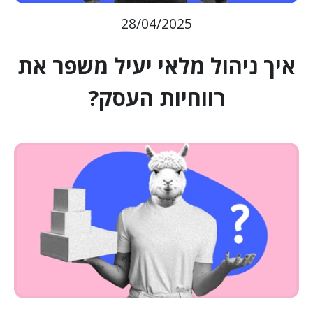
28/04/2025
איך ניהול מלאי יעיל משפר את
רווחיות העסק?