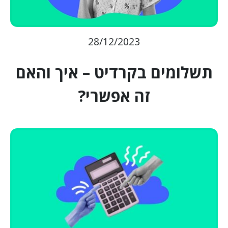
28/12/2023
תשלומים בקרדיט – איך והאם
זה אפשרי?