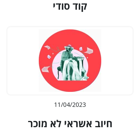
קוד סודי
11/04/2023
חיוב אשראי לא מוכר