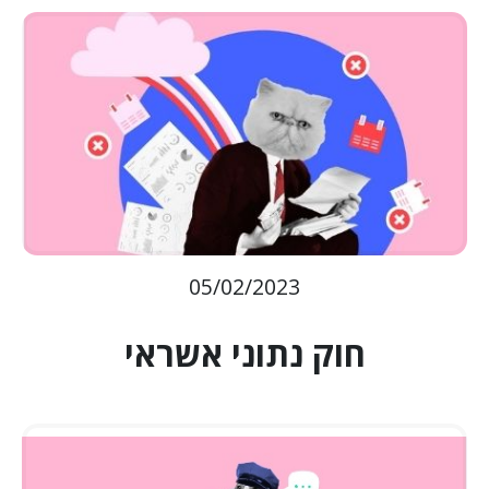
05/02/2023
חוק נתוני אשראי