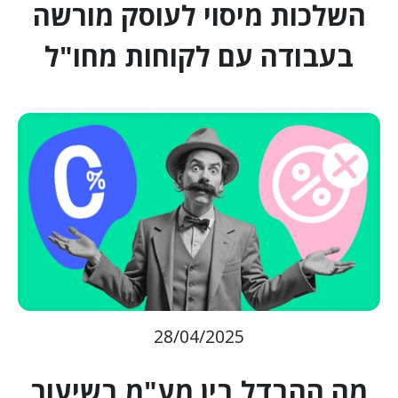
השלכות מיסוי לעוסק מורשה
בעבודה עם לקוחות מחו"ל
28/04/2025
מה ההבדל בין מע"מ בשיעור