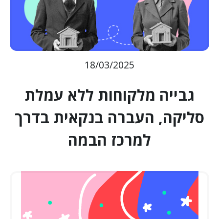
18/03/2025
גבייה מלקוחות ללא עמלת
סליקה, העברה בנקאית בדרך
למרכז הבמה