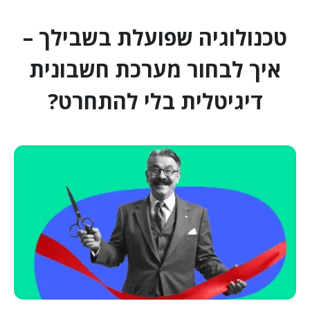
טכנולוגיה שפועלת בשבילך –
איך לבחור מערכת חשבונית
דיגיטלית בלי להתחרט?