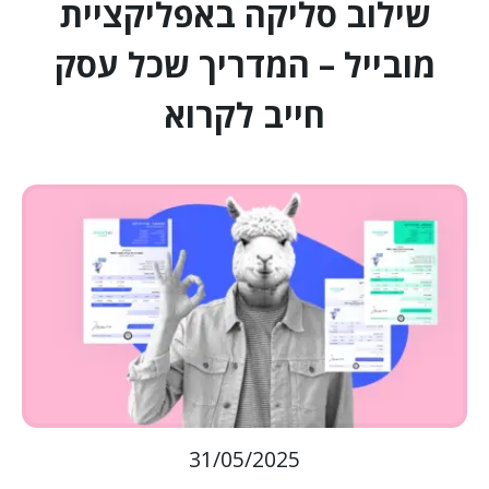
שילוב סליקה באפליקציית
מובייל – המדריך שכל עסק
חייב לקרוא
31/05/2025