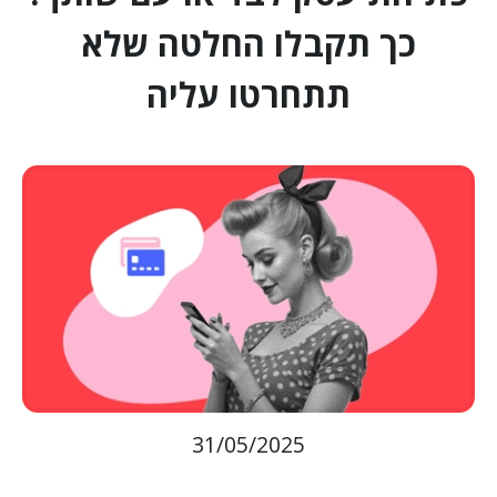
כך תקבלו החלטה שלא
תתחרטו עליה
31/05/2025