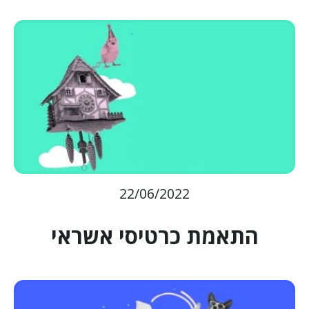
22/06/2022
התאמת כרטיסי אשראי