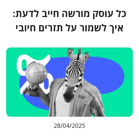
כל עוסק מורשה חייב לדעת:
איך לשמור על תזרים חיובי
28/04/2025