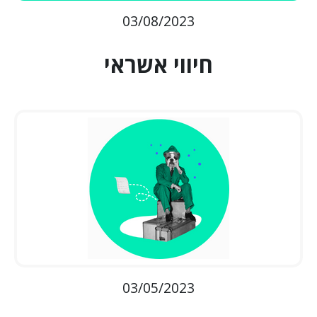
03/08/2023
חיווי אשראי
03/05/2023