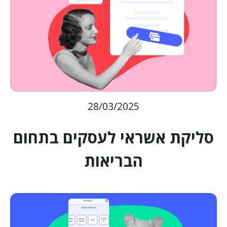
28/03/2025
סליקת אשראי לעסקים בתחום
הבריאות