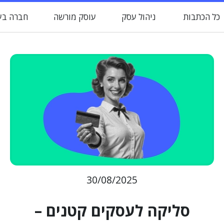
כל הכתבות
ניהול עסק
עוסק מורשה
חברה בע
30/08/2025
סליקה לעסקים קטנים –