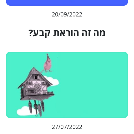
20/09/2022
מה זה הוראת קבע?
27/07/2022