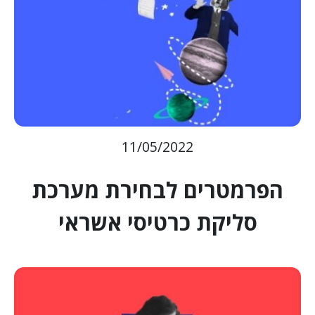
11/05/2022
הפרמטרים לבחירת מערכת
סליקת כרטיסי אשראי