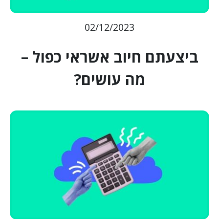
02/12/2023
ביצעתם חיוב אשראי כפול –
מה עושים?