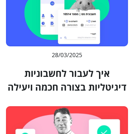
28/03/2025
איך לעבור לחשבוניות
דיגיטליות בצורה חכמה ויעילה