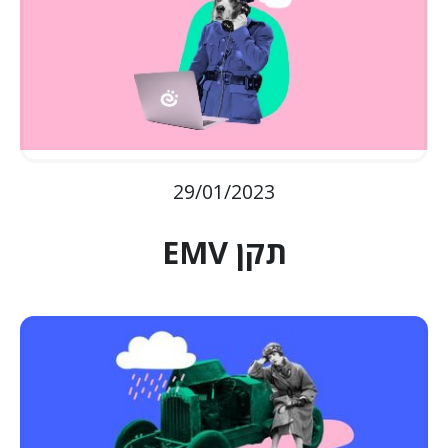
29/01/2023
תקן EMV