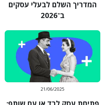
המדריך השלם לבעלי עסקים
ב־2026
21/06/2025
פתיחת עסק לבד או עם שותף: