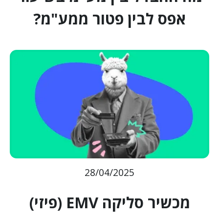
אפס לבין פטור ממע"מ?
28/04/2025
מכשיר סליקה EMV (פיזי)