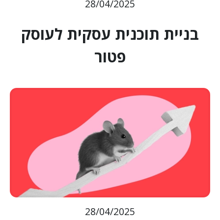
28/04/2025
בניית תוכנית עסקית לעוסק
פטור
28/04/2025