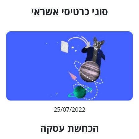
סוגי כרטיסי אשראי
25/07/2022
הכחשת עסקה