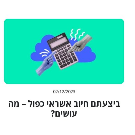
02/12/2023
ביצעתם חיוב אשראי כפול – מה
עושים?