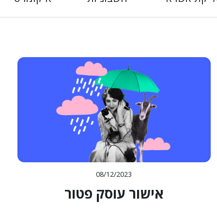
08/12/2023
אישור עוסק פטור