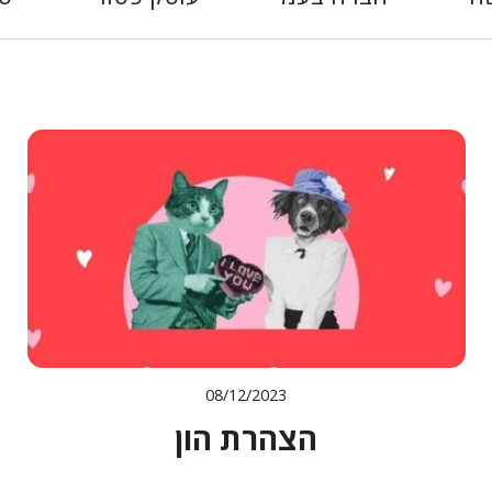
08/12/2023
הצהרת הון