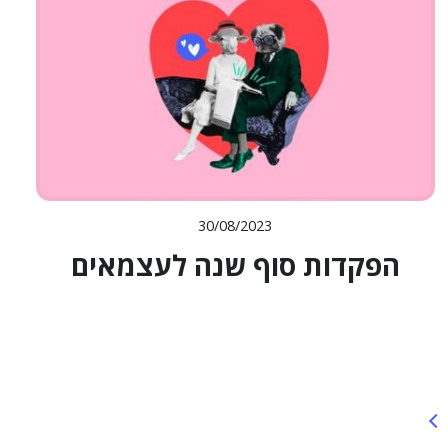
30/08/2023
הפקדות סוף שנה לעצמאים