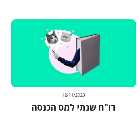
12/11/2023
דו"ח שנתי למס הכנסה