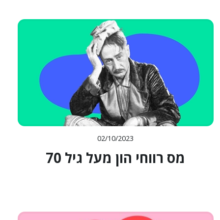
02/10/2023
מס רווחי הון מעל גיל 70