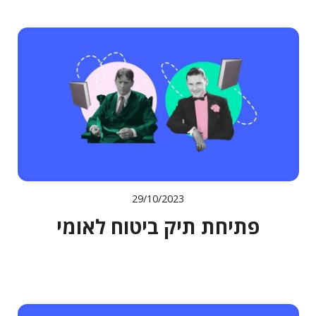
29/10/2023
פתיחת תיק ביטוח לאומי