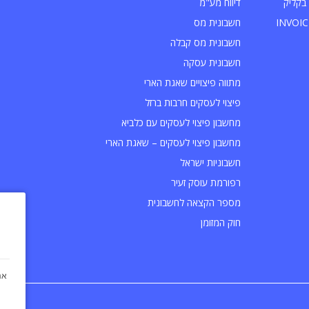
בקליק
דיווח מע"מ
חשבונית מס
חשבונית מס קבלה
חשבונית עסקה
מתווה פיצויים שאגת הארי
פיצוי לעסקים חרבות ברזל
מחשבון פיצוי לעסקים עם כלביא
מחשבון פיצוי לעסקים – שאגת הארי
חשבוניות ישראל
רפורמת עוסק זעיר
מספר הקצאה לחשבונית
חוק המזומן
אנ