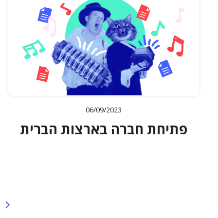
06/09/2023
פתיחת חברה בארצות הברית