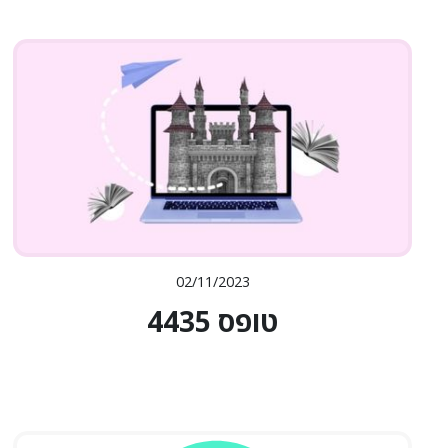
02/11/2023
טופס 4435