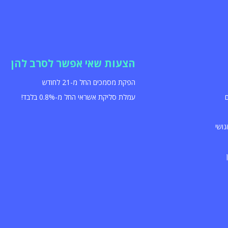
הצעות שאי אפשר לסרב להן
הפקת מסמכים החל מ-21 לחודש
עמלת סליקת אשראי החל מ-0.8% בלבד!
נושי