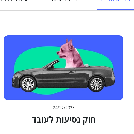
24/12/2023
חוק נסיעות לעובד