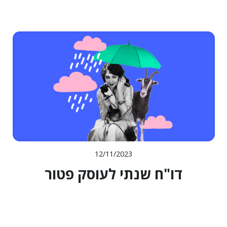
12/11/2023
דו"ח שנתי לעוסק פטור