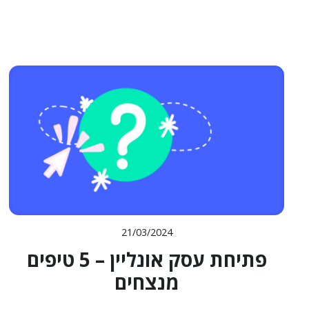
21/03/2024
פתיחת עסק אונליין – 5 טיפים
מנצחים