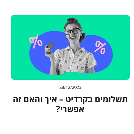
28/12/2023
תשלומים בקרדיט – איך והאם זה
אפשרי?