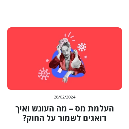
28/02/2024
העלמת מס – מה העונש ואיך
דואגים לשמור על החוק?