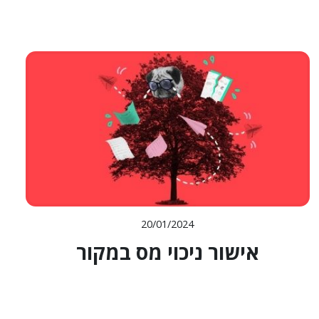
20/01/2024
אישור ניכוי מס במקור