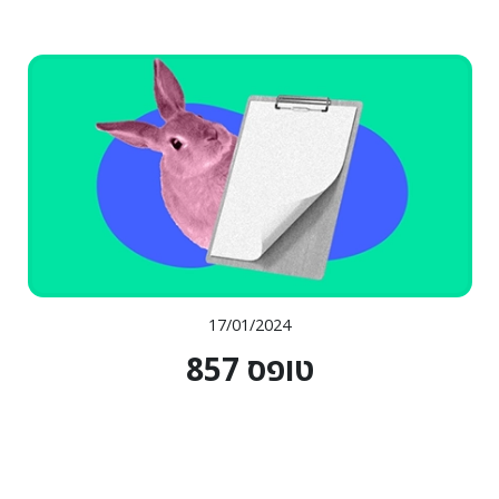
17/01/2024
טופס 857