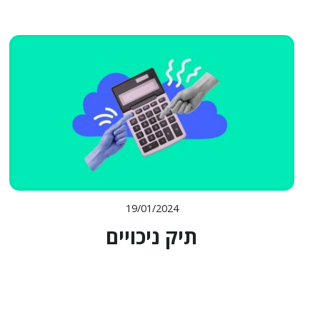
19/01/2024
תיק ניכויים