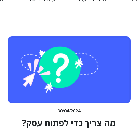
30/04/2024
מה צריך כדי לפתוח עסק?