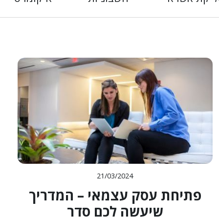
21/03/2024
פתיחת עסק עצמאי – המדריך
שיעשה לכם סדר