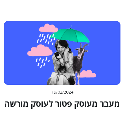
19/02/2024
מעבר מעוסק פטור לעוסק מורשה