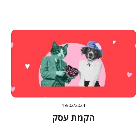
19/02/2024
הקמת עסק