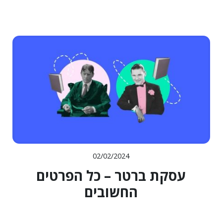
02/02/2024
עסקת ברטר – כל הפרטים
החשובים