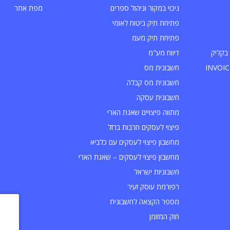
ניכוי במקור וניהול ספרים
מפת אתר
פתיחת תיק ביטוח לאומי
פתיחת תיק מעמ
בקליק
דיווח מע"מ
חשבונית מס
חשבונית מס קבלה
חשבונית עסקה
מתווה פיצויים שאגת הארי
פיצוי לעסקים חרבות ברזל
מחשבון פיצוי לעסקים עם כלביא
מחשבון פיצוי לעסקים – שאגת הארי
חשבוניות ישראל
רפורמת עוסק זעיר
מספר הקצאה לחשבונית
חוק המזומן