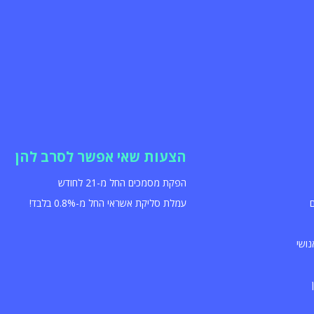
הצעות שאי אפשר לסרב להן
הפקת מסמכים החל מ-21 לחודש
עמלת סליקת אשראי החל מ-0.8% בלבד!
נושי