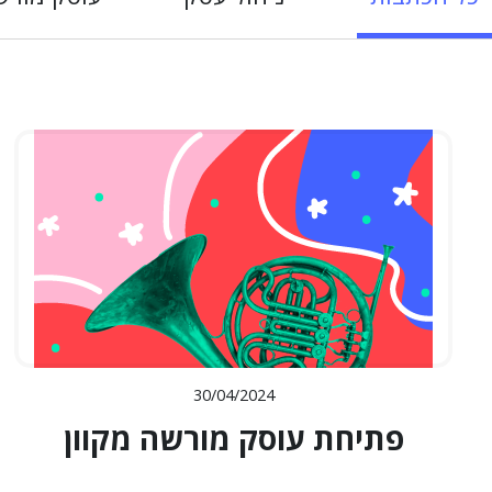
30/04/2024
פתיחת עוסק מורשה מקוון