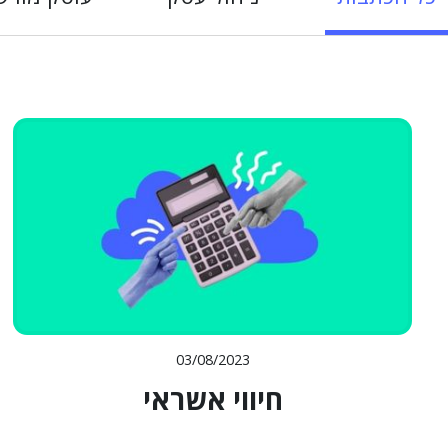
03/08/2023
חיווי אשראי