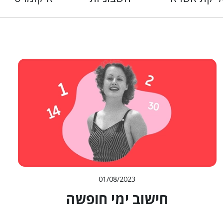
01/08/2023
חישוב ימי חופשה