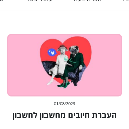
01/08/2023
העברת חיובים מחשבון לחשבון