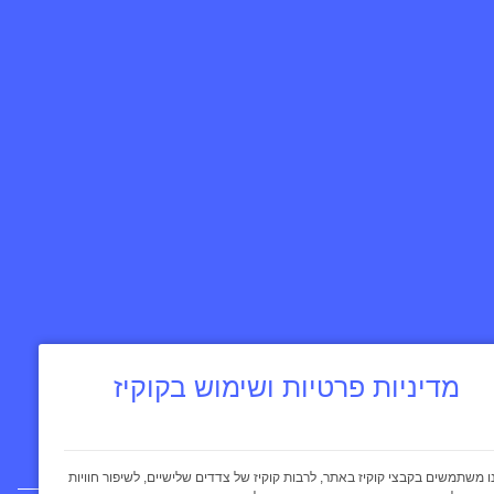
מדיניות פרטיות ושימוש בקוקיז
ו משתמשים בקבצי קוקיז באתר, לרבות קוקיז של צדדים שלישיים, לשיפור חוויות