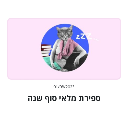
01/08/2023
ספירת מלאי סוף שנה