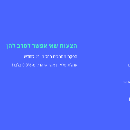
הצעות שאי אפשר לסרב להן
הפקת מסמכים החל מ-21 לחודש
עמלת סליקת אשראי החל מ-0.8% בלבד!
נושי