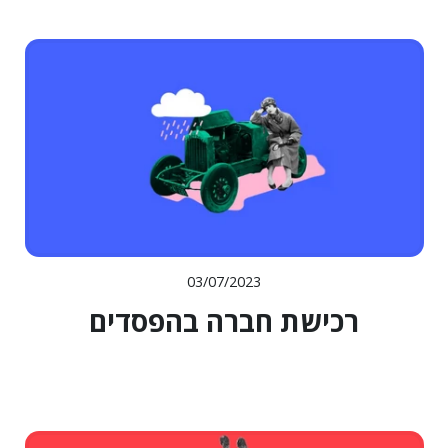
03/07/2023
רכישת חברה בהפסדים