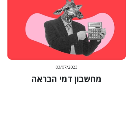
03/07/2023
מחשבון דמי הבראה