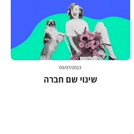
03/07/2023
שינוי שם חברה