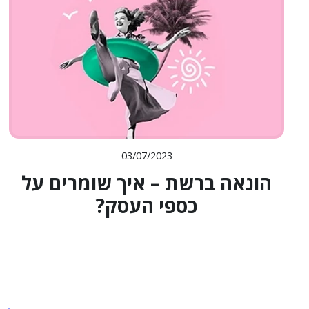
03/07/2023
הונאה ברשת – איך שומרים על
כספי העסק?