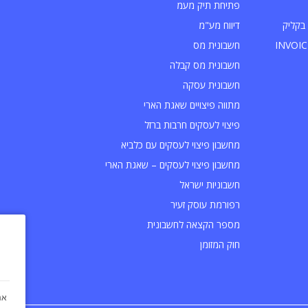
פתיחת תיק מעמ
בקליק
דיווח מע"מ
חשבונית מס
חשבונית מס קבלה
חשבונית עסקה
מתווה פיצויים שאגת הארי
פיצוי לעסקים חרבות ברזל
מחשבון פיצוי לעסקים עם כלביא
מחשבון פיצוי לעסקים – שאגת הארי
חשבוניות ישראל
רפורמת עוסק זעיר
מספר הקצאה לחשבונית
חוק המזומן
אנ