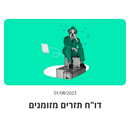
01/08/2023
דו"ח תזרים מזומנים