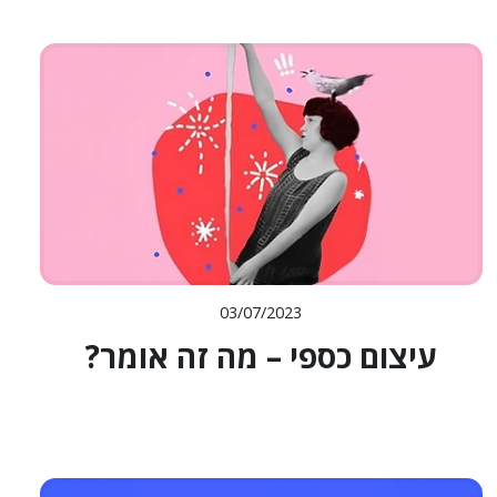
03/07/2023
עיצום כספי – מה זה אומר?