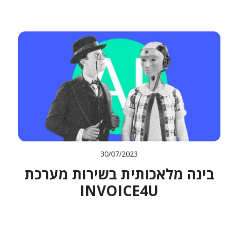
30/07/2023
בינה מלאכותית בשירות מערכת
INVOICE4U