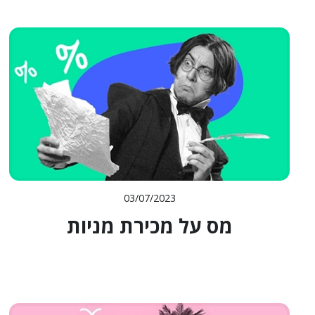
03/07/2023
מס על מכירת מניות