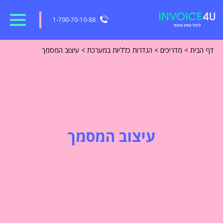
1-700-70-10-88
דף הבית
>
מדריכים
>
הגדרות כלליות במערכת
>
עיצוב המסמך
עיצוב המסמך