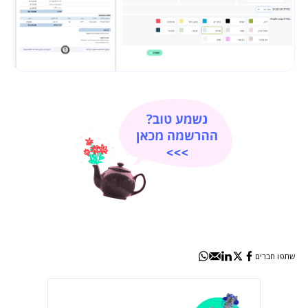
שתפו חברים