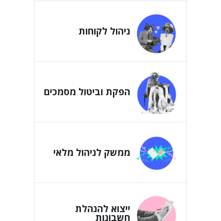
ניהול לקוחות
הפקת וביטול מסמכים
ממשק לניהול מלאי
ייצוא להנהלת
חשבונות