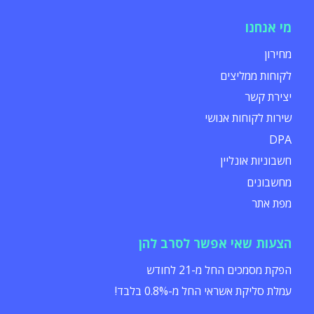
מי אנחנו
מחירון
לקוחות ממליצים
יצירת קשר
שירות לקוחות אנושי
DPA
חשבוניות אונליין
מחשבונים
מפת אתר
הצעות שאי אפשר לסרב להן
הפקת מסמכים החל מ-21 לחודש
עמלת סליקת אשראי החל מ-0.8% בלבד!