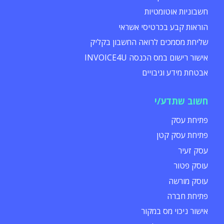
חשבוניות אוטומטיות
הוראות קבע בכרטיסי אשראי
שליחת מסמכים לרואה החשבון בקליק
אישור רישום במס הכנסה INVOICE4U
אבטחת מידע וגיבויים
חשוב שתדע/י
פתיחת עסק
פתיחת עסק קטן
עסק זעיר
עוסק פטור
עוסק מורשה
פתיחת חברה
אישור ניכוי מס במקור