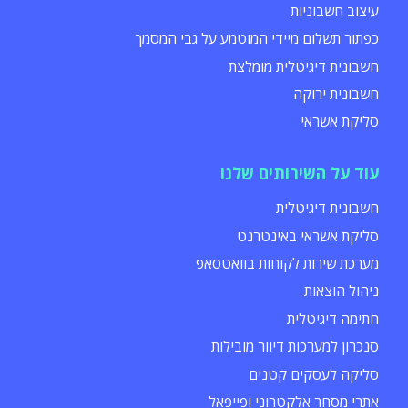
עיצוב חשבוניות
כפתור תשלום מיידי המוטמע על גבי המסמך
חשבונית דיגיטלית מומלצת
חשבונית ירוקה
סליקת אשראי
עוד על השירותים שלנו
חשבונית דיגיטלית
סליקת אשראי באינטרנט
מערכת שירות לקוחות בוואטסאפ
ניהול הוצאות
חתימה דיגיטלית
סנכרון למערכות דיוור מובילות
סליקה לעסקים קטנים
אתרי מסחר אלקטרוני ופייפאל