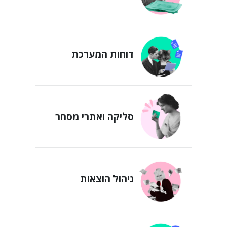
דוחות המערכת
סליקה ואתרי מסחר
ניהול הוצאות