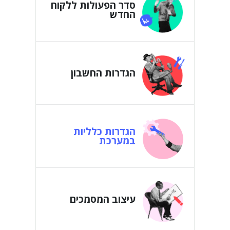
סדר הפעולות ללקוח
החדש
הגדרות החשבון
הגדרות כלליות
במערכת
עיצוב המסמכים