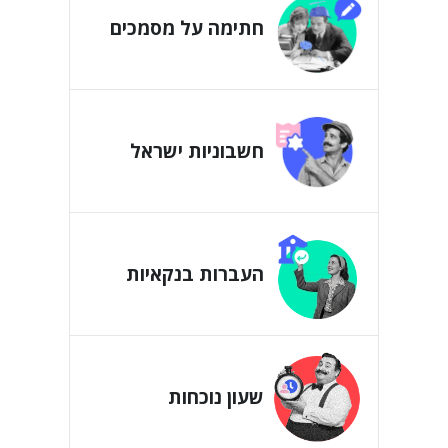
חתימה על מסמכים
חשבוניות ישראל
העברות בנקאיות
שעון נוכחות