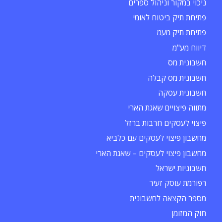
ניכוי במקור וניהול ספרים
פתיחת תיק ביטוח לאומי
פתיחת תיק מעמ
דיווח מע"מ
חשבונית מס
חשבונית מס קבלה
חשבונית עסקה
מתווה פיצויים שאגת הארי
פיצוי לעסקים חרבות ברזל
מחשבון פיצוי לעסקים עם כלביא
מחשבון פיצוי לעסקים – שאגת הארי
חשבוניות ישראל
רפורמת עוסק זעיר
מספר הקצאה לחשבונית
חוק המזומן