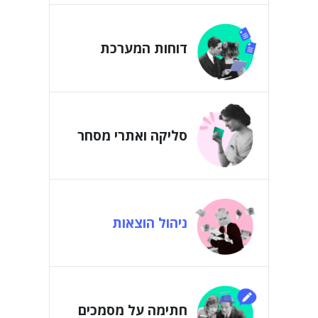
דוחות המערכת
סליקה ואתרי מסחר
ניהול הוצאות
חתימה על מסמכים