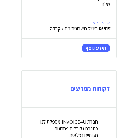
שלנו
31/10/2022
זיכוי או ביטול חשבונית מס / קבלה
מידע נוסף
לקוחות ממליצים
חברת INVOICE4U מספקת לנו
כחברה גלובלית פתרונות
מקומיים נפלאים.