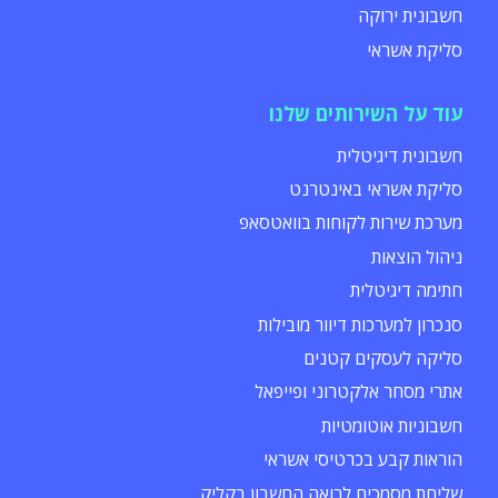
חשבונית ירוקה
סליקת אשראי
עוד על השירותים שלנו
חשבונית דיגיטלית
סליקת אשראי באינטרנט
מערכת שירות לקוחות בוואטסאפ
ניהול הוצאות
חתימה דיגיטלית
סנכרון למערכות דיוור מובילות
סליקה לעסקים קטנים
אתרי מסחר אלקטרוני ופייפאל
חשבוניות אוטומטיות
הוראות קבע בכרטיסי אשראי
שליחת מסמכים לרואה החשבון בקליק