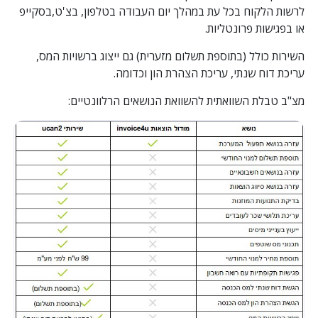
לרשות הלקוח בכל עת במהלך יום העבודה בטלפון, בצ'ט,בסקייפ
או בפגישות פרונטליות.
השירות כולל (בתוספת תשלום מזערית) גם ייצוג ברשויות המס,
עריכת דוח שנתי, עריכת הצהרת הון וכדומה.
מצ"ב טבלת השוואתית להשוואת הנושאים הרלוונטיים: