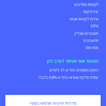
לקוחות ממליצים
יצירת קשר
שירות לקוחות אנושי
DPA
חשבוניות אונליין
מחשבונים
מפת אתר
הצעות שאי אפשר לסרב להן
הפקת מסמכים החל מ-21 לחודש
עמלת סליקת אשראי החל מ-0.8% בלבד!
מדיניות פרטיות ושימוש בקוקיז