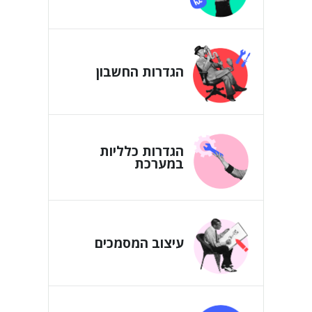
הגדרות החשבון
הגדרות כלליות
במערכת
עיצוב המסמכים