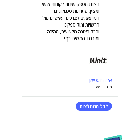
הצוות מספק שירות לקוחות אישי
ומצוין, פתרונות טכנולוגיים
המותאמים לצרכינו האישיים מול
הרשויות ומול ספקינו,
והכל בצורה מקצועית, מהירה
ומובנת. המשיכו כך !
אליה יוספיאן
מנהל תפעול
לכל ההמלצות