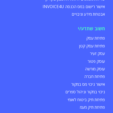
אישור רישום במס הכנסה INVOICE4U
אבטחת מידע וגיבויים
חשוב שתדע/י
פתיחת עסק
פתיחת עסק קטן
עסק זעיר
עוסק פטור
עוסק מורשה
פתיחת חברה
אישור ניכוי מס במקור
ניכוי במקור וניהול ספרים
פתיחת תיק ביטוח לאומי
פתיחת תיק מעמ