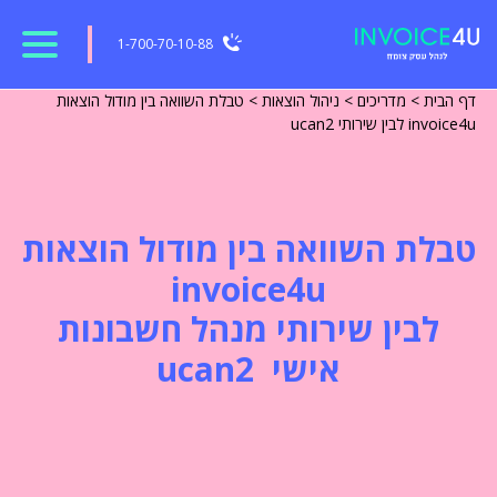
1-700-70-10-88
דף הבית
>
מדריכים
>
ניהול הוצאות
>
טבלת השוואה בין מודול הוצאות
invoice4u לבין שירותי ucan2
טבלת השוואה בין מודול הוצאות
invoice4u
לבין שירותי מנהל חשבונות
אישי ucan2