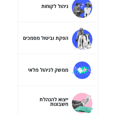
ניהול לקוחות
הפקת וביטול מסמכים
ממשק לניהול מלאי
ייצוא להנהלת
חשבונות