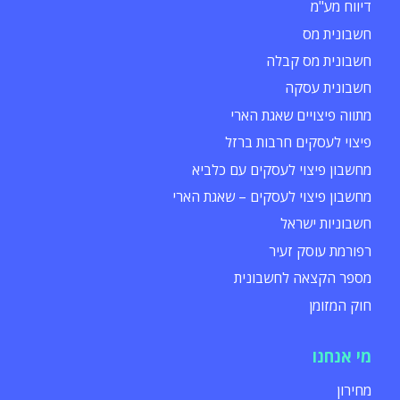
דיווח מע"מ
חשבונית מס
חשבונית מס קבלה
חשבונית עסקה
מתווה פיצויים שאגת הארי
פיצוי לעסקים חרבות ברזל
מחשבון פיצוי לעסקים עם כלביא
מחשבון פיצוי לעסקים – שאגת הארי
חשבוניות ישראל
רפורמת עוסק זעיר
מספר הקצאה לחשבונית
חוק המזומן
מי אנחנו
מחירון