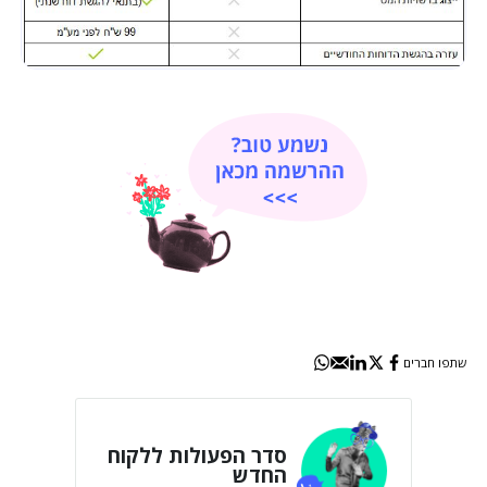
שתפו חברים
סדר הפעולות ללקוח
החדש