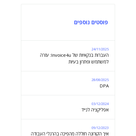
פוסטים נוספים
24/11/2025
העברות בנקאיות של Invoice4u: עזרה
למשתמש ופתרון בעיות
28/08/2025
DPA
03/12/2024
אפליקציה לנייד
09/12/2023
איך הקורונה חוללה מהפיכה בהרגלי העבודה