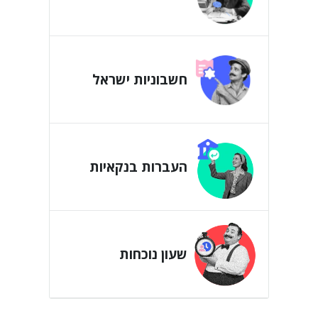
חשבוניות ישראל
העברות בנקאיות
שעון נוכחות