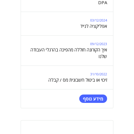
DPA
03/12/2024
אפליקציה לנייד
09/12/2023
איך הקורונה חוללה מהפיכה בהרגלי העבודה
שלנו
31/10/2022
זיכוי או ביטול חשבונית מס / קבלה
מידע נוסף