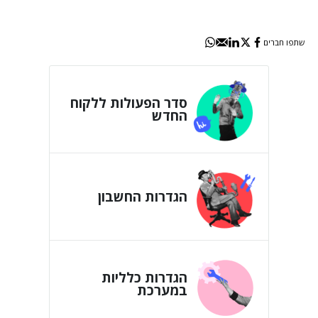
שתפו חברים
סדר הפעולות ללקוח
החדש
הגדרות החשבון
הגדרות כלליות
במערכת