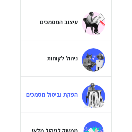
עיצוב המסמכים
ניהול לקוחות
הפקת וביטול מסמכים
ממשק לניהול מלאי