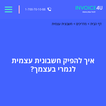
1-700-70-10-88
דף הבית
>
מדריכים
>
חשבונית עצמית
איך להפיק חשבונית עצמית
לגמרי בעצמך?