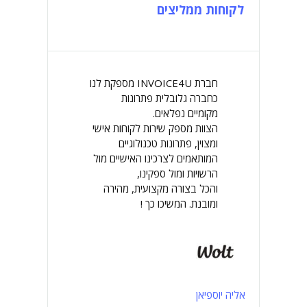
לקוחות ממליצים
חברת INVOICE4U מספקת לנו
כחברה גלובלית פתרונות
מקומיים נפלאים.
הצוות מספק שירות לקוחות אישי
ומצוין, פתרונות טכנולוגיים
המותאמים לצרכינו האישיים מול
הרשויות ומול ספקינו,
והכל בצורה מקצועית, מהירה
ומובנת. המשיכו כך !
אליה יוספיאן