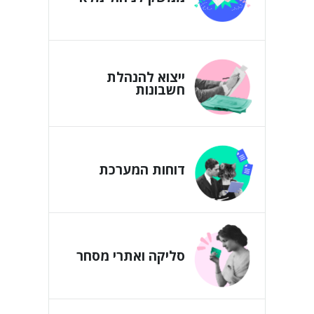
ייצוא להנהלת
חשבונות
דוחות המערכת
סליקה ואתרי מסחר