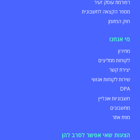
רפורמת עוסק זעיר
מספר הקצאה לחשבונית
חוק המזומן
מי אנחנו
מחירון
לקוחות ממליצים
יצירת קשר
שירות לקוחות אנושי
DPA
חשבוניות אונליין
מחשבונים
מפת אתר
הצעות שאי אפשר לסרב להן