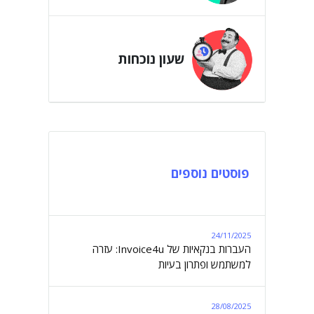
שעון נוכחות
פוסטים נוספים
24/11/2025
העברות בנקאיות של Invoice4u: עזרה
למשתמש ופתרון בעיות
28/08/2025