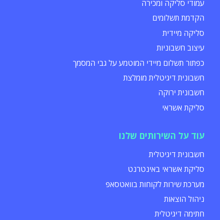
עמודי סליקה ומכירה
הקדמת תשלומים
סליקה מיידית
עיצוב חשבוניות
כפתור תשלום מיידי המוטמע על גבי המסמך
חשבונית דיגיטלית מומלצת
חשבונית ירוקה
סליקת אשראי
עוד על השירותים שלנו
חשבונית דיגיטלית
סליקת אשראי באינטרנט
מערכת שירות לקוחות בוואטסאפ
ניהול הוצאות
חתימה דיגיטלית