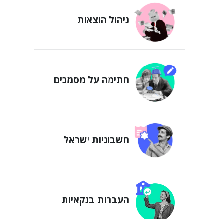
ניהול הוצאות
חתימה על מסמכים
חשבוניות ישראל
העברות בנקאיות