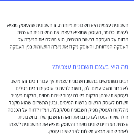
חשבונית עצמית היא חשבונית מיוחדת, זו חשבונית שהעוסק מוציא
לעצמו. כלומר, העוסק שמוציא לעצמו את החשבונית העצמית
מדווח על העסקה לרשות המיסים, הוא משלם את המע"מ על
העסקה המדווחת, והעוסק מקזז את מע"מ התשומות בגין העסקה.
מה היא בעצם חשבונית עצמית?
רבים משתמשים במושג חשבונית עצמית אך עבור רבים זהו מושג
לא ברור ומעט עמום. לכן, חשוב לדעת כי עוסקים רבים רגילים
לעסקאות שבהן הלקוח משלם עבור שירות מסוים, הלקוח מעביר
תשלום לעוסק הרשום ברשות המיסים, ובגין התשלום שהוא מקבל
מהלקוח העוסק מפיק חשבונית מס/קבלה, ועליו לדווח על הכנסה
זו לרשויות המס ולעדכן גם את רואה החשבון שלו. בחשבונית
עצמית הצדדים שונים מאחר והעוסק מוציא את החשבונית לעצמו
לאחר שהוא מבצע תשלום לצד שאינו עוסק.