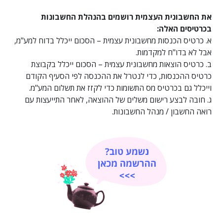
את החשבונית העצמית רושמים בהנהלת החשבונות
בכרטיסים האלה:
א. כרטיס הכנסות מחשבונית עצמית – הסכום ייכלל בדוח למע"מ,
אבל לא בדו"ח למקדמות.
ב. כרטיס הוצאות מחשבונית עצמית – הסכום ייכלל בקבוצת
כרטיס ההכנסות, כדי לנטרל את ההכנסה לפי הסעיף הקודם
וייכלל גם בכרטיס מס התשומות כדי לקזז את תשלום המע"מ.
ג. חובה לבצע רישום משלים של ההוצאה, לאחר התייעצות עם
רואה החשבון / מנהל החשבונות.