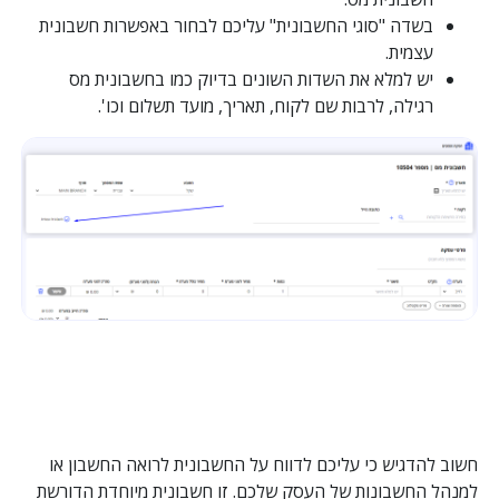
בשדה "סוגי החשבונית" עליכם לבחור באפשרות חשבונית
עצמית.
יש למלא את השדות השונים בדיוק כמו בחשבונית מס
רגילה, לרבות שם לקוח, תאריך, מועד תשלום וכו'.
חשוב להדגיש כי עליכם לדווח על החשבונית לרואה החשבון או
למנהל החשבונות של העסק שלכם. זו חשבונית מיוחדת הדורשת