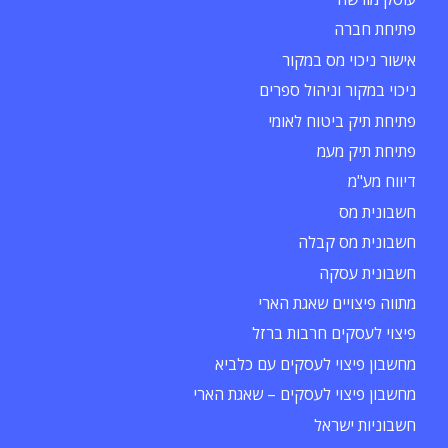
פתיחת חברה
אישור ניכוי מס במקור
ניכוי במקור וניהול ספרים
פתיחת תיק ביטוח לאומי
פתיחת תיק מעמ
דיווח מע"מ
חשבונית מס
חשבונית מס קבלה
חשבונית עסקה
מתווה פיצויים שאגת הארי
פיצוי לעסקים חרבות ברזל
מחשבון פיצוי לעסקים עם כלביא
מחשבון פיצוי לעסקים – שאגת הארי
חשבוניות ישראל