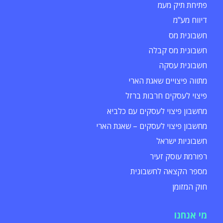
פתיחת תיק מעמ
דיווח מע"מ
חשבונית מס
חשבונית מס קבלה
חשבונית עסקה
מתווה פיצויים שאגת הארי
פיצוי לעסקים חרבות ברזל
מחשבון פיצוי לעסקים עם כלביא
מחשבון פיצוי לעסקים – שאגת הארי
חשבוניות ישראל
רפורמת עוסק זעיר
מספר הקצאה לחשבונית
חוק המזומן
מי אנחנו