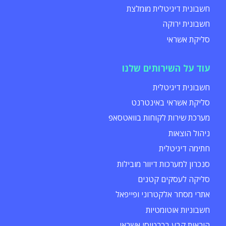
חשבונית דיגיטלית מומלצת
חשבונית ירוקה
סליקת אשראי
עוד על השירותים שלנו
חשבונית דיגיטלית
סליקת אשראי באינטרנט
מערכת שירות לקוחות בוואטסאפ
ניהול הוצאות
חתימה דיגיטלית
סנכרון למערכות דיוור מובילות
סליקה לעסקים קטנים
אתרי מסחר אלקטרוני ופייפאל
חשבוניות אוטומטיות
הוראות קבע בכרטיסי אשראי