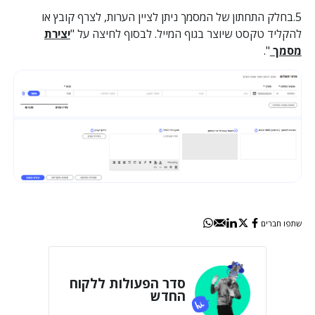
5.בחלק התחתון של המסמך ניתן לציין הערות, לצרף קובץ או
להקליד טקסט שיוצר בגוף המייל. לבסוף לחיצה על "
יצירת
מסמך
".
שתפו חברים
סדר הפעולות ללקוח
החדש