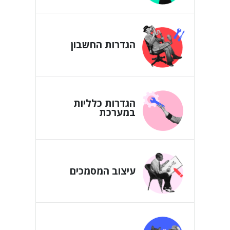
הגדרות החשבון
הגדרות כלליות
במערכת
עיצוב המסמכים