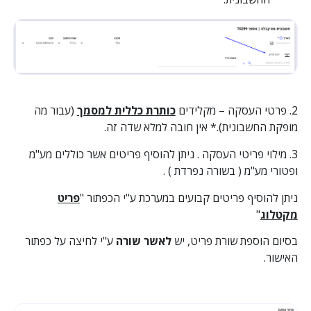
2. פרטי העסקה – מקלידים
כותרת כללית למסמך
(עבור מה
מופקת החשבונית).* אין חובה למלא שדה זה.
3. מילוי פריטי העסקה . ניתן להוסיף פריטים אשר כוללים מע"מ
ופטורי מע"מ ( בשורה נפרדת ) .
ניתן להוסיף פריטים קבועים במערכת ע"י הכפתור "
פריט
מקטלוג
"
בסיום הוספת שורת פריט, יש
לאשר שורה
ע"י לחיצה על כפתור
האישור.