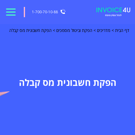
1-700-70-10-88
דף הבית
>
מדריכים
>
הפקת וביטול מסמכים
>
הפקת חשבונית מס קבלה
הפקת חשבונית מס קבלה