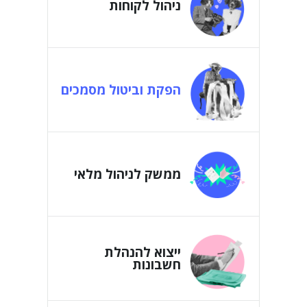
ניהול לקוחות
הפקת וביטול מסמכים
ממשק לניהול מלאי
ייצוא להנהלת
חשבונות