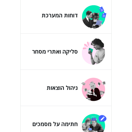
דוחות המערכת
סליקה ואתרי מסחר
ניהול הוצאות
חתימה על מסמכים