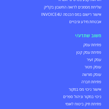
שליחת מסמכים לרואה החשבון בקליק
אישור רישום במס הכנסה INVOICE4U
אבטחת מידע וגיבויים
חשוב שתדע/י
פתיחת עסק
פתיחת עסק קטן
עסק זעיר
עוסק פטור
עוסק מורשה
פתיחת חברה
אישור ניכוי מס במקור
ניכוי במקור וניהול ספרים
פתיחת תיק ביטוח לאומי