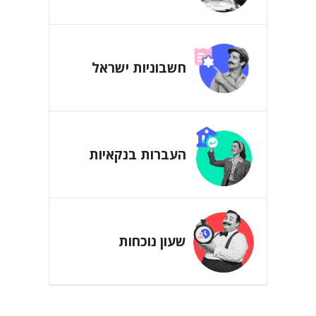
חשבוניות ישראל
העברות בנקאיות
שעון נוכחות