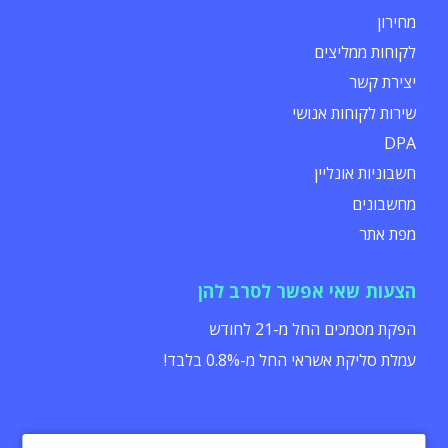
מחירון
לקוחות ממליצים
יצירת קשר
שירות לקוחות אנושי
DPA
חשבוניות אונליין
מחשבונים
מפת אתר
הצעות שאי אפשר לסרב להן
הפקת מסמכים החל מ-21 לחודש
עמלת סליקת אשראי החל מ-0.8% בלבד!