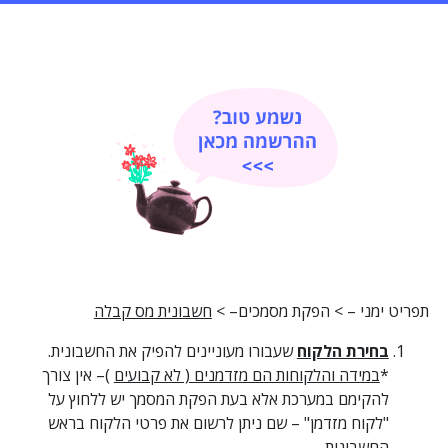
תפריט ימני – > הפקת מסמכים– >
חשבונית מס קבלה
בחירת הלקוח
שעבורו מעוניינים להפיק את החשבונית.
*
במידה והלקוחות הם מזדמנים ( לא קבועים
)– אין צורך
להקימם במערכת אלא בעת הפקת המסמך יש ללחוץ על
"לקוח מזדמן" – שם ניתן לרשום את פרטי הלקוח בראש
החשבונית.