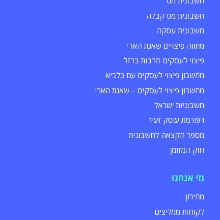
חשבונית מס
חשבונית מס קבלה
חשבונית עסקה
מתווה פיצויים שאגת הארי
פיצוי לעסקים חרבות ברזל
מחשבון פיצוי לעסקים עם כלביא
מחשבון פיצוי לעסקים – שאגת הארי
חשבוניות ישראל
רפורמת עוסק זעיר
מספר הקצאה לחשבונית
חוק המזומן
מי אנחנו
מחירון
לקוחות ממליצים