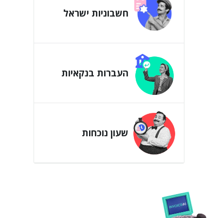
חשבוניות ישראל
העברות בנקאיות
שעון נוכחות