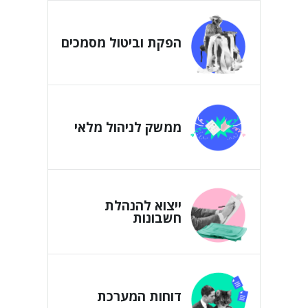
הפקת וביטול מסמכים
ממשק לניהול מלאי
ייצוא להנהלת
חשבונות
דוחות המערכת