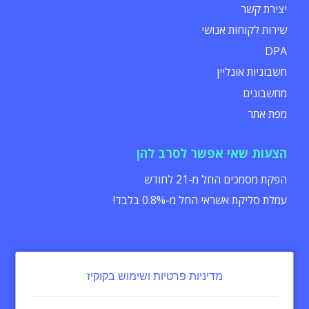
יצירת קשר
שירות לקוחות אנושי
DPA
חשבוניות אונליין
מחשבונים
מפת אתר
הצעות שאי אפשר לסרב להן
הפקת מסמכים החל מ-21 לחודש
עמלת סליקת אשראי החל מ-0.8% בלבד!
מדיניות פרטיות ושימוש בקוקיז
הצהרת נגישות
תקנון
מדיניות פרטיות