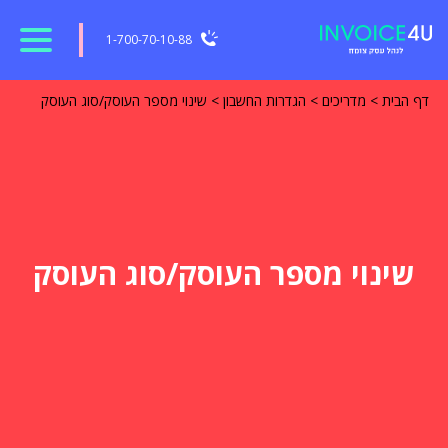
1-700-70-10-88
דף הבית
>
מדריכים
>
הגדרות החשבון
>
שינוי מספר העוסק/סוג העוסק
שינוי מספר העוסק/סוג העוסק