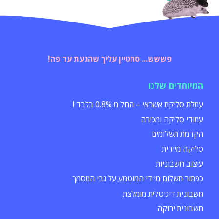
פששש... סחטיין עליך שהגעת עד פה!
המיוחדים שלנו
עמלת סליקת אשראי – החל מ 0.8% בלבד !
עמודי סליקה ומכירה
הקדמת תשלומים
סליקה מיידית
עיצוב חשבוניות
כפתור תשלום מיידי המוטמע על גבי המסמך
חשבונית דיגיטלית מומלצת
חשבונית ירוקה