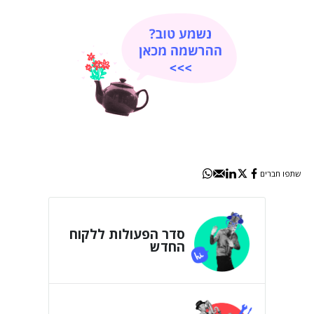
שתפו חברים
סדר הפעולות ללקוח
החדש