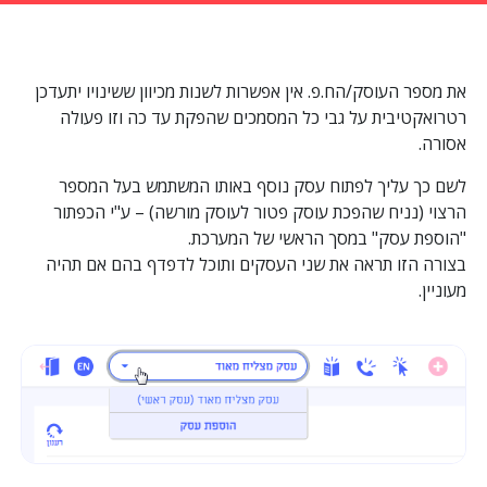
את מספר העוסק/הח.פ. אין אפשרות לשנות מכיוון ששינויו יתעדכן
רטרואקטיבית על גבי כל המסמכים שהפקת עד כה וזו פעולה
אסורה.
לשם כך עליך לפתוח עסק נוסף באותו המשתמש בעל המספר
הרצוי (נניח שהפכת עוסק פטור לעוסק מורשה) – ע"י הכפתור
"הוספת עסק" במסך הראשי של המערכת.
בצורה הזו תראה את שני העסקים ותוכל לדפדף בהם אם תהיה
מעוניין.