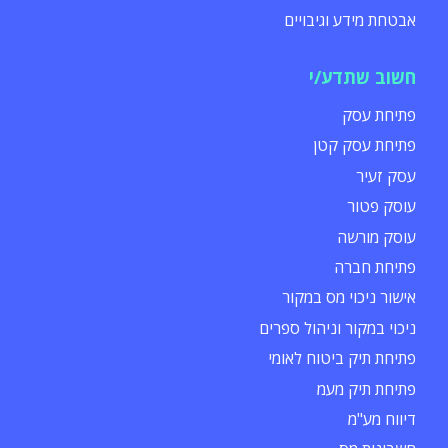
אבטחת מידע וגיבויים
חשוב שתדע/י
פתיחת עסק
פתיחת עסק קטן
עסק זעיר
עוסק פטור
עוסק מורשה
פתיחת חברה
אישור ניכוי מס במקור
ניכוי במקור וניהול ספרים
פתיחת תיק ביטוח לאומי
פתיחת תיק מעמ
דיווח מע"מ