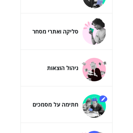
סליקה ואתרי מסחר
ניהול הוצאות
חתימה על מסמכים