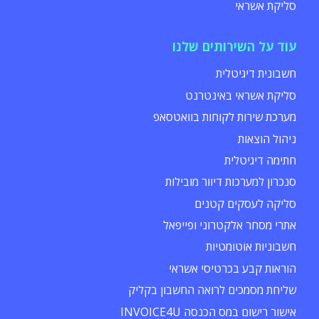
סליקת אשראי
עוד על השירותים שלנו
חשבונית דיגיטלית
סליקת אשראי באינטרנט
מערכת שירות לקוחות בוואטסאפ
ניהול הוצאות
חתימה דיגיטלית
סנכרון למערכות דיוור מובילות
סליקה לעסקים קטנים
אתרי מסחר אלקטרוני ופייפאל
חשבוניות אוטומטיות
הוראות קבע בכרטיסי אשראי
שליחת מסמכים לרואה החשבון בקליק
אישור רישום במס הכנסה INVOICE4U