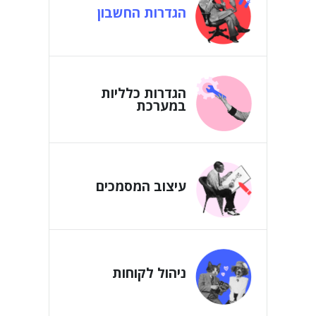
הגדרות החשבון
הגדרות כלליות
במערכת
עיצוב המסמכים
ניהול לקוחות