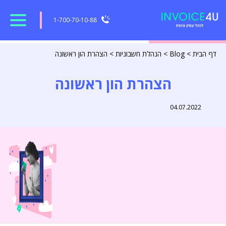
1-700-70-10-88
דף הבית
>
Blog
>
הנהלת חשבוניות
>
הצהרת הון ראשונה
הצהרת הון ראשונה
04.07.2022