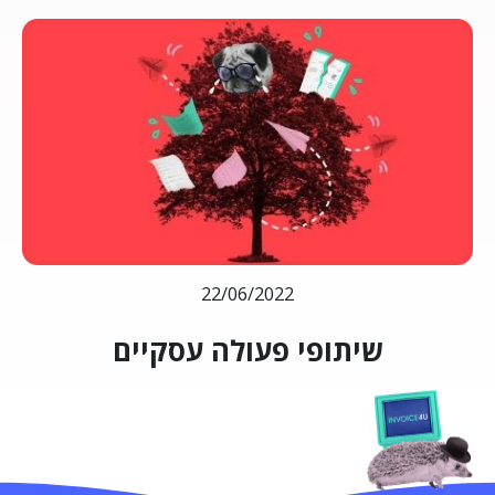
22/06/2022
שיתופי פעולה עסקיים