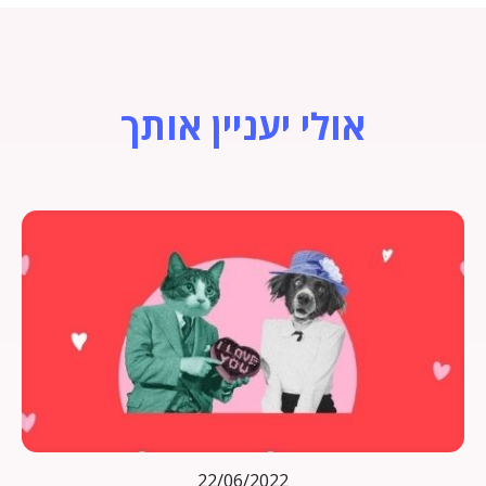
אולי יעניין אותך
22/06/2022