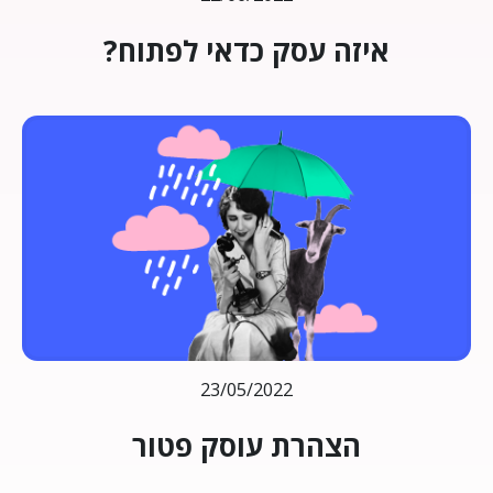
איזה עסק כדאי לפתוח?
23/05/2022
הצהרת עוסק פטור