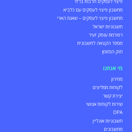
פיצוי לעסקים חרבות ברזל
מחשבון פיצוי לעסקים עם כלביא
מחשבון פיצוי לעסקים – שאגת הארי
חשבוניות ישראל
רפורמת עוסק זעיר
מספר הקצאה לחשבונית
חוק המזומן
מי אנחנו
מחירון
לקוחות ממליצים
יצירת קשר
שירות לקוחות אנושי
DPA
חשבוניות אונליין
מחשבונים