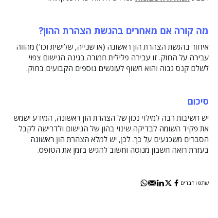
מה קורה אם מאחרים בהגשת הצהרת ההון?
איחור בהגשת הצהרת הון ראשונה (או שנייה, שלישית וכו') מהווה
עבירה על החוק. זו עבירה פלילית חמורה בגינה הנישום צפוי
לשלם קנס גבוה והוא חשוף לעונשים נוספים הקבועים בחוק.
סיכום
יש חשיבות רבה למילוי נכון של הצהרת הון ראשונה, המידע ישמש
את פקיד השומה לבדיקה שינוי בהון של הנישום ולדרישה לקבל
הסברים משכנעים על כך. לכן, יש למלא הצהרת הון ראשונה
בעזרת רואה חשבון מנוסה וחשוב להגיש בזמן את הטופס.
שתפו חברים