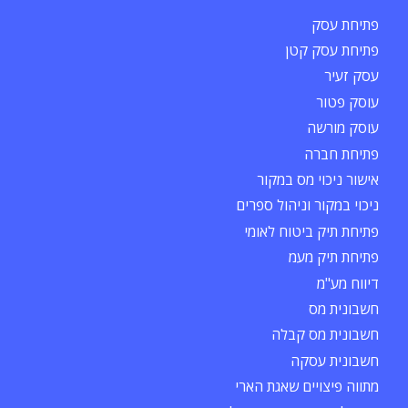
פתיחת עסק
פתיחת עסק קטן
עסק זעיר
עוסק פטור
עוסק מורשה
פתיחת חברה
אישור ניכוי מס במקור
ניכוי במקור וניהול ספרים
פתיחת תיק ביטוח לאומי
פתיחת תיק מעמ
דיווח מע"מ
חשבונית מס
חשבונית מס קבלה
חשבונית עסקה
מתווה פיצויים שאגת הארי