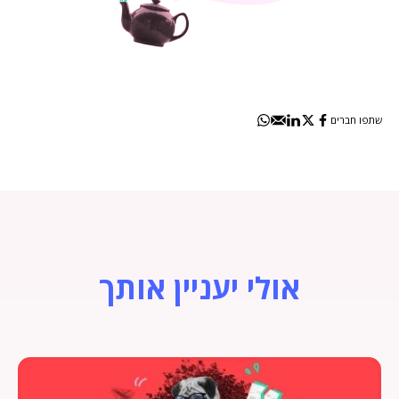
שתפו חברים
אולי יעניין אותך