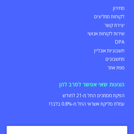
מחירון
לקוחות ממליצים
יצירת קשר
שירות לקוחות אנושי
DPA
חשבוניות אונליין
מחשבונים
מפת אתר
הצעות שאי אפשר לסרב להן
הפקת מסמכים החל מ-21 לחודש
עמלת סליקת אשראי החל מ-0.8% בלבד!