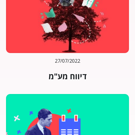
27/07/2022
דיווח מע"מ