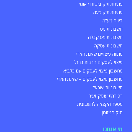
פתיחת תיק ביטוח לאומי
פתיחת תיק מעמ
דיווח מע"מ
חשבונית מס
חשבונית מס קבלה
חשבונית עסקה
מתווה פיצויים שאגת הארי
פיצוי לעסקים חרבות ברזל
מחשבון פיצוי לעסקים עם כלביא
מחשבון פיצוי לעסקים – שאגת הארי
חשבוניות ישראל
רפורמת עוסק זעיר
מספר הקצאה לחשבונית
חוק המזומן
מי אנחנו