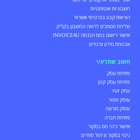
חשבוניות אוטומטיות
הוראות קבע בכרטיסי אשראי
שליחת מסמכים לרואה החשבון בקליק
אישור רישום במס הכנסה INVOICE4U
אבטחת מידע וגיבויים
חשוב שתדע/י
פתיחת עסק
פתיחת עסק קטן
עסק זעיר
עוסק פטור
עוסק מורשה
פתיחת חברה
אישור ניכוי מס במקור
ניכוי במקור וניהול ספרים