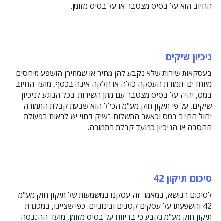
החיוב הוא על בסיס מצטבר או על בסיס מזומן.
ניכיון שיקים
בעסקאות שירות שלא נקבע להן מחיר או שמחירן הושפע מיחסים
מיוחדים ותמורת העסקה כולה או חלקה אינה בכסף, מועד החיוב
במס, יהיה על בסיס מצטבר עם מתן השירות. בכל הנוגע לניכיון
שיקים, על פי תיקון חוק מע"מ הכלל הוא שבעת קבלת התמורה
יחול החיוב במס וכאשר התשלום בשיק דחוי יש לראות בפעולת
ההסבה או הניכיון כמועד קבלת התמורה.
סיכום תיקון 42
לסיכום הנושא, במאמר זה עסקנו במשמעות של תיקון חוק מע"מ
42 והשפעתו על עסקים קטנים ובינוניים. כפי שציינו, במסגרת
תיקון חוק מע"מ נקבע כי בדיווח על בסיס מזומן, מועד ההכנסה