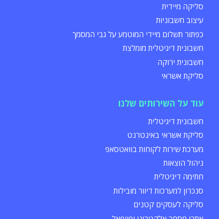
סליקה מיידית
עיצוב חשבוניות
כפתור תשלום מיידי המוטמע על גבי המסמך
חשבונית דיגיטלית מומלצת
חשבונית ירוקה
סליקת אשראי
עוד על השירותים שלנו
חשבונית דיגיטלית
סליקת אשראי באינטרנט
מערכת שירות לקוחות בוואטסאפ
ניהול הוצאות
חתימה דיגיטלית
סנכרון למערכות דיוור מובילות
סליקה לעסקים קטנים
אתרי מסחר אלקטרוני ופייפאל