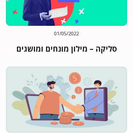
01/05/2022
סליקה – מילון מונחים ומושגים