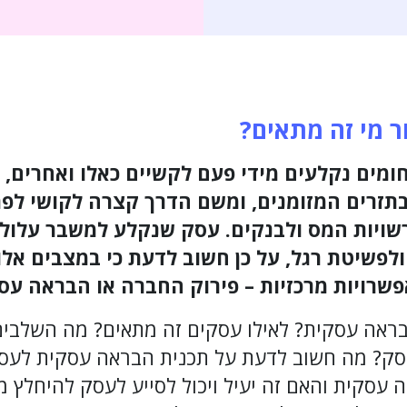
ר מי זה מתאים?
ומים נקלעים מידי פעם לקשיים כאלו ואחרים, 
תזרים המזומנים, ומשם הדרך קצרה לקושי לפר
רשויות המס ולבנקים. עסק שנקלע למשבר עלול
 ולפשיטת רגל, על כן חשוב לדעת כי במצבים אלו
שרויות מרכזיות – פירוק החברה או הבראה עס
בראה עסקית? לאילו עסקים זה מתאים? מה השלבים
ק? מה חשוב לדעת על תכנית הבראה עסקית לעסקי
ה עסקית והאם זה יעיל ויכול לסייע לעסק להיחלץ 