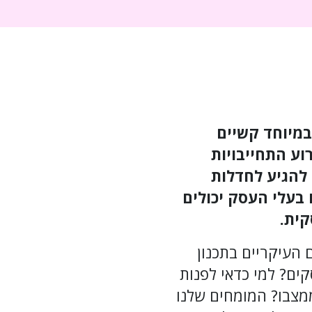
במיוחד קשיים
וע התחייבויות
 להגיע לחדלות
 בעלי העסק יכולים
קית.
 העיקריים בתכנון
ם? למי כדאי לפנות
ממצבו? המומחים שלנו