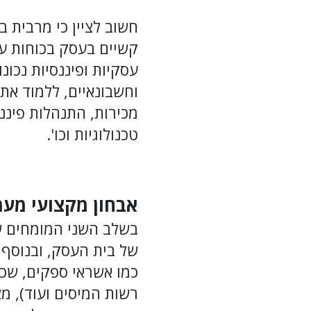
חשוב לציין כי מרבית 
קשיים בעסק בכוחות ע
עסקיות ופיננסיות נכו
וחשבונאיים, ללמוד את
מכירות, התנהלות פיננס
טכנולוגיות וכו'.
אבחון מקצועי מעמ
בשלב השני המומחים של
של בית העסק, ובנוסף 
כמו אשראי ספקים, שכר
רשות המיסים ועוד), מ