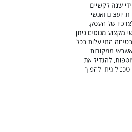
ידי שנה לקשיים
ת יועצים ואנשי
צרכיו של העסק.
י מקצוע מנוסים ניתן
בטיחה התייעלות בכל
אשראי ממקורות
וטפות, להגדיל את
טכנולוגית ולהפוך