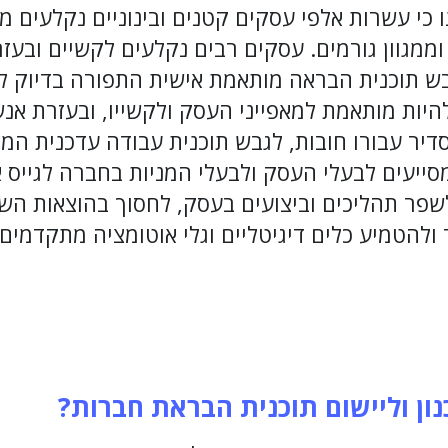
כי עשרות אלפי עסקים קטנים ובינוניים נקלעים מ
ממגוון גורמים. עסקים רבים נקלעים לקשיים ובעזר
בש תוכנית הבראה מותאמת אישית התפורה בדיוק ל
היות מותאמת למאפייני העסק ולקשייו, ובעזרת אנש
יר עבורו חובות, לגבש תוכנית עבודה עדכנית המ
ייעים לבעלי העסק ולבעלי המניות בחברה לגייס 
לשפר תהליכים וביצועים בעסק, לחסוך בהוצאות הש
ולהטמיע כלים דיגיטליים וגלי אוטומציה מתקדמים 
ן וליישום תוכנית הבראת חברות?