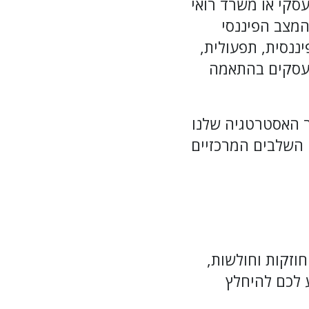
סקי או משרד רואי
המצב הפיננסי
נסית, תפעולית,
לעסקים בהתאמה
ר האסטרטגיה שלנו
 השלבים המרכזיים
וזקות וחולשות,
 לכם להיחלץ