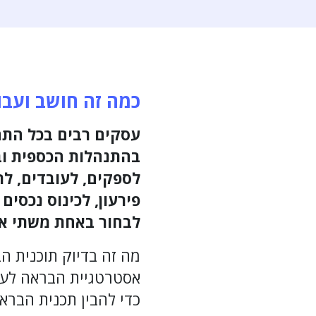
כמה זה חושב ועבו
עסקים רבים בכל התח
בהתנהלות הכספית וב
לספקים, לעובדים, ל
פירעון, לכינוס נכסים
לבחור באחת משתי אפ
מה זה בדיוק תוכנית ה
אסטרטגיית הבראה לעס
כדי להבין תכנית הברא