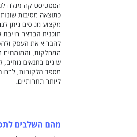
הסטטיסטיקה מגלה לנו 
כתוצאה מסיבות שונות ו
מקצוע מנוסים ניתן לג
תוכנית הבראה חייבת ל
להבריא את העסק ולהסד
המחלקות, והמומחים מס
שונים בתנאים נוחים, 
מספר הלקוחות, לבחור 
ליותר תחרותיים.
מהם השלבים לתכנו