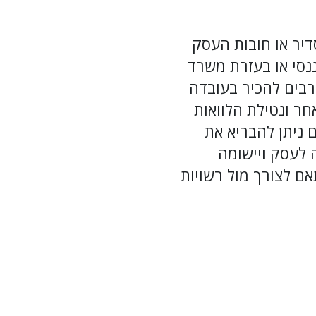
דיר או חובות העסק
נסי או בעזרת משרד
רבים להכיר בעובדה
חר ונטילת הלוואות
 ניתן להבריא את
 לעסק ויישומה
אם לצורך מול רשויות