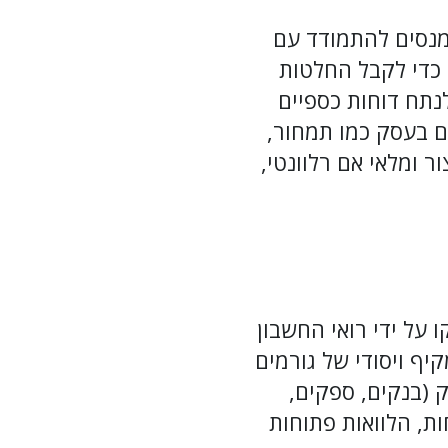
מנסים להתמודד עם
 כדי לקבל החלטות
נתח דוחות כספיים
ם בעסק כמו תמחור,
ר ומלאי אם רלוונטי,
על ידי רואי החשבון
יף ויסודי של גורמים
ק (בנקים, ספקים,
ות, הלוואות פתוחות