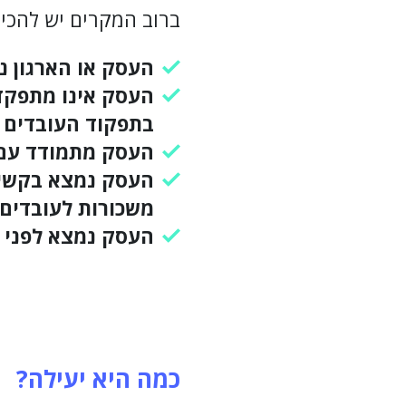
ברוב המקרים יש להכין
העסק או הארגון נ
העסק אינו מתפקד כ
בתפקוד העובדים ו
העסק מתמודד עם בע
העסק נמצא בקשיים
משכורות לעובדים,
העסק נמצא לפני או
כמה היא יעילה?