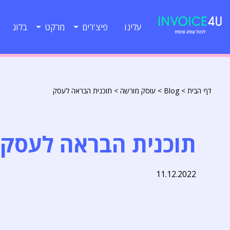
עלינו
פיצ'רים
מרקט
בלוג
דף הבית
>
Blog
>
עוסק מורשה
>
תוכנית הבראה לעסק
תוכנית הבראה לעסק
11.12.2022