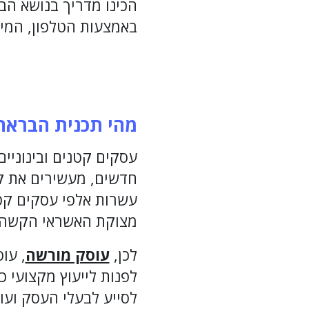
הכינו מדריך בנושא הבר
באמצעות הטלפון, המיי
מהי תכנית הבראה
עסקים קטנים ובינוניי
חדשים, מעשירים את קו
עשרות אלפי עסקים קטנ
מצוקת האשראי הקשה א
לכן,
עוסק מורשה
, עו
לפנות לייעוץ מקצועי 
לסייע לבעלי העסק ועו