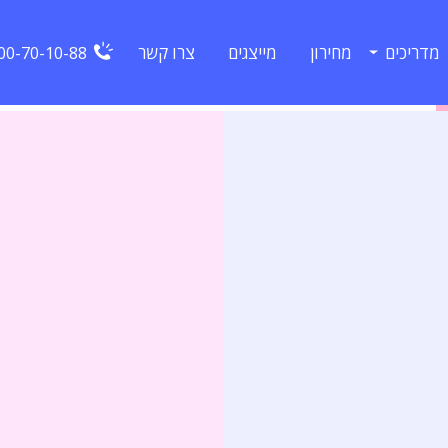
מדריכים
מחירון
מייצגים
צרו קשר
00-70-10-88