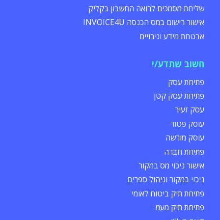
שליחת מסמכים לרואה החשבון בקליק
אישור רישום במס הכנסה INVOICE4U
אבטחת מידע וגיבויים
חשוב שתדע/י
פתיחת עסק
פתיחת עסק קטן
עסק זעיר
עוסק פטור
עוסק מורשה
פתיחת חברה
אישור ניכוי מס במקור
ניכוי במקור וניהול ספרים
פתיחת תיק ביטוח לאומי
פתיחת תיק מעמ