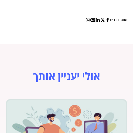
שתפו חברים
אולי יעניין אותך