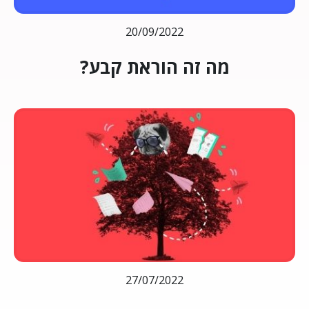
20/09/2022
מה זה הוראת קבע?
27/07/2022