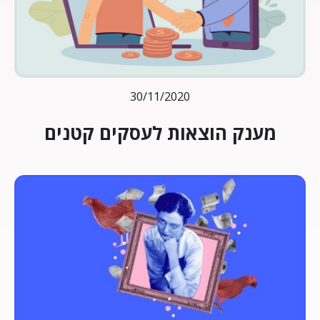
30/11/2020
מענק הוצאות לעסקים קטנים