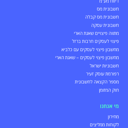
דיווח מע"מ
חשבונית מס
חשבונית מס קבלה
חשבונית עסקה
מתווה פיצויים שאגת הארי
פיצוי לעסקים חרבות ברזל
מחשבון פיצוי לעסקים עם כלביא
מחשבון פיצוי לעסקים – שאגת הארי
חשבוניות ישראל
רפורמת עוסק זעיר
מספר הקצאה לחשבונית
חוק המזומן
מי אנחנו
מחירון
לקוחות ממליצים