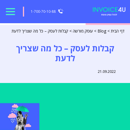
1-700-70-10-88
דף הבית
>
Blog
>
עוסק מורשה
>
קבלות לעסק – כל מה שצריך לדעת
קבלות לעסק – כל מה שצריך
לדעת
21.09.2022