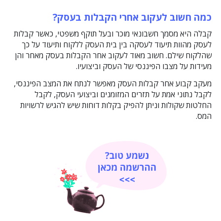
כמה חשוב לעקוב אחרי הקבלות בעסק?
קבלה היא מסמך חשבונאי מוכר ובעל תוקף משפטי, כאשר קבלות
לעסק מהוות תיעוד לעסקה בין בית העסק ללקוח ותיעוד על כך
שהלקוח שילם. חשוב מאוד לעקוב אחר הקבלות בעסק מאחר והן
מעידות על מצבו הפיננסי של העסק וביצועיו.
מעקב קבוע אחר קבלות העסק מאפשר לנתח את המצב הפיננסי,
לקבל נתוני אמת על תזרים המזומנים וביצועי העסק, לקבל
החלטות שקולות וניתן להפיק בקלות דוחות שיש להגיש לרשויות
המס.