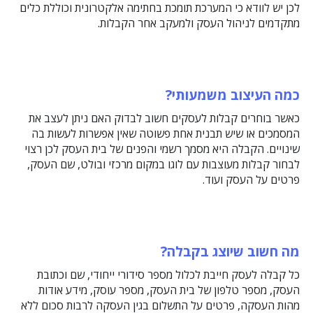
לכן יש לוודא כי המערכת תומכת בחתימה אלקטרונית וכוללת כלים
מתקדמים לניהול העסק ולמעקב אחר הקבלות.
כמה העיצוב משמעותי?
כאשר בוחרים קבלות לעסקים חשוב לבדוק האם ניתן לעצב את
המסמכים או שיש תבנית אחת פשוטה שאין אפשרות לעשות בה
שינויים. הקבלה היא מסמך רשמי והפנים של בית העסק לכן רצוי
לבחור קבלות מעוצבות עם לוגו במקום מרכזי ובולט, שם העסק,
פרטים על העסק ועוד.
מה חשוב שיוצג בקבלה?
כל קבלה לעסק חייבת לכלול מספר סידורי ייחודי, שם וכתובת
העסק, מספר טלפון של בית העסק, מספר עוסק, מידע אודות
מהות העסקה, פרטים על התשלום בגין העסקה לרבות סכום ללא