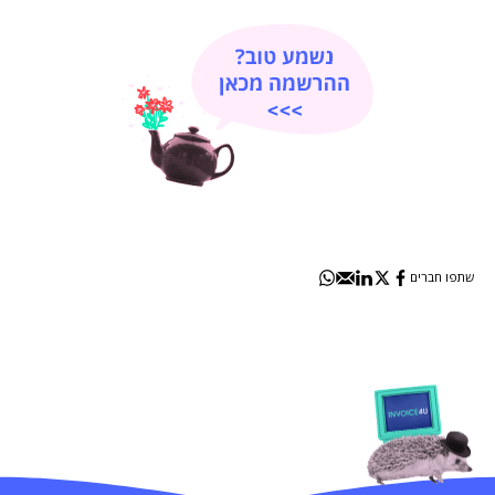
שתפו חברים