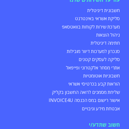
חשבונית דיגיטלית
סליקת אשראי באינטרנט
מערכת שירות לקוחות בוואטסאפ
ניהול הוצאות
חתימה דיגיטלית
סנכרון למערכות דיוור מובילות
סליקה לעסקים קטנים
אתרי מסחר אלקטרוני ופייפאל
חשבוניות אוטומטיות
הוראות קבע בכרטיסי אשראי
שליחת מסמכים לרואה החשבון בקליק
אישור רישום במס הכנסה INVOICE4U
אבטחת מידע וגיבויים
חשוב שתדע/י