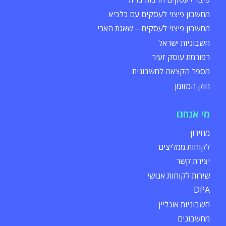
מחשבון פיצוי לעסקים עם כלביא
מחשבון פיצוי לעסקים – שאגת הארי
חשבוניות ישראל
רפורמת עוסק זעיר
מספר הקצאה לחשבונית
חוק המזומן
מי אנחנו
מחירון
לקוחות ממליצים
יצירת קשר
שירות לקוחות אנושי
DPA
חשבוניות אונליין
מחשבונים