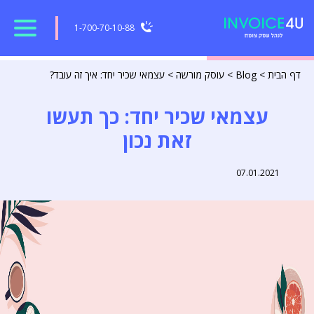
1-700-70-10-88
דף הבית
>
Blog
>
עוסק מורשה
>
עצמאי שכיר יחד: איך זה עובד?
עצמאי שכיר יחד: כך תעשו
זאת נכון
07.01.2021