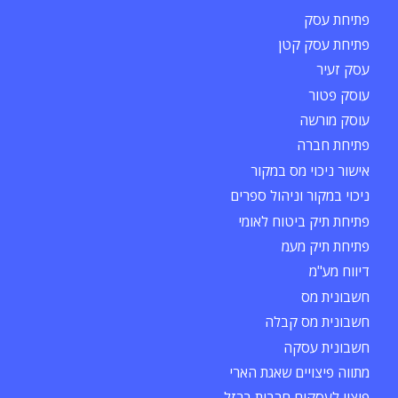
פתיחת עסק
פתיחת עסק קטן
עסק זעיר
עוסק פטור
עוסק מורשה
פתיחת חברה
אישור ניכוי מס במקור
ניכוי במקור וניהול ספרים
פתיחת תיק ביטוח לאומי
פתיחת תיק מעמ
דיווח מע"מ
חשבונית מס
חשבונית מס קבלה
חשבונית עסקה
מתווה פיצויים שאגת הארי
פיצוי לעסקים חרבות ברזל