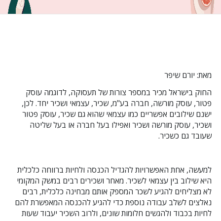
מאת: יורם שיפר
החוק בישראל מכיר במספר צורות של תעסוקה, לדוגמה עוסק
פטור, עוסק מורשה, חברה בע"מ, שכיר, עצמאי ושכיר יחד. לכן,
ישנם שילובים אפשריים כמו עצמאי שהוא גם שכיר, עוסק פטור
ושכיר, עוסק מורשה ושכיר ואפילו בעל חברה או בעל שליטה
שעובד גם כשכיר.
למעשה, אחת האפשרויות להגדיל הכנסה ולחיות ברווחה כלכלית
היא שילוב בין עצמאי לשכיר. מאחר ושכירים רבים במשק המקומי
לא מצליחים להגיע לשכר המספק אותם מבחינה כלכלית, רבים
נאלצים לשלב עבודה נוספת כדי להגיע להכנסה המאפשרת להם
לחיות בכבוד ולהגשים חלומות שונים, ולרוב השכיר יעבוד שעות