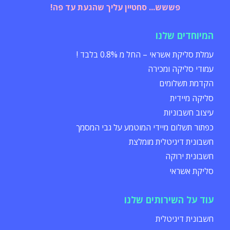
פששש... סחטיין עליך שהגעת עד פה!
המיוחדים שלנו
עמלת סליקת אשראי – החל מ 0.8% בלבד !
עמודי סליקה ומכירה
הקדמת תשלומים
סליקה מיידית
עיצוב חשבוניות
כפתור תשלום מיידי המוטמע על גבי המסמך
חשבונית דיגיטלית מומלצת
חשבונית ירוקה
סליקת אשראי
עוד על השירותים שלנו
חשבונית דיגיטלית