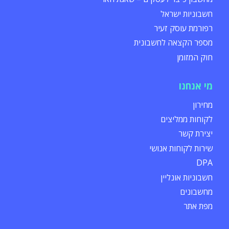
חשבוניות ישראל
רפורמת עוסק זעיר
מספר הקצאה לחשבונית
חוק המזומן
מי אנחנו
מחירון
לקוחות ממליצים
יצירת קשר
שירות לקוחות אנושי
DPA
חשבוניות אונליין
מחשבונים
מפת אתר