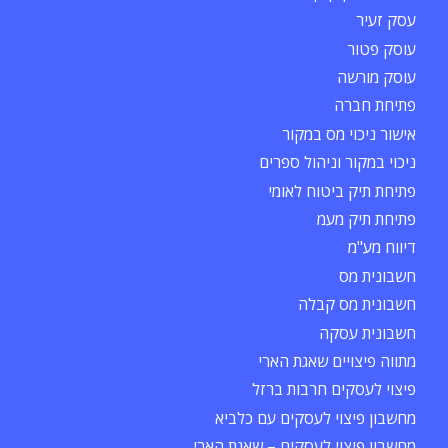
עסק זעיר
עוסק פטור
עוסק מורשה
פתיחת חברה
אישור ניכוי מס במקור
ניכוי במקור וניהול ספרים
פתיחת תיק ביטוח לאומי
פתיחת תיק מעמ
דיווח מע"מ
חשבונית מס
חשבונית מס קבלה
חשבונית עסקה
מתווה פיצויים שאגת הארי
פיצוי לעסקים חרבות ברזל
מחשבון פיצוי לעסקים עם כלביא
מחשבון פיצוי לעסקים – שאגת הארי