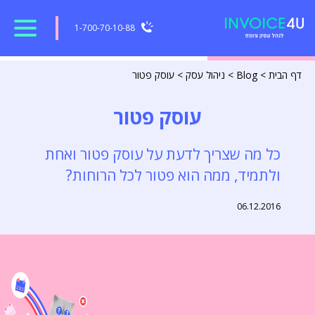
1-700-70-10-88
דף הבית
>
Blog
>
ניהול עסק
>
עוסק פטור
עוסק פטור
כל מה שצריך לדעת על עוסק פטור ואחת
ולתמיד, ממה הוא פטור לכל הרוחות?
06.12.2016