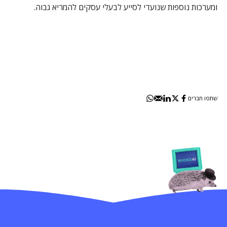
ומערכות נוספות שנועדי לסייע לבעלי עסקים להמריא גבוה.
שתפו חברים