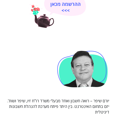
יורם שיפר – רואה חשבון ואחד מבעלי משרד רו"ח זיו, שיפר ושות'.
יזם בתחום האינטרנט. בין היתר פיתח מערכת להנהלת חשבונות
דיגיטלית