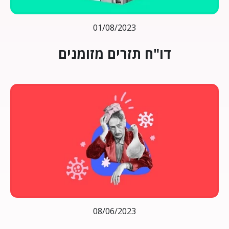
01/08/2023
דו"ח תזרים מזומנים
08/06/2023