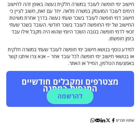
חישוב ימי חופשה לעובד במשרה חלקית נעשה באופן זהה לחישוב
הימים לעובד המועסק במשרה מלאה. יחד עם זאת, חשוב לציין כי
חישוב דמי חופשה לעובד בשכר שעתי נעשה בדרך אחרת משיטת
החישוב של ימי החופשה לעובד בשכר חודשי. העובד בשכר שעתי
זכאי לדמי חופשה בגובה השכר היומי שהוא היה מקבל אילו עבד
בזמן חופשתו.
למידע נוסף בנושא חישוב ימי חופשה לעובד שעתי במשרה חלקית
או בנושאי חישוב ימי חופשה לכל עובד אחר – אנא צרו איתנו קשר
באמצעות הטלפון, המייל או האתר.
מצטרפים ומקבלים חודשיים
התנסות במתנה
להרשמה
שתפו חברים