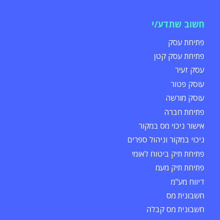
חשוב שתדע/י
פתיחת עסק
פתיחת עסק קטן
עסק זעיר
עוסק פטור
עוסק מורשה
פתיחת חברה
אישור ניכוי מס במקור
ניכוי במקור וניהול ספרים
פתיחת תיק ביטוח לאומי
פתיחת תיק מעמ
דיווח מע"מ
חשבונית מס
חשבונית מס קבלה