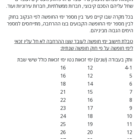
שחל עליהם הסכם קיבוצי, חברות ממשלתיות, חברות עירוניות ועוד.
בכל מקרה שבו קיים פער בין מספר ימי החופשה לפי הנקוב בחוק
לבין מספר ימי החופשה הקבועים בצו ההרחבה, מתייחסים למספר
הימים הגבוה מביניהם.
טבלת חישוב ימי חופשה לעובד שצו ההרחבה לא חל עליו זכאי
לימי חופשה על פי חוק חופשה שנתית:
ותק בעבודה (שנים)
ימי זכאות נטו
ימי זכאות כולל שישי שבת
16
12
4-1
16
12
5
18
14
6
21
15
7
22
16
8
23
17
9
24
18
10
25
19
11
26
20
12