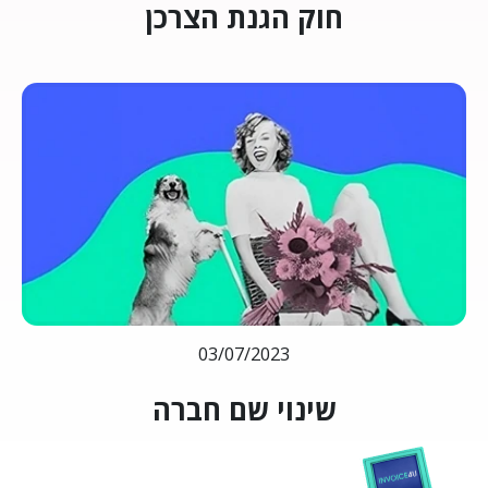
חוק הגנת הצרכן
03/07/2023
שינוי שם חברה