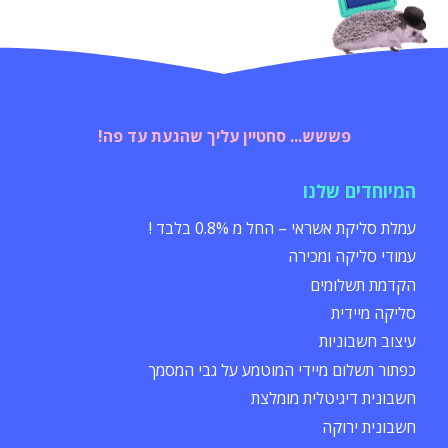
פששש... סחטיין עליך שהגעת עד פה!
המיוחדים שלנו
עמלת סליקת אשראי – החל מ 0.8% בלבד !
עמודי סליקה ומכירה
הקדמת תשלומים
סליקה מיידית
עיצוב חשבוניות
כפתור תשלום מיידי המוטמע על גבי המסמך
חשבונית דיגיטלית מומלצת
חשבונית ירוקה