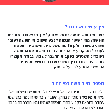
איך עושים זאת נכון?
כמה ימי חופש מגיע לכם על פי חוק? איך מבצעים חישוב ימי
חופשה? מהי השיטה הנכונה לבצע חישוב ימי חופשה לעובד
שעתי במשרה חלקית? מה משפיע על חישוב ימי חופשה
לעובד? מה קובע צו ההרחבה בדבר חישוב ימי החופשה
לעובדים השכירים בעקבות המעבר לשבוע עבודה מקוצר?
כתבנו עבורכם מדריך מפורט ועדכני בנושא מספר ימי
החופשה המגיע לכם על פי חוק.
מספר ימי חופשה לפי החוק
כל עובד שכיר במדינת ישראל זכאי לקבל ימי חופש בתשלום, אלו
עלויות מעביד
המוכרות בחוק. העובד צובר ימי חופשה בכל שנת
עבודה בהתאם לקבוע בחוק חופשה שנתית ובצו ההרחבה בדבר
מעבר לשבוע עבודה מקוצר.