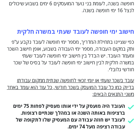
חופשה בשנה, לעומת בני נוער המועסקים 6 ימים בשבוע שיכולים
לנצל 16 ימי חופשה בשנה.
חישוב ימי חופשה לעובד שעתי במשרה חלקית
כפי שציינו בתחילת המדריך, מספר ימי חופשה לעובד נקבע ע"פ
ותק במקום העבודה, מספר ימי העבודה בשבוע, אופן חישוב השכר
ומעמד העובד. יש הבדל בין חישוב ימי חופשה לעובד שעתי
במשרה חלקית לבין חישוב ימי חופשה לעובד על בסיס של שכר
חודשי גלובלי.
עובד בשכר שעתי או יומי זכאי לחופשה שנתית ממקום עבודתו
בדיוק כמו כל עובד המועסק בשכר חודשי, כל עוד הוא עומד באחד
משני התנאים הבאים:
העובד היה מועסק על ידי אותו מעסיק לפחות 75 ימים
ברציפות באותה השנה או במהלך שנתיים רצופות.
לעובד יש חוזה עבודה עם המעסיק שלו לתקופה של
עבודה רציפה מעל 74 ימים.