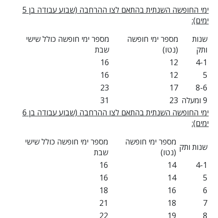
ימי החופשה השנתית בהתאם לצו ההרחבה (שבוע עבודה בן 5
ימים):
שנות
מספר ימי חופשה
מספר ימי חופשה כולל שישי
ותק
(נטו)
שבת
16
12
4-1
16
12
5
23
17
8-6
9 ומעלה
23
31
ימי החופשה השנתית בהתאם לצו ההרחבה (שבוע עבודה בן 6
ימים):
מספר ימי חופשה
מספר ימי חופשה כולל שישי
שנות ותק
(נטו)
שבת
16
14
4-1
16
14
5
18
16
6
21
18
7
22
19
8