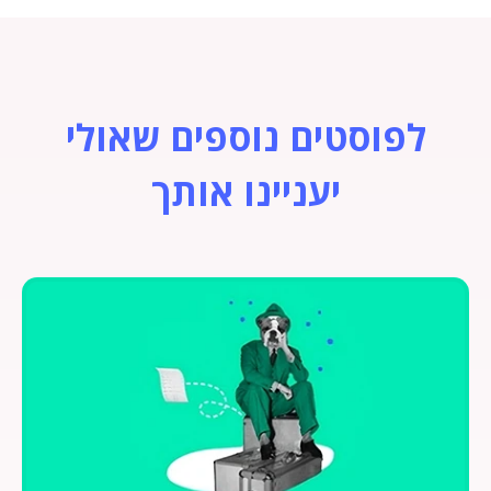
לפוסטים נוספים שאולי
יעניינו אותך