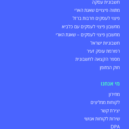
חשבונית עסקה
מתווה פיצויים שאגת הארי
פיצוי לעסקים חרבות ברזל
מחשבון פיצוי לעסקים עם כלביא
מחשבון פיצוי לעסקים – שאגת הארי
חשבוניות ישראל
רפורמת עוסק זעיר
מספר הקצאה לחשבונית
חוק המזומן
מי אנחנו
מחירון
לקוחות ממליצים
יצירת קשר
שירות לקוחות אנושי
DPA