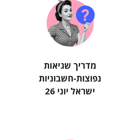
מדריך שגיאות
נפוצות-חשבוניות
ישראל יוני 26