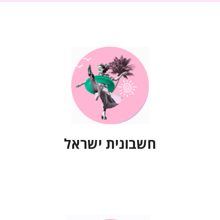
חשבונית ישראל