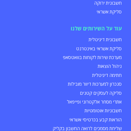
חשבונית ירוקה
סליקת אשראי
עוד על השירותים שלנו
חשבונית דיגיטלית
סליקת אשראי באינטרנט
מערכת שירות לקוחות בוואטסאפ
ניהול הוצאות
חתימה דיגיטלית
סנכרון למערכות דיוור מובילות
סליקה לעסקים קטנים
אתרי מסחר אלקטרוני ופייפאל
חשבוניות אוטומטיות
הוראות קבע בכרטיסי אשראי
שליחת מסמכים לרואה החשבון בקליק