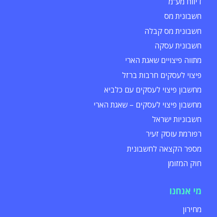
דיווח מע"מ
חשבונית מס
חשבונית מס קבלה
חשבונית עסקה
מתווה פיצויים שאגת הארי
פיצוי לעסקים חרבות ברזל
מחשבון פיצוי לעסקים עם כלביא
מחשבון פיצוי לעסקים – שאגת הארי
חשבוניות ישראל
רפורמת עוסק זעיר
מספר הקצאה לחשבונית
חוק המזומן
מי אנחנו
מחירון