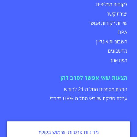
לקוחות ממליצים
יצירת קשר
שירות לקוחות אנושי
DPA
חשבוניות אונליין
מחשבונים
מפת אתר
הצעות שאי אפשר לסרב להן
הפקת מסמכים החל מ-21 לחודש
עמלת סליקת אשראי החל מ-0.8% בלבד!
מדיניות פרטיות ושימוש בקוקיז
הצהרת נגישות
תקנון
מדיניות פרטיות