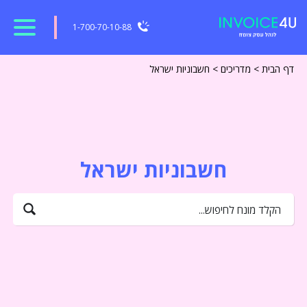
1-700-70-10-88
דף הבית
>
מדריכים
>
חשבוניות ישראל
חשבוניות ישראל