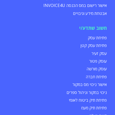
אישור רישום במס הכנסה INVOICE4U
אבטחת מידע וגיבויים
חשוב שתדע/י
פתיחת עסק
פתיחת עסק קטן
עסק זעיר
עוסק פטור
עוסק מורשה
פתיחת חברה
אישור ניכוי מס במקור
ניכוי במקור וניהול ספרים
פתיחת תיק ביטוח לאומי
פתיחת תיק מעמ