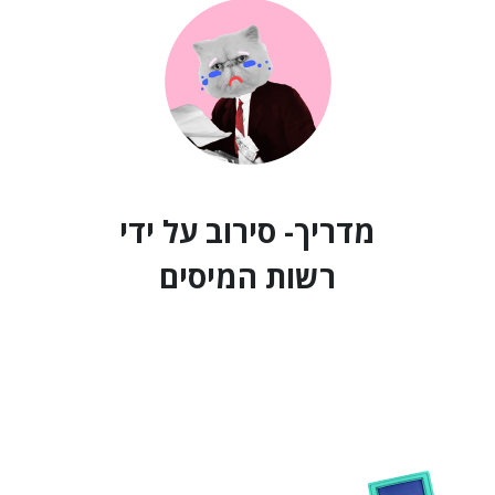
מדריך- סירוב על ידי
רשות המיסים