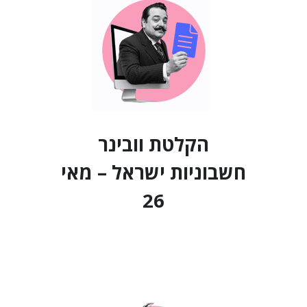
הקלטת וובינר
חשבוניות ישראל – מאי
26