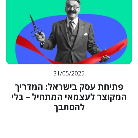
31/05/2025
פתיחת עסק בישראל: המדריך
המקוצר לעצמאי המתחיל – בלי
להסתבך