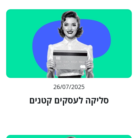
26/07/2025
סליקה לעסקים קטנים