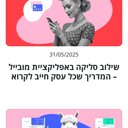
31/05/2025
שילוב סליקה באפליקציית מובייל
– המדריך שכל עסק חייב לקרוא