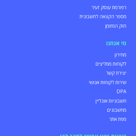
רפורמת עוסק זעיר
מספר הקצאה לחשבונית
חוק המזומן
מי אנחנו
מחירון
לקוחות ממליצים
יצירת קשר
שירות לקוחות אנושי
DPA
חשבוניות אונליין
מחשבונים
מפת אתר