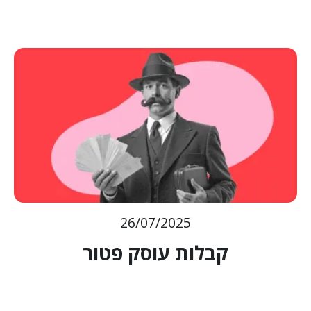
26/07/2025
קבלות עוסק פטור