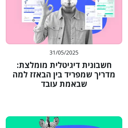
31/05/2025
חשבונית דיגיטלית מומלצת:
מדריך שמפריד בין הבאזז למה
שבאמת עובד