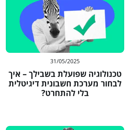
31/05/2025
טכנולוגיה שפועלת בשבילך – איך
לבחור מערכת חשבונית דיגיטלית
בלי להתחרט?