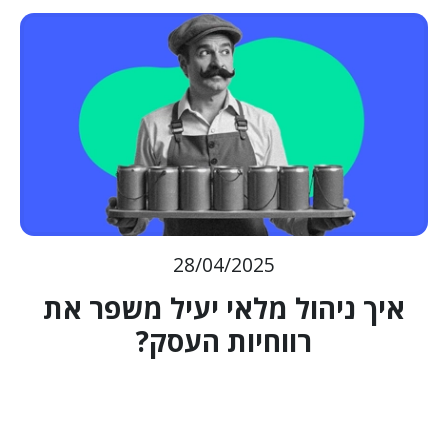
28/04/2025
איך ניהול מלאי יעיל משפר את
רווחיות העסק?