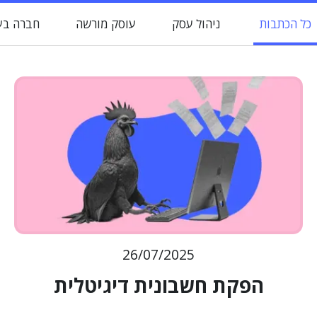
כל הכתבות
ניהול עסק
עוסק מורשה
חברה בע
26/07/2025
הפקת חשבונית דיגיטלית