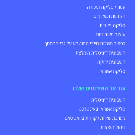
עמודי סליקה ומכירה
הקדמת תשלומים
סליקה מיידית
עיצוב חשבוניות
כפתור תשלום מיידי המוטמע על גבי המסמך
חשבונית דיגיטלית מומלצת
חשבונית ירוקה
סליקת אשראי
עוד על השירותים שלנו
חשבונית דיגיטלית
סליקת אשראי באינטרנט
מערכת שירות לקוחות בוואטסאפ
ניהול הוצאות