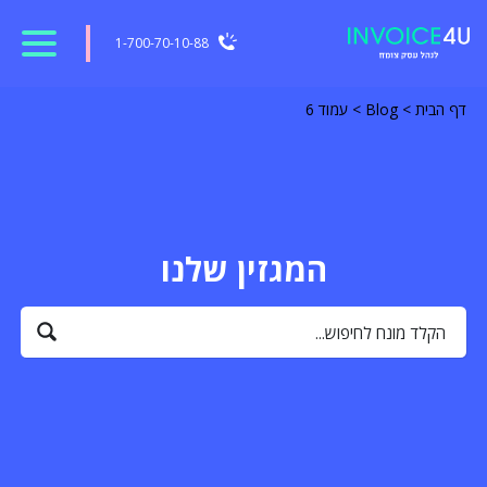
1-700-70-10-88
דף הבית
>
Blog
>
עמוד 6
המגזין שלנו