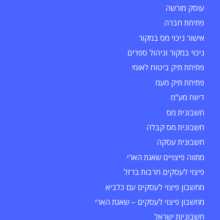
עוסק מורשה
פתיחת חברה
אישור ניכוי מס במקור
ניכוי במקור וניהול ספרים
פתיחת תיק ביטוח לאומי
פתיחת תיק מעמ
דיווח מע"מ
חשבונית מס
חשבונית מס קבלה
חשבונית עסקה
מתווה פיצויים שאגת הארי
פיצוי לעסקים חרבות ברזל
מחשבון פיצוי לעסקים עם כלביא
מחשבון פיצוי לעסקים – שאגת הארי
חשבוניות ישראל