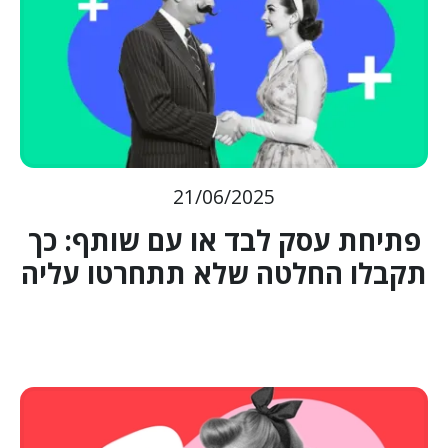
21/06/2025
פתיחת עסק לבד או עם שותף: כך
תקבלו החלטה שלא תתחרטו עליה