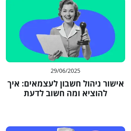
29/06/2025
אישור ניהול חשבון לעצמאים: איך
להוציא ומה חשוב לדעת