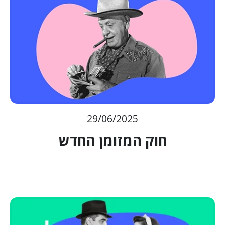
29/06/2025
חוק המזומן החדש