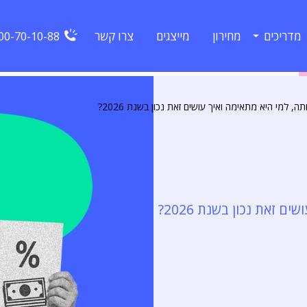
מדריכים
מחירון
מייצגים
צרו קשר
00-70-10-88
 למי היא מתאימה ואיך עושים זאת נכון בשנת 2026?
 זאת נכון בשנת 2026?