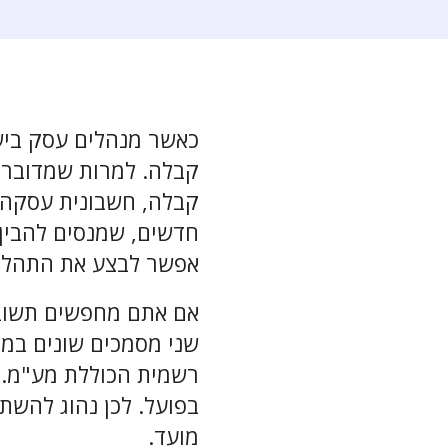
כאשר מנהלים עסק ביש
קבלה. למרות שמדובר ב
קבלה, חשבונית עסקה 
חדשים, שמנסים להבין 
אפשר לבצע את התהליך 
אם אתם מחפשים תשובה
שני מסמכים שונים במ
רשמית הכוללת מע"מ.
בפועל. לכן נהוג להש
מועד.