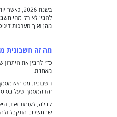
בשנת 2026, 
להבין לא רק מהי חשבו
מהן ואיך מערכות דיגיט
מה זה חשבונית מ
כדי להבין את היתרון 
מאחדת.
חשבונית מס היא מסמך 
זהו המסמך שעל בסיסו
קבלה, לעומת זאת, הי
שהתשלום התקבל ולהוו