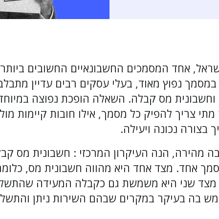
ראל, אחד המסמכים החשבונאיים החשובים ביותר 
מסמך נפוץ מאוד, בעלי עסקים רבים עדיין מתבלבל
וחשבונית מס קבלה. השאלה הופכת נפוצה במיוחד
מתי צריך להפיק כל מסמך, אילו חובות קיימות מול
בצורה נכונה ויעילה.
 מהירה, הנה העיקרון המרכזי : חשבונית מס קב
סמך אחד. מצד אחד היא מהווה חשבונית מס, כלומ
 מצד שני היא משמשת גם כקבלה המעידה שהתשל
תמש בה בעיקר במקרים שבהם השירות ניתן והתשלו