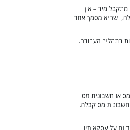
מתקבל מיד – אין
בלה, שהיא מסמך אחד
ות בתהליך העבודה.
מס או חשבונית מס
 חשבונית מס קבלה.
דווח על עסקאותיו