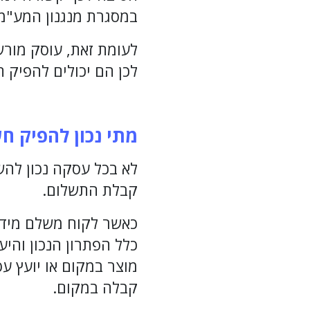
במסגרת מנגנון המע"מ 
לעומת זאת, עוסק מור
לכן הם יכולים להפיק
מתי נכון להפיק ח
לא בכל עסקה נכון לה
קבלת התשלום.
כאשר לקוח משלם מיד 
כלל הפתרון הנכון והי
מוצר במקום או יועץ ע
קבלה במקום.