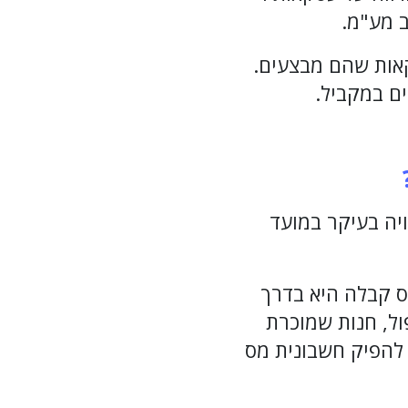
ב מע"מ.
קאות שהם מבצעים.
ם במקביל.
יה בעיקר במועד
ס קבלה היא בדרך
ול, חנות שמוכרת
 להפיק חשבונית מס