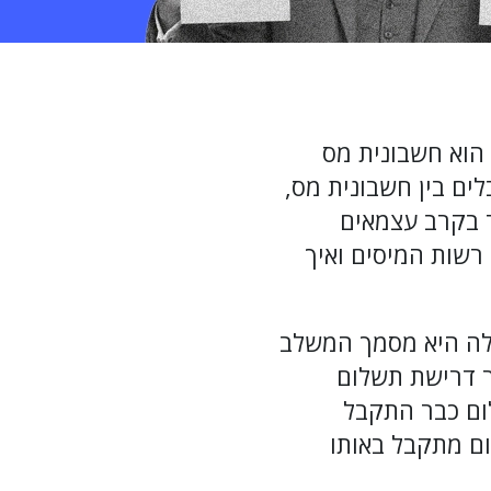
הוא חשבונית מס
ים בין חשבונית מס,
 בקרב עצמאים
 רשות המיסים ואיך
לה היא מסמך המשלב
ר דרישת תשלום
ום כבר התקבל
ם מתקבל באותו