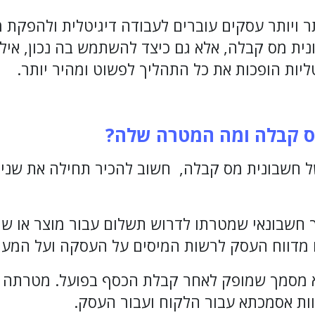
כאשר יותר ויותר עסקים עוברים לעבודה דיגיטלית ולהפקת
נית מס קבלה, אלא גם כיצד להשתמש בה נכון, אילו
ליות הופכות את כל התהליך לפשוט ומהיר יותר.
ס קבלה ומה המטרה שלה
?
של חשבונית מס קבלה, חשוב להכיר תחילה את שני
חשבונאי שמטרתו לדרוש תשלום עבור מוצר או שי
 מדווח העסק לרשות המיסים על העסקה ועל המע
א מסמך שמופק לאחר קבלת הכסף בפועל. מטרתה 
ת אסמכתא עבור הלקוח ועבור העסק.