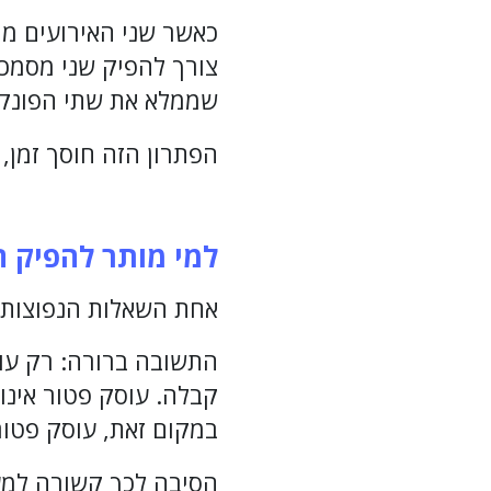
כאשר שני האירועים מת
צורך להפיק שני מסמכ
שממלא את שתי הפונקצ
הפתרון הזה חוסך זמן,
למי מותר להפיק 
אחת השאלות הנפוצות ב
התשובה ברורה: רק
עו
קבלה. עוסק פטור אינו 
במקום זאת, עוסק פטו
הסיבה לכך קשורה למ