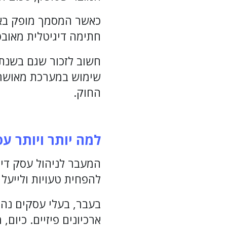
כאשר המסמך מופק באופ
חתימה דיגיטלית מאוב
שימוש במערכת מאושרת
החוק.
למה יותר ויותר ע
המעבר לניהול עסק דיגי
להפחית טעויות ולייעל 
בעבר, בעלי עסקים נהג
ארכיונים פיזיים. כיו