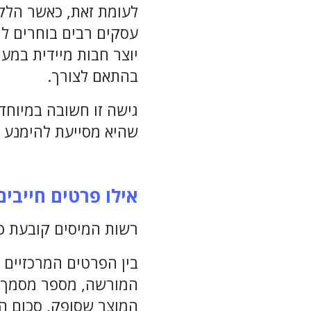
לעומת זאת, כאשר הלק
עסקים רבים בוחרים ל
יוצר חבות מיידית במ
בהתאם לצורך.
שהיא מסייעת להימנע 
אילו פרטים חייבי
רשות המיסים קובעת כל
בין הפרטים המרכזיים
המורשה, מספר מסמך יי
המוצר שסופק, סכום ה