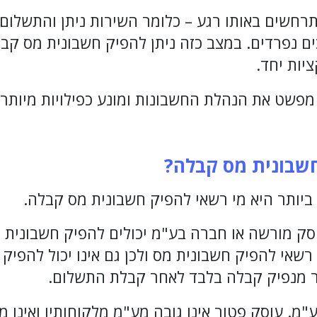
רחשים באותו רגע – כלומר השירות ניתן והתשלום 
ים נפרדים. במצב כזה ניתן להפיק חשבונית מס ק
יות יחד.
 מפשט את הנהלת החשבונות ומונע כפילויות מיותר
חשבונית מס קבלה
?
יותר היא מי רשאי להפיק חשבונית מס קבלה.
סק מורשה
או חברה בע"מ יכולים להפיק חשבונית 
רשאי להפיק חשבונית מס ולכן גם אינו יכול להפיק
ר מנפיק קבלה בלבד לאחר קבלת התשלום.
ע"מ.
עוסק פטור
אינו גובה מע"מ מלקוחותיו ואינו מ