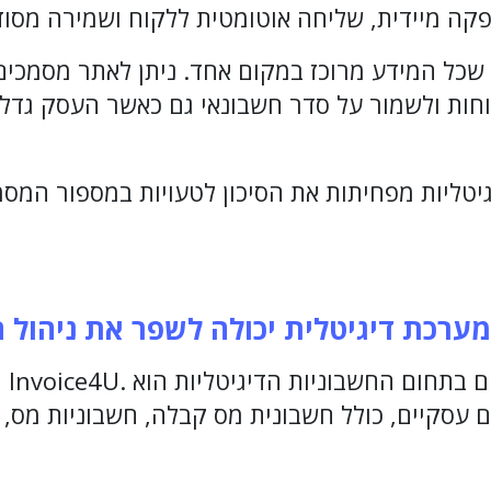
קה מיידית, שליחה אוטומטית ללקוח ושמירה מסוד
שכל המידע מרוכז במקום אחד. ניתן לאתר מסמכים
וחות ולשמור על סדר חשבונאי גם כאשר העסק גדל
יטליות מפחיתות את הסיכון לטעויות במספור המס
מערכת דיגיטלית יכולה לשפר את ניהול
אחד 
 עסקיים, כולל חשבונית מס קבלה, חשבוניות מס, 