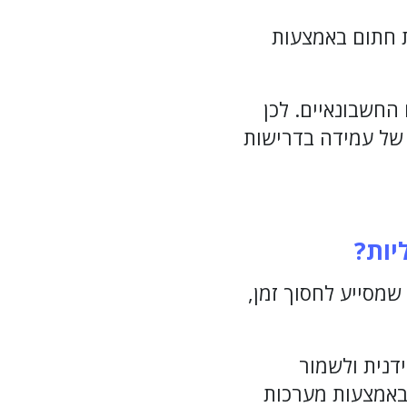
ת חתום באמצעות
מסמכים החשבונאיים. לכן
 של עמידה בדרישות
יות
?
שמסייע לחסוך זמן,
דנית ולשמור
 באמצעות מערכות