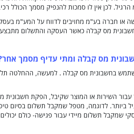
הרגיל. לכן אין לו סמכות להנפיק מסמך הכולל רכי
שה או חברה בע"מ מחויבים לדווח על המע"מ בעס
 חשבונית מס קבלה כאשר העסקה והתשלום מתבצעי
שבונית מס קבלה ומתי עדיף מסמך אחר
?
שתמש בחשבונית מס קבלה . למעשה, ההחלטה תלו
עבור השירות או המוצר שקיבל, הפקת חשבונית מ
עיל ביותר. לדוגמה, מטפל שמקבל תשלום בסיום טיפ
סקי שמקבל תשלום מיידי עבור פגישה- כולם יכולים