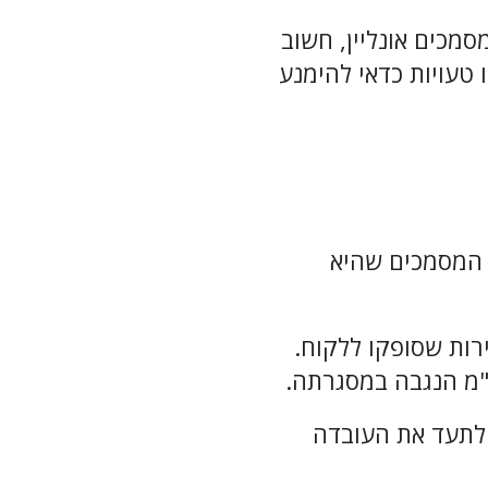
 מסמכים אונליין, חשוב
 טעויות כדאי להימנע
 המסמכים שהיא
רות שסופקו ללקוח.
"מ הנגבה במסגרתה.
לתעד את העובדה