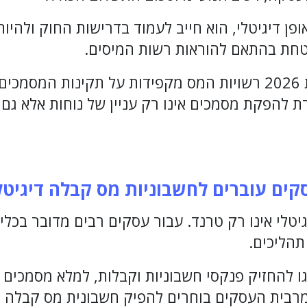
ן דיגיטלי, הוא חייב לעמוד בדרישות החוק ולהיו
טחת בהתאם להוראות רשות המיסים.
חשוב לזכור שגם בשנת 2026 רשויות המס מקפידות על תקינות ה
 להפקת מסמכים אינו רק עניין של נוחות אלא גם
סקים עוברים לחשבוניות מס קבלה דיגיטל
טלי אינו רק טרנד. עבור עסקים רבים מדובר בכלי 
תהליכים.
ו להחזיק פנקסי חשבוניות וקבלות, למלא מסמכים י
ם, מרבית העסקים בוחרים להפיק חשבונית מס קבלה