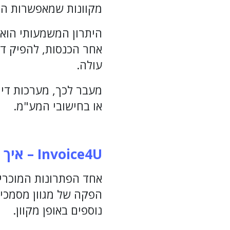
מקוונות שמאפשרות הפ
היתרון המשמעותי הוא 
אחר הכנסות, להפיק ד
עולה.
מעבר לכך, מערכות דיג
או בחישובי המע"מ.
Invoice4U
– איך 
הפקה של מגוון מסמכים
נוספים באופן מקוון.