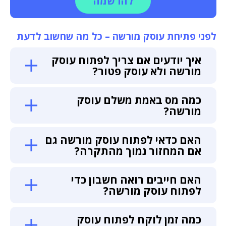
להרשמה
לפני פתיחת עוסק מורשה – כל מה שחשוב לדעת
איך יודעים אם צריך לפתוח עוסק
מורשה ולא עוסק פטור?
כמה מס באמת משלם עוסק
מורשה?
האם כדאי לפתוח עוסק מורשה גם
אם המחזור נמוך מהתקרה?
האם חייבים רואה חשבון כדי
לפתוח עוסק מורשה?
כמה זמן לוקח לפתוח עוסק