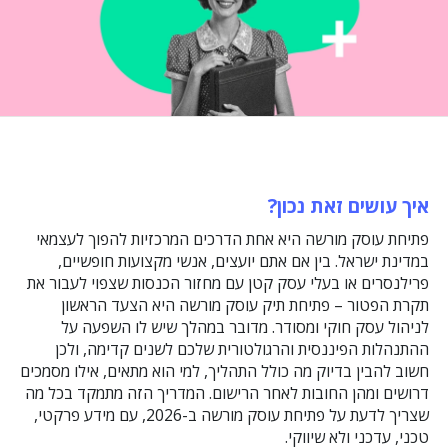
איך עושים זאת נכון?
פתיחת עוסק מורשה היא אחת הדרכים המרכזיות להפוך לעצמאי
במדינת ישראל. בין אם אתם יועצים, אנשי מקצועות חופשיים,
פרילנסרים או בעלי עסק קטן עם מחזור הכנסות שצפוי לעבור את
תקרת הפטור – פתיחת תיק עוסק מורשה היא הצעד הראשון
לניהול עסק חוקי ומסודר. מדובר במהלך שיש לו השפעה על
ההתנהלות הפיננסית והרגולטורית שלכם לשנים קדימה, ולכן
חשוב להבין בדיוק מה כולל התהליך, למי הוא מתאים, אילו מסמכים
דרושים ומהן החובות לאחר הרישום. המדריך הזה מתמקד בכל מה
שצריך לדעת על פתיחת עוסק מורשה ב-2026, עם מידע פרקטי,
טכני, עדכני ולא שיווקי.