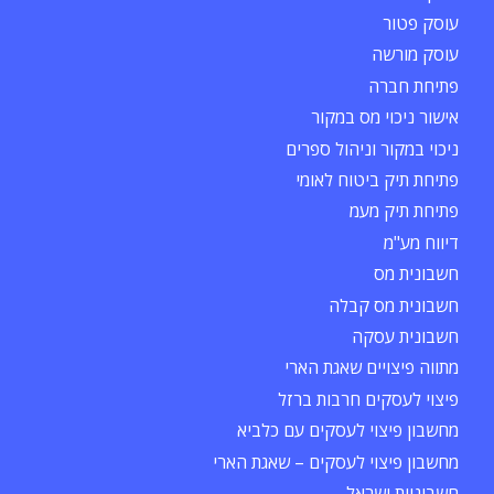
עוסק פטור
עוסק מורשה
פתיחת חברה
אישור ניכוי מס במקור
ניכוי במקור וניהול ספרים
פתיחת תיק ביטוח לאומי
פתיחת תיק מעמ
דיווח מע"מ
חשבונית מס
חשבונית מס קבלה
חשבונית עסקה
מתווה פיצויים שאגת הארי
פיצוי לעסקים חרבות ברזל
מחשבון פיצוי לעסקים עם כלביא
מחשבון פיצוי לעסקים – שאגת הארי
חשבוניות ישראל