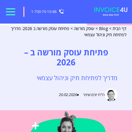
1-700-70-10-88
דף הבית
>
Blog
>
עוסק מורשה
>
פתיחת עוסק מורשה ב 2026: מדריך
לפתיחת תיק וניהול עצמאי
פתיחת עוסק מורשה ב –
2026
מדריך לפתיחת תיק וניהול עצמאי
רו"ח יורם שיפר
20.02.2026