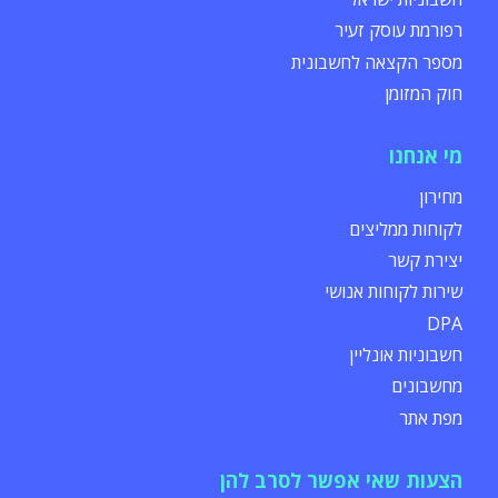
רפורמת עוסק זעיר
מספר הקצאה לחשבונית
חוק המזומן
מי אנחנו
מחירון
לקוחות ממליצים
יצירת קשר
שירות לקוחות אנושי
DPA
חשבוניות אונליין
מחשבונים
מפת אתר
הצעות שאי אפשר לסרב להן