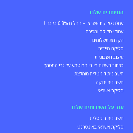
המיוחדים שלנו
עמלת סליקת אשראי – החל מ 0.8% בלבד !
עמודי סליקה ומכירה
הקדמת תשלומים
סליקה מיידית
עיצוב חשבוניות
כפתור תשלום מיידי המוטמע על גבי המסמך
חשבונית דיגיטלית מומלצת
חשבונית ירוקה
סליקת אשראי
עוד על השירותים שלנו
חשבונית דיגיטלית
סליקת אשראי באינטרנט