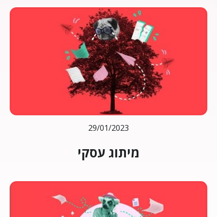
29/01/2023
מיתוג עסקי