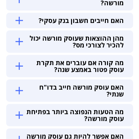
מורשה?
האם חייבים חשבון בנק עסקי?
מהן ההוצאות שעוסק מורשה יכול
להכיר לצורכי מס?
מה קורה אם עוברים את תקרת
עוסק פטור באמצע שנה?
האם עוסק מורשה חייב בדו"ח
שנתי?
מה הטעות הנפוצה ביותר בפתיחת
עוסק מורשה?
האם אפשר להיות גם עוסק מורשה