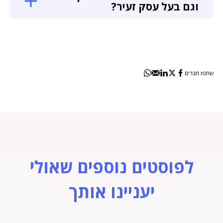
וגם בעל עסק זעיר?
שתפו חברים
לפוסטים נוספים שאולי
יעניינו אותך