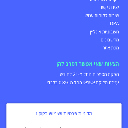
יצירת קשר
שירות לקוחות אנושי
DPA
חשבוניות אונליין
מחשבונים
מפת אתר
הצעות שאי אפשר לסרב להן
הפקת מסמכים החל מ-21 לחודש
עמלת סליקת אשראי החל מ-0.8% בלבד!
מדיניות פרטיות ושימוש בקוקיז
הצהרת נגישות
תקנון
מדיניות פרטיות