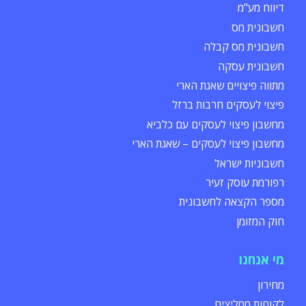
דיווח מע"מ
חשבונית מס
חשבונית מס קבלה
חשבונית עסקה
מתווה פיצויים שאגת הארי
פיצוי לעסקים חרבות ברזל
מחשבון פיצוי לעסקים עם כלביא
מחשבון פיצוי לעסקים – שאגת הארי
חשבוניות ישראל
רפורמת עוסק זעיר
מספר הקצאה לחשבונית
חוק המזומן
מי אנחנו
מחירון
לקוחות ממליצים