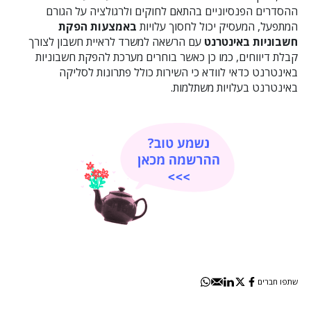
ההסדרים הפנסיוניים בהתאם לחוקים ולרגולציה על הגורם
המתפעל, המעסיק יכול לחסוך עלויות
באמצעות הפקת
חשבוניות באינטרנט
עם הרשאה למשרד לראיית חשבון לצורך
קבלת דיווחים, כמו כן כאשר בוחרים מערכת להפקת חשבוניות
באינטרנט כדאי לוודא כי השירות כולל פתרונות לסליקה
באינטרנט בעלויות משתלמות.
שתפו חברים