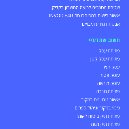
שליחת מסמכים לרואה החשבון בקליק
אישור רישום במס הכנסה INVOICE4U
אבטחת מידע וגיבויים
חשוב שתדע/י
פתיחת עסק
פתיחת עסק קטן
עסק זעיר
עוסק פטור
עוסק מורשה
פתיחת חברה
אישור ניכוי מס במקור
ניכוי במקור וניהול ספרים
פתיחת תיק ביטוח לאומי
פתיחת תיק מעמ