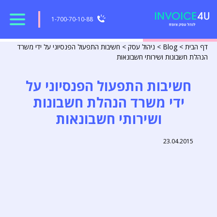
1-700-70-10-88
דף הבית
>
Blog
>
ניהול עסק
>
חשיבות התפעול הפנסיוני על ידי משרד
הנהלת חשבונות ושירותי חשבונאות
חשיבות התפעול הפנסיוני על
ידי משרד הנהלת חשבונות
ושירותי חשבונאות
23.04.2015