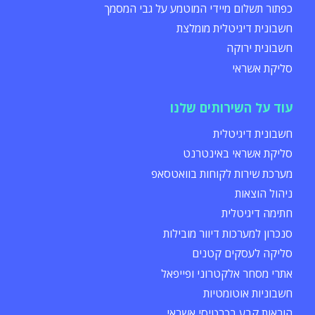
כפתור תשלום מיידי המוטמע על גבי המסמך
חשבונית דיגיטלית מומלצת
חשבונית ירוקה
סליקת אשראי
עוד על השירותים שלנו
חשבונית דיגיטלית
סליקת אשראי באינטרנט
מערכת שירות לקוחות בוואטסאפ
ניהול הוצאות
חתימה דיגיטלית
סנכרון למערכות דיוור מובילות
סליקה לעסקים קטנים
אתרי מסחר אלקטרוני ופייפאל
חשבוניות אוטומטיות
הוראות קבע בכרטיסי אשראי