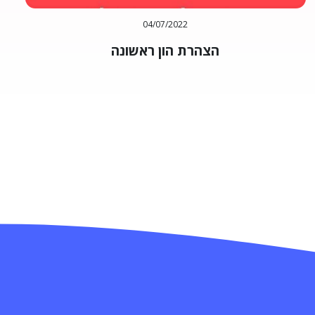
04/07/2022
הצהרת הון ראשונה