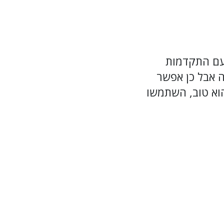
 עם התקדמות
ה אבל כן אפשר
הוא טוב, השתמשו