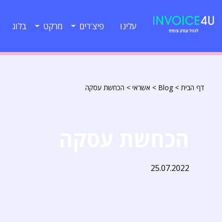
עלינו
פיצ'רים
מרקט
בלוג
דף הבית
>
Blog
>
אשראי
>
הכחשת עסקה
הכחשת עסקה
25.07.2022