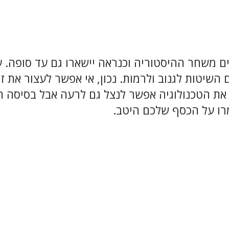
מים משחר ההיסטוריה וכנראה יישארו גם עד סופה.
השיטות לגנוב ולרמות. נכון, אי אפשר לעצור את ז
ו, את הטכנולוגיה אפשר לנצל גם לרעה אבל בסיסה 
רו על הכסף שלכם היטב.