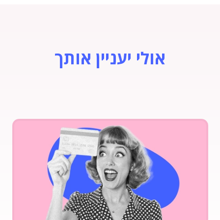
אולי יעניין אותך