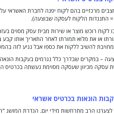
 מצבים מרכזיים בהם לקוח יפנה לחברת האשראי ע
 התנגדות הלקוח לעסקה שבוצעה).
 לקוח רוכש מוצר או שירות מבית עסק מסוים בעז
ורתו או את מלוא תמורתו לאחר התאריך אותו קבע 
חויבת להשיב ללקוח את כספו אבל נגיע לזה בהמש
צעה – במקרים שבדרך כלל נגרמים בעקבות הונאה,
 עסקה מכיוון שעסקה מסוימת נעשתה בכרטיס הא
ות הונאות בכרטיס אשראי
לצערנו הרב מתרחשות מידי יום. הגדרת המושג "ה