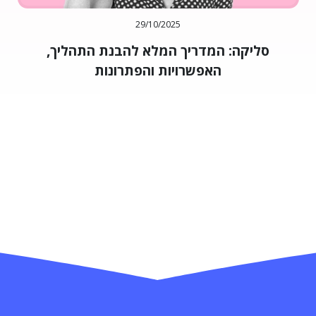
29/10/2025
סליקה: המדריך המלא להבנת התהליך,
האפשרויות והפתרונות