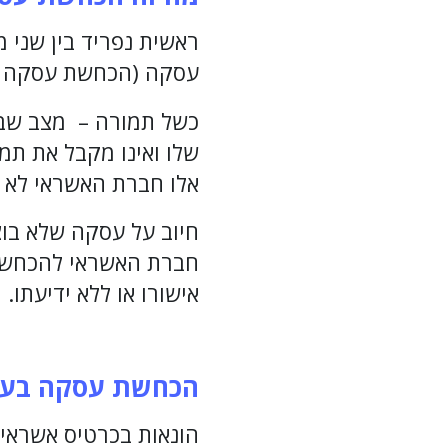
ראשית נפריד בין שני
עסקה (הכחשת עסקה =
כשל תמורה – מצב שבו
שלו ואינו מקבל את תמ
אלו חברת האשראי לא מ
חיוב על עסקה שלא בו
חברת האשראי להכחשת
אישורו או ללא ידיעתו.
הכחשת עסקה בעקב
הונאות בכרטיס אשראי 