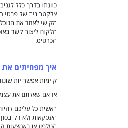
כוונתו בדרך כלל לגניב
אלקטרונית של פרטי הא
הקושי לאתר את הנוכלי
הלקוח ליצור קשר באו
הכרטיס.
איך מפחיתים את ה
קיימות אפשרויות שונות
אז אם שאלתם את עצמכם
ראשית כל עליכם להיות
הטלפון או באמצעות האש