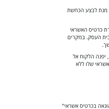
ל מנת לבצע הכחשת
רת כרטיס האשראי
בית העסק. במקרים
ך.
 יפנה הלקוח אל
שראי שלו ללא
ונאה בכרטיס אשראי"