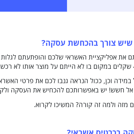
 שיש צורך בהכחשת עסקה?
את אפליקציית האשראי שלכם והופתעתם לגלות כ
 במידה וכן, ככול הנראה גנבו לכם את פרטי האשרא
אל חשש! יש באפשרותכם להכחיש את העסקה ולקב
ם מזה ולמה זה קורה? המשיכו לקרוא.
ה בכרטיס אשראי?