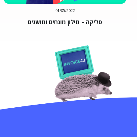
01/05/2022
סליקה – מילון מונחים ומושגים