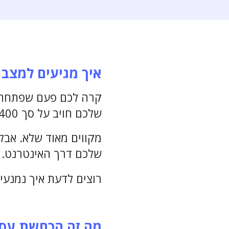
איך מגיעים למצב
קרה לכם פעם שפתחתם 
שלכם חויב על סך 400 שקלים במקום בו לא הייתם על מוצר אותו לא רכשתם?
מקווים מאוד שלא. אבל
שלכם דרך האינטרנט. 
רוצים לדעת איך נמנעי
מה זה הכחשת עסק