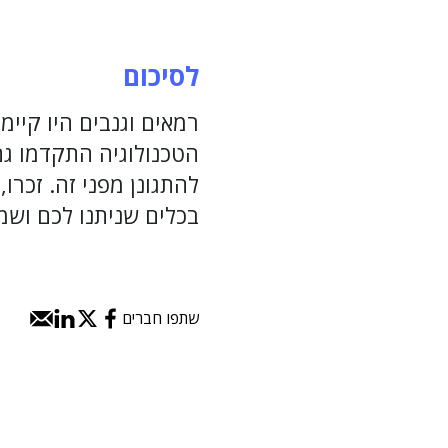
לסיכום
רמאים וגנבים היו קיי
הטכנולוגיה התקדמו גם 
להתגונן מפני זה. זכר
בכלים שניתנו לכם ושמ
שתפו חברים