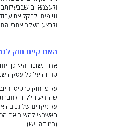
ולעצמאיים שבבעלותם
ולבצע מעקב אחרי החי
האם קיים חוק לג
אז התשובה היא כן. יח
טרחה על כל עסקה שנ
על פי חוק כרטיסי חיו
שהודיע הלקוח לחברת 
על מקרים של גניבה או
האשראי להשיב את הכס
(במידה ויש).