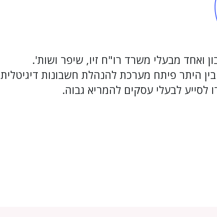
ן ואחד מבעלי משרד רו"ח זיו, שיפר ושות'.
בין היתר פיתח מערכת להנהלת חשבונות דיגיטלית
ו לסייע לבעלי עסקים להמריא גבוה.