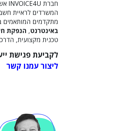
המשרדים לראיית חשבון
מתקדמים המותאמים באו
באינטרנט
,
הנפקת חשב
טכנית מקצועית, הדרכות
לקביעת פגישת ייעו
ליצור עמנו קשר