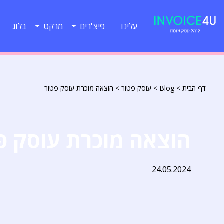
עלינו
פיצ'רים
מרקט
בלוג
דף הבית
>
Blog
>
עוסק פטור
>
הוצאה מוכרת עוסק פטור
הוצאה מוכרת עוסק פ
24.05.2024