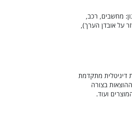
ן: מחשבים, רכב,
ר על אובדן הערך),
ת דיגיטלית מתקדמת
ההוצאות בצורה
מוצרים ועוד.