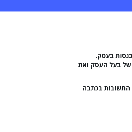
נסות בעסק.
של בעל העסק ואת
? התשובות בכתבה