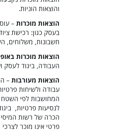
והוצאות הוניות.
הוצאות מוכרות
– עוס
בעסק כגון: רכישת ציוד
חשבונות, משלוחים, הש
הוצאות מוכרות באופ
העבודה, ביגוד לעסק ו
הוצאות מעורבות
– הו
עבודה ולשיחות פרטיות
המחושבות לפי השטח ב
לנסיעות פרטיות, ביגוד
הכרה של רשות המיסים
פרטי אינו מוכר לצרכי