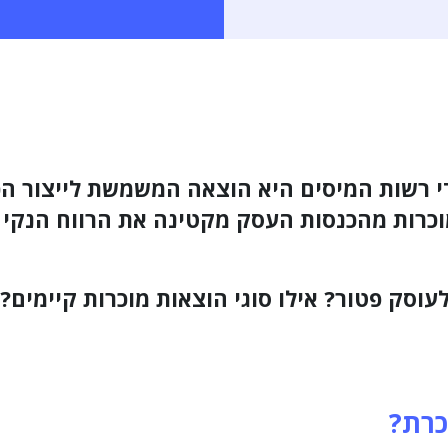
י רשות המיסים היא הוצאה המשמשת לייצור הכ
כרות מהכנסות העסק מקטינה את הרווח הנקי 
לעוסק פטור? אילו סוגי הוצאות מוכרות קיימים
כרת?