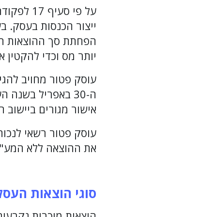
על פי סע
ייצור הכנסות בעסק. 
הפחתת סך ההוצאות המ
יותר מס וכדי להקטין 
עוסק פטור מחויב להג
ה-30 באפריל בשנה
אישור מגורים ביישוב המ
עוסק פטור רשאי לנכות
את ההוצאה ללא המע"מ 
סוגי הוצאות העסק
הוצאות מוכרות נקבעות