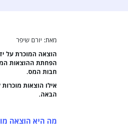
מאת: יורם שיפר
הוצאה המוכרת על יד
הפחתת ההוצאות המו
חבות המס.
אילו הוצאות מוכרות 
הבאה.
מה היא הוצאה מו