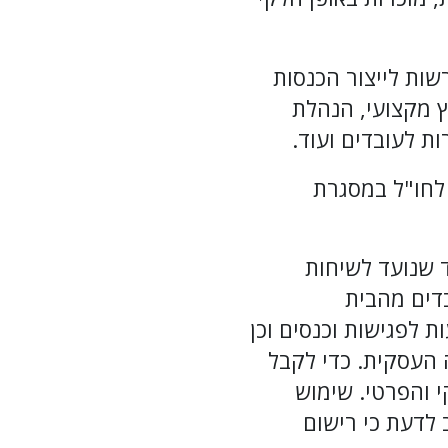
שות לייצור הכנסות
וץ מקצועי, הנהלת
ת לעובדים ועוד.
 לחו"ל במסגרת
ד שנועד לשיחות
בדים מהבית
לפגישות וכנסים וכן
ה העסקית. כדי לקבל
 והפרטי. שימוש
 לדעת כי רישום