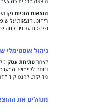
הוצאה פרטית כהוצאה 
הוצאות הוניות
(קבועו
ריהוט, הוצאות על שיפ
נפרסות על פני כמה שנ
ניהול אופטימלי ש
לאחר
פתיחת עסק
מקו
ונוחה לשימוש. המערכ
מדויקת, להנפיק דו"חו
מנהלים את ההוצא