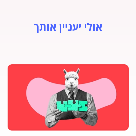
אולי יעניין אותך