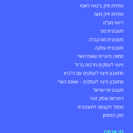
פתיחת תיק ביטוח לאומי
פתיחת תיק מעמ
דיווח מע"מ
חשבונית מס
חשבונית מס קבלה
חשבונית עסקה
מתווה פיצויים שאגת הארי
פיצוי לעסקים חרבות ברזל
מחשבון פיצוי לעסקים עם כלביא
מחשבון פיצוי לעסקים – שאגת הארי
חשבוניות ישראל
רפורמת עוסק זעיר
מספר הקצאה לחשבונית
חוק המזומן
מי אנחנו