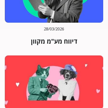
28/03/2026
דיווח מע"מ מקוון