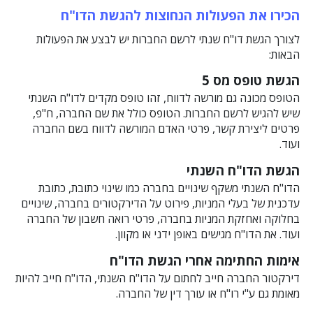
הכירו את הפעולות הנחוצות להגשת הדו"ח
לצורך הגשת דו"ח שנתי לרשם החברות יש לבצע את הפעולות
הבאות:
הגשת טופס מס 5
הטופס מכונה גם מורשה לדווח, זהו טופס מקדים לדו"ח השנתי
שיש להגיש לרשם החברות. הטופס כולל את שם החברה, ח"פ,
פרטים ליצירת קשר, פרטי האדם המורשה לדווח בשם החברה
ועוד.
הגשת הדו"ח השנתי
הדו"ח השנתי משקף שינויים בחברה כמו שינוי כתובת, כתובת
עדכנית של בעלי המניות, פירוט על הדירקטורים בחברה, שינויים
בחלוקה ואחזקת המניות בחברה, פרטי רואה חשבון של החברה
ועוד. את הדו"ח מגישים באופן ידני או מקוון.
אימות החתימה אחרי הגשת הדו"ח
דירקטור החברה חייב לחתום על הדו"ח השנתי, הדו"ח חייב להיות
מאומת גם ע"י רו"ח או עורך דין של החברה.