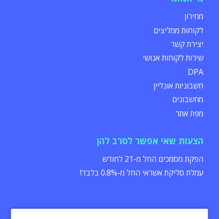
מחירון
לקוחות ממליצים
יצירת קשר
שירות לקוחות אנושי
DPA
חשבוניות אונליין
מחשבונים
מפת אתר
הצעות שאי אפשר לסרב להן
הפקת מסמכים החל מ-21 לחודש
עמלת סליקת אשראי החל מ-0.8% בלבד!