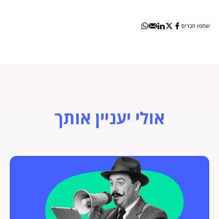
שתפו חברים
אולי יעניין אותך