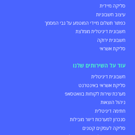
סליקה מיידית
עיצוב חשבוניות
כפתור תשלום מיידי המוטמע על גבי המסמך
חשבונית דיגיטלית מומלצת
חשבונית ירוקה
סליקת אשראי
עוד על השירותים שלנו
חשבונית דיגיטלית
סליקת אשראי באינטרנט
מערכת שירות לקוחות בוואטסאפ
ניהול הוצאות
חתימה דיגיטלית
סנכרון למערכות דיוור מובילות
סליקה לעסקים קטנים