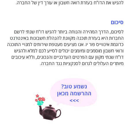
להגיש את הדו"ח בעזרת רואה חשבון או עורך דין של החברה.
סיכום
לסיכום, הדרך המהירה והנוחה ביותר להגיש דו"ח שנתי לרשם
החברות היא בעזרת תוכנה מקוונת להנהלת חשבונות באינטרנט
כדוגמת אינווייס פור יו. אנו מציעים מעטפת שירותים למנויי התוכנה
ורואי חשבון מוסמכים ומיומנים יכולים לסייע לכם למלא ולהגיש
דו"ח שנתי מקוון עם הפרטים העדכניים והנכונים, וללא עיכובים
מיותרים העלולים לגרום לסנקציות נגד החברה.