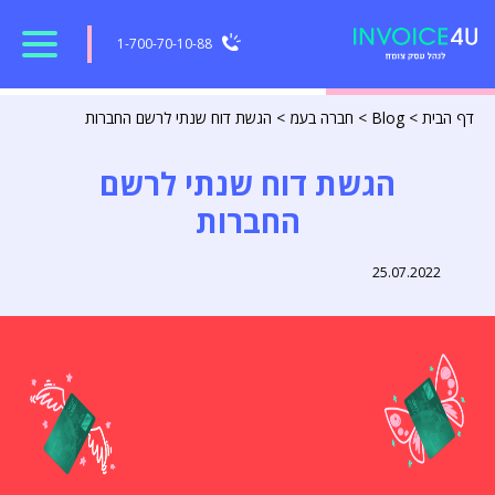
1-700-70-10-88
דף הבית
>
Blog
>
חברה בעמ
>
הגשת דוח שנתי לרשם החברות
הגשת דוח שנתי לרשם
החברות
25.07.2022