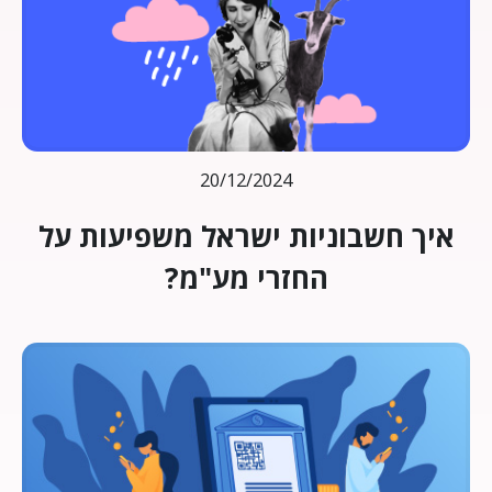
20/12/2024
איך חשבוניות ישראל משפיעות על
החזרי מע"מ?