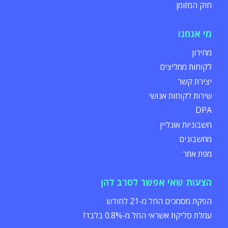
חוק המזומן
מי אנחנו
מחירון
לקוחות ממליצים
יצירת קשר
שירות לקוחות אנושי
DPA
חשבוניות אונליין
מחשבונים
מפת אתר
הצעות שאי אפשר לסרב להן
הפקת מסמכים החל מ-21 לחודש
עמלת סליקת אשראי החל מ-0.8% בלבד!