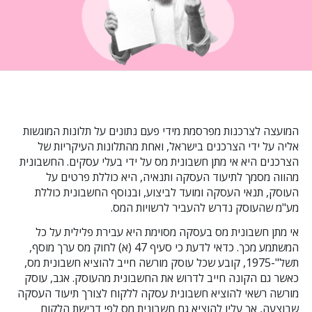
המועצה לצרכנות מפרסמת מידי פעם נתונים על תלונות המוגשות
אליה על ידי הצרכנים בישראל, ואחת מהתלונות העיקריות של
הצרכנים היא אי מתן חשבונית מס על ידי בעלי עסקים. החשבונית
מהווה מסמך לתיעוד העסקה ותנאיה, היא כוללת פרטים על
העוסק, תנאי העסקה ומועד לביצוע, ובנוסף החשבונית כוללת
מע"מ שהעוסק נדרש להעביר לרשויות המס.
אי מתן חשבונית מס בעסקה מסוימת היא עבירת פלילית על כל
המשתמע מכך. כדאי לדעת כי סעיף 47 (א) לחוק מס ערך מוסף,
תשל"-1975, קובע שכל עוסק מורשה חייב להוציא חשבונית מס,
כאשר גם הקונה חייב לדרוש את החשבונית מהעוסק. אגב, עוסק
מורשה רשאי להוציא חשבונית עסקה ללקוח לצורך תיעוד העסקה
שבוצעה, אך עליו להוציא גם חשבונית מס לפי דרישת הלקוח