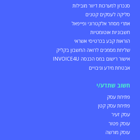
סנכרון למערכות דיוור מובילות
סליקה לעסקים קטנים
אתרי מסחר אלקטרוני ופייפאל
חשבוניות אוטומטיות
הוראות קבע בכרטיסי אשראי
שליחת מסמכים לרואה החשבון בקליק
אישור רישום במס הכנסה INVOICE4U
אבטחת מידע וגיבויים
חשוב שתדע/י
פתיחת עסק
פתיחת עסק קטן
עסק זעיר
עוסק פטור
עוסק מורשה