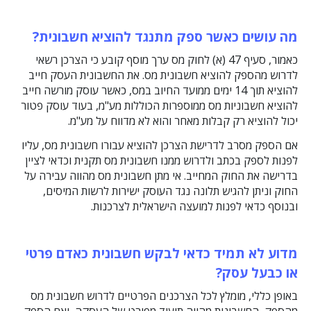
מה עושים כאשר ספק מתנגד להוציא חשבונית?
כאמור, סעיף 47 (א) לחוק מס ערך מוסף קובע כי הצרכן רשאי
לדרוש מהספק להוציא חשבונית מס. את החשבונית העסק חייב
להוציא תוך 14 ימים ממועד החיוב במס, כאשר עוסק מורשה חייב
להוציא חשבוניות מס ממוספרות הכוללות מע"מ, בעוד עוסק פטור
יכול להוציא רק קבלות מאחר והוא לא מדווח על מע"מ.
אם הספק מסרב לדרישת הצרכן להוציא עבורו חשבונית מס, עליו
לפנות לספק בכתב ולדרוש ממנו חשבונית מס תקנית וכדאי לציין
בדרישה את החוק המחייב. אי מתן חשבונית מס מהווה עבירה על
החוק וניתן להגיש תלונה נגד העוסק ישירות לרשות המיסים,
ובנוסף כדאי לפנות למועצה הישראלית לצרכנות.
מדוע לא תמיד כדאי לבקש חשבונית כאדם פרטי
או כבעל עסק?
באופן כללי, מומלץ לכל הצרכנים הפרטיים לדרוש חשבונית מס