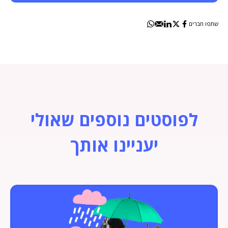
שתפו חברים
לפוסטים נוספים שאולי
יעניינו אותך