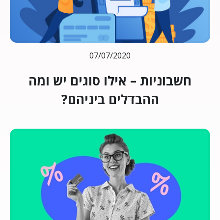
07/07/2020
חשבוניות – אילו סוגים יש ומה
ההבדלים ביניהם?