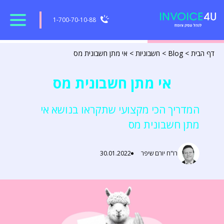
1-700-70-10-88
דף הבית
>
Blog
>
חשבוניות
>
אי מתן חשבונית מס
אי מתן חשבונית מס
המדריך הכי מקצועי שתקראו בנושא אי
מתן חשבונית מס
רו"ח יורם שיפר
30.01.2022