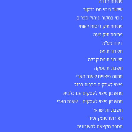
פתיחת חברה
אישור ניכוי מס במקור
ניכוי במקור וניהול ספרים
פתיחת תיק ביטוח לאומי
פתיחת תיק מעמ
דיווח מע"מ
חשבונית מס
חשבונית מס קבלה
חשבונית עסקה
מתווה פיצויים שאגת הארי
פיצוי לעסקים חרבות ברזל
מחשבון פיצוי לעסקים עם כלביא
מחשבון פיצוי לעסקים – שאגת הארי
חשבוניות ישראל
רפורמת עוסק זעיר
מספר הקצאה לחשבונית