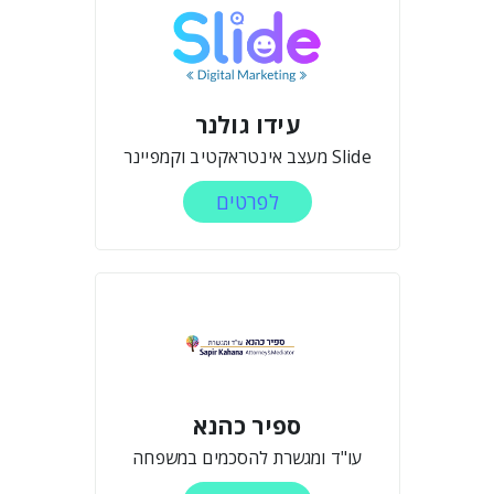
עידו גולנר
Slide מעצב אינטראקטיב וקמפיינר
לפרטים
ספיר כהנא
עו"ד ומגשרת להסכמים במשפחה