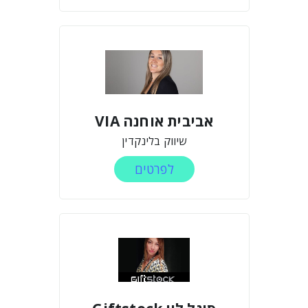
אביבית אוחנה VIA
שיווק בלינקדין
לפרטים