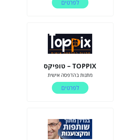
לפרטים
TOPPIX – טופיקס
מתנות בהדפסה אישית
לפרטים