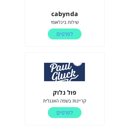
cabynda
שילוח בינלאומי
לפרטים
פול גלוק
קריינות בשפה האנגלית
לפרטים