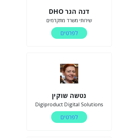
דנה הגר DHO
שירותי משרד מתקדמים
לפרטים
נטשה שוקין
Digiproduct Digital Solutions
לפרטים