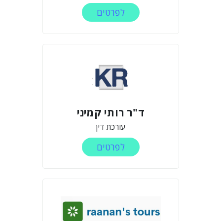
לפרטים
ד"ר רותי קמיני
עורכת דין
לפרטים