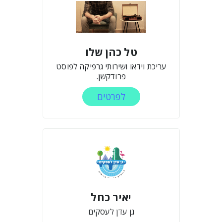
טל כהן שלו
עריכת וידאו ושירותי גרפיקה לפוסט
פרודקשן.
לפרטים
יאיר כחל
גן עדן לעסקים