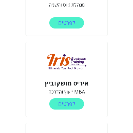
מנהלת גיוס והשמה
לפרטים
איריס מושקוביץ
MBA ייעוץ והדרכה
לפרטים