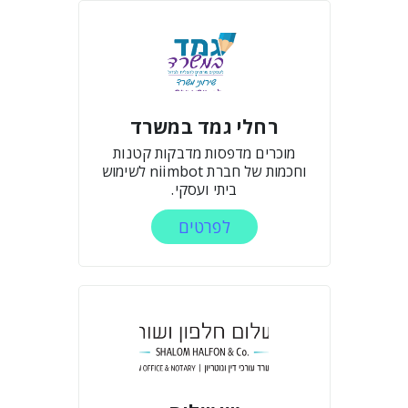
רחלי גמד במשרד
מוכרים מדפסות מדבקות קטנות
וחכמות של חברת niimbot לשימוש
ביתי ועסקי.
לפרטים