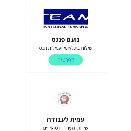
נועם פנגס
שילוח בינלאומי ועמילות מכס
לפרטים
עמית לעבודה
שירותי משרד וירטואליים