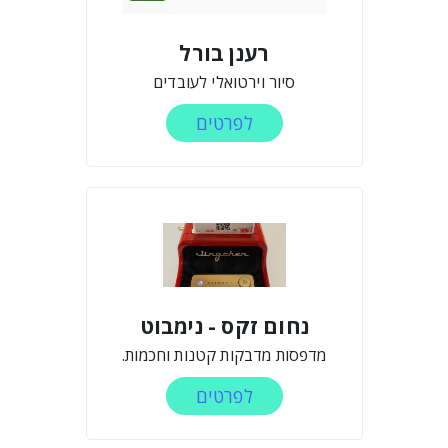
רענן בורל
סיור וירטואלי לעובדים
לפרטים
נחום זקס - נימבוט
מדפסות מדבקות קטנות וחכמות.
לפרטים