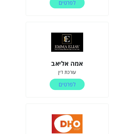
לפרטים
אמה אליאב
עורכת דין
לפרטים