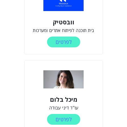
וובסטיק
בית תוכנה לפיתוח אתרים ומערכות
לפרטים
מיכל בלום
עו"ד דיני עבודה
לפרטים