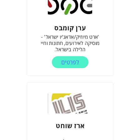
ערן קומבס
'ארט מיוזיק/אדאג'יו ישראל' -
מוסיקה לאירועים, חתונות וחיי
הלילה בישראל.
לפרטים
ארז שוחט