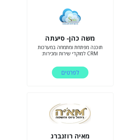
משה כהן- סיעתה
תוכנה מפתחת ומתמחה במערכות
CRM למוקדי שירות ומכירות:
לפרטים
מאיה רוזנברג