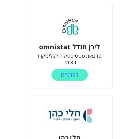
לירן מנדל omnistat
סדנאות סטטיסטיקה לקליניקות
רפואה
לפרטים
חלי כהן