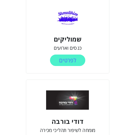
שמוליקים
כנסים וארועים
לפרטים
דודי בורבה
מומחה לשיפור תהליכי מכירה