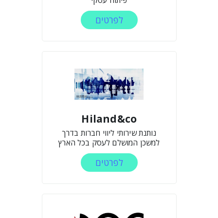
פיתוח עסקי
לפרטים
Hiland&co
נותנת שירותי ליווי חברות בדרך
למשכן המושלם לעסק בכל הארץ
לפרטים