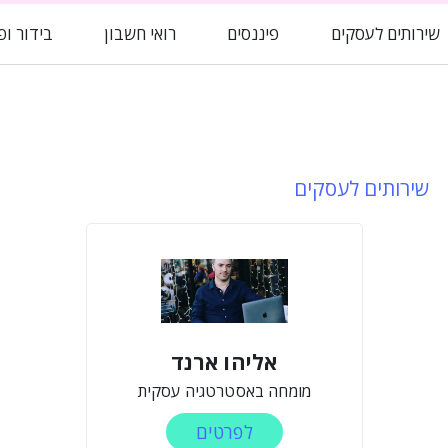
שירותים לעסקים
פיננסים
רואי חשבון
בידור ופ
שירותים לעסקים
אליהו ארנד
מומחה באסטרטגיה עסקית
לפרטים