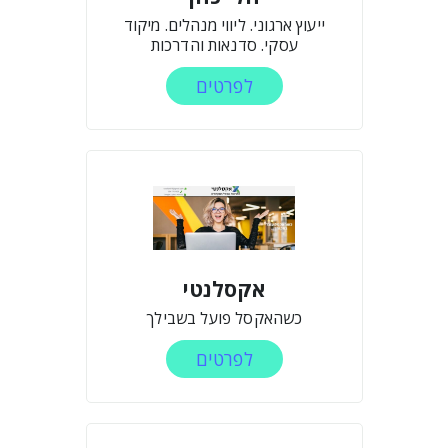
ייעוץ ארגוני. ליווי מנהלים. מיקוד
עסקי. סדנאות והדרכות
לפרטים
אקסלנטי
כשהאקסל פועל בשבילך
לפרטים