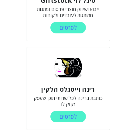
סיגל לוי Giftstock
ייבוא ושיווק מוצרי פרסום ומתנות
ממותגות לעובדים ולקוחות
לפרטים
רינה וייסגלס הלקין
כותבת ברינה לכל שרותי תוכן שעסק
זקוק לו
לפרטים