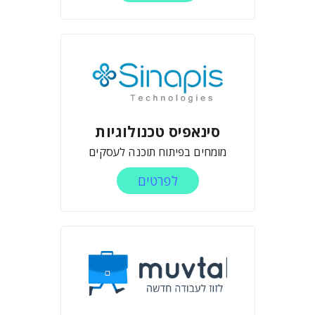
סינאפיס טכנולוגיות
מומחים בפיתוח תוכנה לעסקים
לפרטים