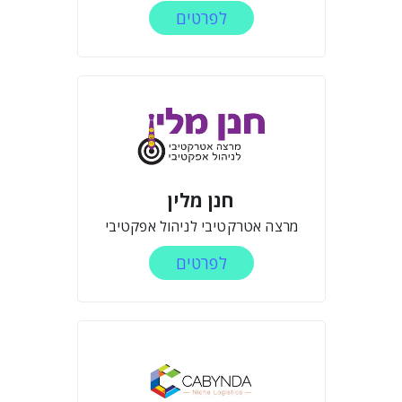
לפרטים
חנן מלין
מרצה אטרקטיבי לניהול אפקטיבי
לפרטים