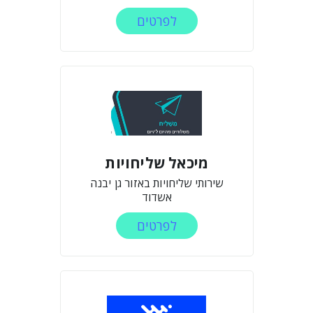
לפרטים
מיכאל שליחויות
שירותי שליחויות באזור גן יבנה
אשדוד
לפרטים