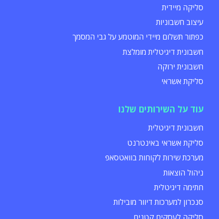
סליקה מיידית
עיצוב חשבוניות
כפתור תשלום מיידי המוטמע על גבי המסמך
חשבונית דיגיטלית מומלצת
חשבונית ירוקה
סליקת אשראי
עוד על השירותים שלנו
חשבונית דיגיטלית
סליקת אשראי באינטרנט
מערכת שירות לקוחות בוואטסאפ
ניהול הוצאות
חתימה דיגיטלית
סנכרון למערכות דיוור מובילות
סליקה לעסקים קטנים