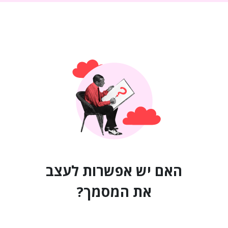
האם יש אפשרות לעצב
את המסמך?