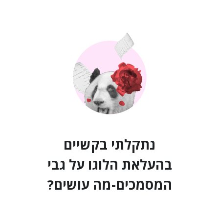
נתקלתי בקשיים
בהעלאת הלוגו על גבי
המסמכים-מה עושים?