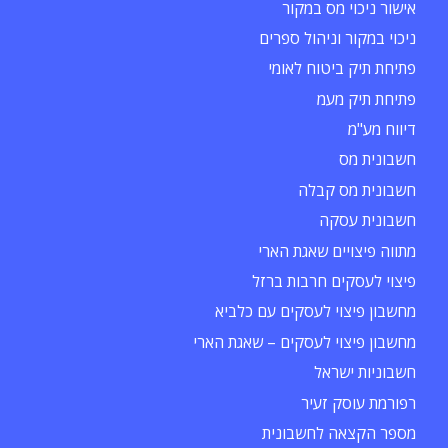
אישור ניכוי מס במקור
ניכוי במקור וניהול ספרים
פתיחת תיק ביטוח לאומי
פתיחת תיק מעמ
דיווח מע"מ
חשבונית מס
חשבונית מס קבלה
חשבונית עסקה
מתווה פיצויים שאגת הארי
פיצוי לעסקים חרבות ברזל
מחשבון פיצוי לעסקים עם כלביא
מחשבון פיצוי לעסקים – שאגת הארי
חשבוניות ישראל
רפורמת עוסק זעיר
מספר הקצאה לחשבונית