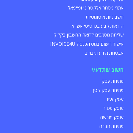
אתרי מסחר אלקטרוני ופייפאל
חשבוניות אוטומטיות
הוראות קבע בכרטיסי אשראי
שליחת מסמכים לרואה החשבון בקליק
אישור רישום במס הכנסה INVOICE4U
אבטחת מידע וגיבויים
חשוב שתדע/י
פתיחת עסק
פתיחת עסק קטן
עסק זעיר
עוסק פטור
עוסק מורשה
פתיחת חברה