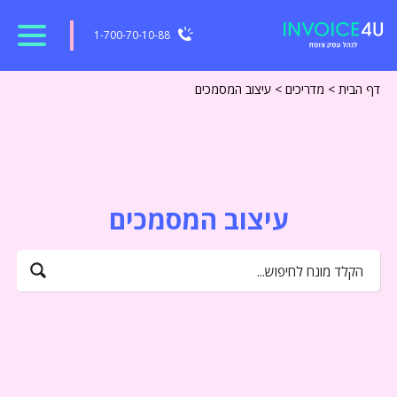
1-700-70-10-88
דף הבית
>
מדריכים
>
עיצוב המסמכים
עיצוב המסמכים