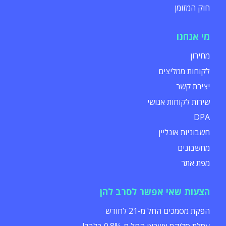
חוק המזומן
מי אנחנו
מחירון
לקוחות ממליצים
יצירת קשר
שירות לקוחות אנושי
DPA
חשבוניות אונליין
מחשבונים
מפת אתר
הצעות שאי אפשר לסרב להן
הפקת מסמכים החל מ-21 לחודש