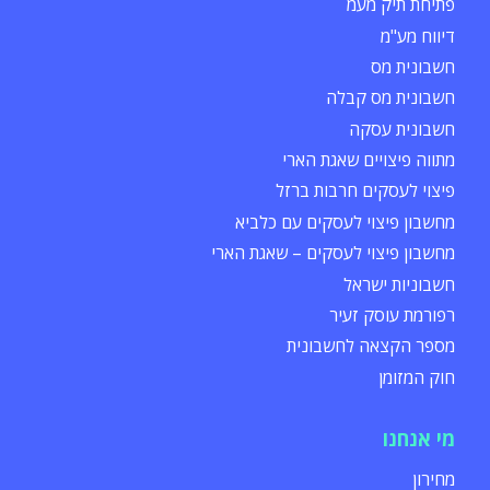
פתיחת תיק מעמ
דיווח מע"מ
חשבונית מס
חשבונית מס קבלה
חשבונית עסקה
מתווה פיצויים שאגת הארי
פיצוי לעסקים חרבות ברזל
מחשבון פיצוי לעסקים עם כלביא
מחשבון פיצוי לעסקים – שאגת הארי
חשבוניות ישראל
רפורמת עוסק זעיר
מספר הקצאה לחשבונית
חוק המזומן
מי אנחנו
מחירון