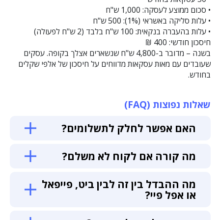
• סכום ממוצע לעסקה: 1,000 ש"ח
• עלות סליקה באשראי (1%): 500 ש"ח
• עלות בהעברה בנקאית: 100 ש"ח בלבד (2 ש"ח לפעולה)
חיסכון חודשי: 400 ₪
בשנה – מדובר ב-4,800 ש"ח שנשארים אצלך בקופה. עסקים
שעובדים עם מאות עסקאות מדווחים על חיסכון של אלפי שקלים
בחודש.
שאלות נפוצות (FAQ)
האם אפשר לחלק לתשלומים?
מה קורה אם לקוח לא משלם?
מה ההבדל בין זה לבין ביט, פייפאל
או אפל פיי?