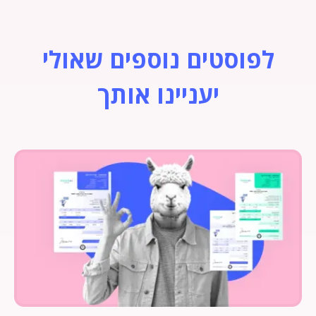
לפוסטים נוספים שאולי
יעניינו אותך