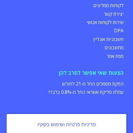
לקוחות ממליצים
יצירת קשר
שירות לקוחות אנושי
DPA
חשבוניות אונליין
מחשבונים
מפת אתר
הצעות שאי אפשר לסרב להן
הפקת מסמכים החל מ-21 לחודש
עמלת סליקת אשראי החל מ-0.8% בלבד!
מדיניות פרטיות ושימוש בקוקיז
הצהרת נגישות
תקנון
מדיניות פרטיות