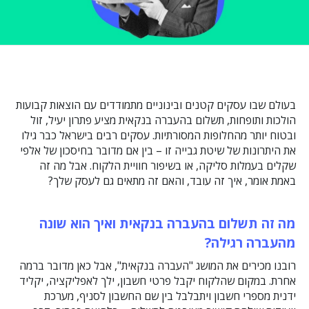
בעולם שבו עסקים קטנים ובינוניים מתמודדים עם הוצאות קבועות
הולכות ותופחות, תשלום בהעברה בנקאית מציע פתרון יעיל, זול
ובטוח יותר מהחלופות המסורתיות. עסקים רבים בישראל כבר גילו
את היתרונות של שיטת גבייה זו – בין אם מדובר בחיסכון של אלפי
שקלים בעמלות סליקה, או בשיפור חוויית הלקוח. אבל מה זה
באמת אומר, איך זה עובד, והאם זה מתאים גם לעסק שלך?
מה זה תשלום בהעברה בנקאית ואיך הוא שונה
מהעברה רגילה?
רובנו מכירים את המושג "העברה בנקאית", אבל כאן מדובר ברמה
אחרת. במקום שהלקוח יקבל פרטי חשבון, ילך לאפליקציה, יקליד
ידנית מספרי חשבון ויתבלבל בין שם החשבון לסניף, מערכת