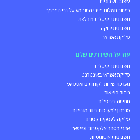
עיצוב חשבוניות
כפתור תשלום מיידי המוטמע על גבי המסמך
חשבונית דיגיטלית מומלצת
חשבונית ירוקה
סליקת אשראי
עוד על השירותים שלנו
חשבונית דיגיטלית
סליקת אשראי באינטרנט
מערכת שירות לקוחות בוואטסאפ
ניהול הוצאות
חתימה דיגיטלית
סנכרון למערכות דיוור מובילות
סליקה לעסקים קטנים
אתרי מסחר אלקטרוני ופייפאל
חשבוניות אוטומטיות