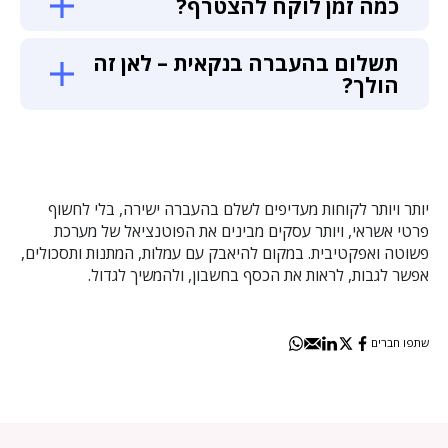
כמה זמן לוקח להצטרף?
תשלום בהעברה בנקאית – לאן זה
הולך?
יותר ויותר לקוחות מעדיפים לשלם בהעברה ישירה, בלי לחשוף
פרטי אשראי, ויותר עסקים מבינים את הפוטנציאל של מערכת
פשוטה ואפקטיבית. במקום להיאבק עם עמלות, המתנות ותסכולים,
אפשר לגבות, לראות את הכסף בחשבון, ולהמשיך לגדול.
שתפו חברים