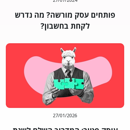
27/07/2024
פותחים עסק מורשה? מה נדרש
לקחת בחשבון?
27/01/2026