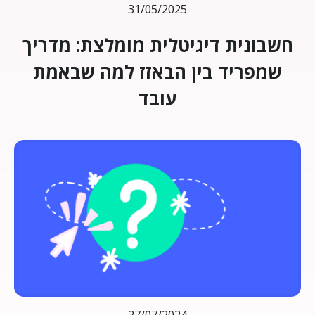
31/05/2025
חשבונית דיגיטלית מומלצת: מדריך
שמפריד בין הבאזז למה שבאמת
עובד