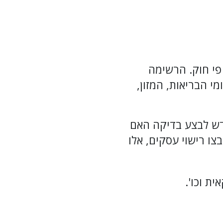
פי חוק. הרשימה
חומי הבריאות, המזון,
 לבצע בדיקה האם
צו רישוי עסקים, אלו
ת וכו'.