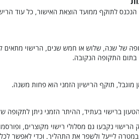
ות
 הנכנס לתוקף ממועד הוצאת האישור, כל עוד הרישיו
ופה של שנה, שלוש או חמש שנים, הרישוי מתאים 
 בתום התקופה הנקובה.
ן מוגבל, תוקף הרישיון הזמני הוא פחות משנה.
ון ברישוי בעתיד, ההיתר הזמני ניתן לתקופה של
במטרה לייעל ולשפר את התהליך, וכדי לאפשר לכל