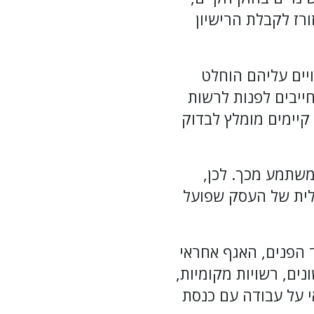
ורז לקבלת הרישיון
נויים עליהם הוחלט
ק חדש חייבים לפנות לרשות
 קיימים מומלץ לבדוק
המשתמע מכך. לכן,
הלית של העסק שפועל
ד הפנים, האגף אחראי
ים, רשויות מקומיות,
י על עבודה עם כנסת