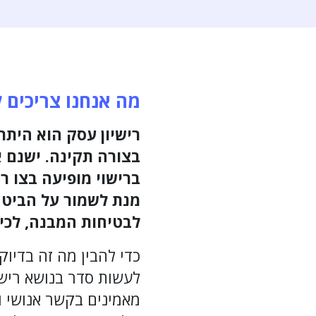
מה אנחנו צריכים 
רישיון עסק הוא היתר
בצורה תקינה. ישנם 
ברישוי מופיעה בצו 
מנת לשמור על הביטחו
לבטיחות המבנה, לכיב
לעשות סדר בנושא רישוי
מאמינים בקשר אנושי ו