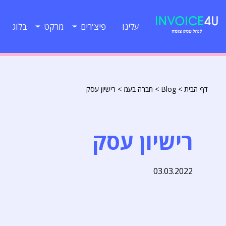
עלינו
פיצ'רים
מרקט
בלוג
דף הבית
>
Blog
>
חברה בעמ
>
רישיון עסק
רישיון עסק
03.03.2022