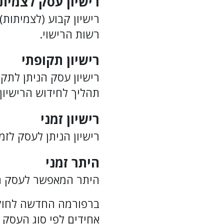
רישיון עסק לצמית
רישיון קבוע (לצמיתות)
רשות הרישוי.
רישיון תקופתי
רישיון עסק הניתן לתק
תהליך לחידוש הרישיון
רישיון זמני
רישיון הניתן לעסק לזמ
היתר זמני
היתר המאפשר לעסק הטע
אחידים לפי סוג העסק 