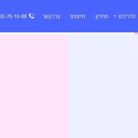
מדריכים
מחירון
מייצגים
צרו קשר
00-70-10-88