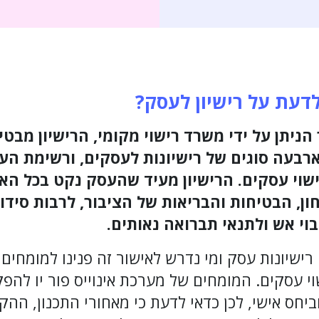
לדעת על רישיון לעסק?
 הניתן על ידי משרד רישוי מקומי, הרישיון מב
ארבעה סוגים של רישיונות לעסקים, ורשימת הע
רישוי עסקים. הרישיון מעיד שהעסק נקט בכל ה
ן, הבטיחות והבריאות של הציבור, לרבות סידו
וי אש ולתנאי תברואה נאותים.
 עסקים. המומחים של מערכת אינוייס פור יו להפקת
ביחס אישי, לכן כדאי לדעת כי מאחורי התכנון, ה