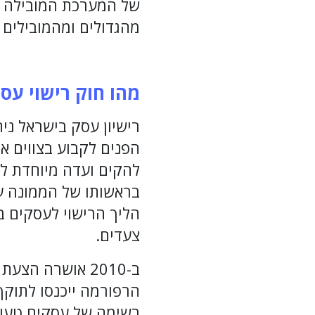
של המערכת המובילה בי
מהגדולים ומהמובילים 
מהו חוק רישוי עס
להקים ועדה מיוחדת ל
בראשותו של הממונה ע
הליך הרישוי לעסקים ב
צעדים.
רשימה של עסקים טעוני