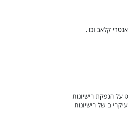
נטרי קלאב וכו'.
ט על הנפקת רישיונות
יקריים של רישיונות