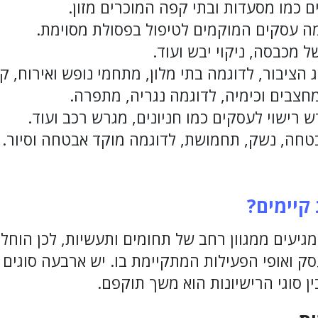
ם כמו מסעדות ובתי קפה המוכרים מזון.
מה עסקים המוקמים לטיפול בפסולת מסוימת.
 מכבסה, ניקוי יבש ועוד.
ג הציבור, לדוגמה בתי מלון, מתחמי נופש ואירוח, קא
חצבים וכימיה, לדוגמה נגריה, מתפרה.
 רישוי לעסקים כמו חניונים, מגרש רכב ועוד.
טחה, נשק, תחמושת, לדוגמה מוקד אבטחה וסיור.
 קיימים?
מגיעים ממגוון רחב של תחומים ותעשיות, לכן הוחל
ק ואופי הפעילות המתקיימת בו. יש ארבעה סוגים ע
ן סוגי הרישיונות הוא משך תוקפם.