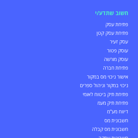
חשוב שתדע/י
פתיחת עסק
פתיחת עסק קטן
עסק זעיר
עוסק פטור
עוסק מורשה
פתיחת חברה
אישור ניכוי מס במקור
ניכוי במקור וניהול ספרים
פתיחת תיק ביטוח לאומי
פתיחת תיק מעמ
דיווח מע"מ
חשבונית מס
חשבונית מס קבלה
חשבונית עסקה