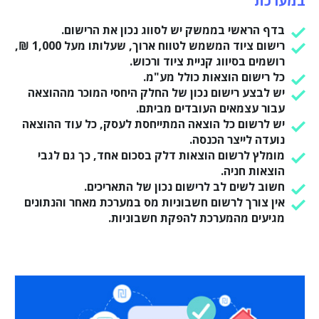
במערכת
בדף הראשי בממשק יש לסווג נכון את הרישום.
רישום ציוד המשמש לטווח ארוך, שעלותו מעל 1,000 ₪,
רושמים בסיווג קניית ציוד ורכוש.
כל רישום הוצאות כולל מע"מ.
יש לבצע רישום נכון של החלק היחסי המוכר מההוצאה
עבור עצמאים העובדים מביתם.
יש לרשום כל הוצאה המתייחסת לעסק, כל עוד ההוצאה
נועדה לייצר הכנסה.
מומלץ לרשום הוצאות דלק בסכום אחד, כך גם לגבי
הוצאות חניה.
חשוב לשים לב לרישום נכון של התאריכים.
אין צורך לרשום חשבוניות מס במערכת מאחר והנתונים
מגיעים מהמערכת להפקת חשבוניות.