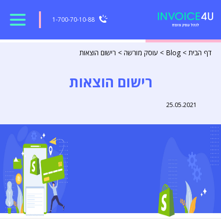
1-700-70-10-88
דף הבית
>
Blog
>
עוסק מורשה
>
רישום הוצאות
רישום הוצאות
25.05.2021