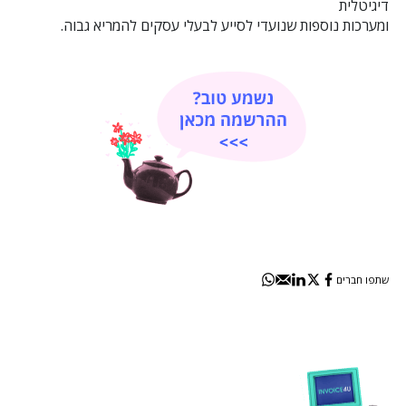
דיגיטלית
ומערכות נוספות שנועדי לסייע לבעלי עסקים להמריא גבוה.
שתפו חברים