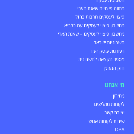
מתווה פיצויים שאגת הארי
פיצוי לעסקים חרבות ברזל
מחשבון פיצוי לעסקים עם כלביא
מחשבון פיצוי לעסקים – שאגת הארי
חשבוניות ישראל
רפורמת עוסק זעיר
מספר הקצאה לחשבונית
חוק המזומן
מי אנחנו
מחירון
לקוחות ממליצים
יצירת קשר
שירות לקוחות אנושי
DPA