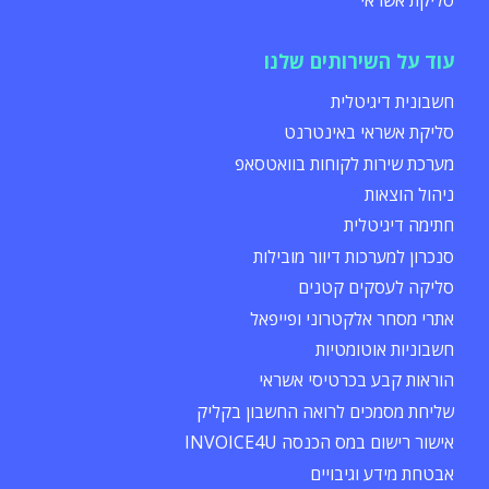
עוד על השירותים שלנו
חשבונית דיגיטלית
סליקת אשראי באינטרנט
מערכת שירות לקוחות בוואטסאפ
ניהול הוצאות
חתימה דיגיטלית
סנכרון למערכות דיוור מובילות
סליקה לעסקים קטנים
אתרי מסחר אלקטרוני ופייפאל
חשבוניות אוטומטיות
הוראות קבע בכרטיסי אשראי
שליחת מסמכים לרואה החשבון בקליק
אישור רישום במס הכנסה INVOICE4U
אבטחת מידע וגיבויים