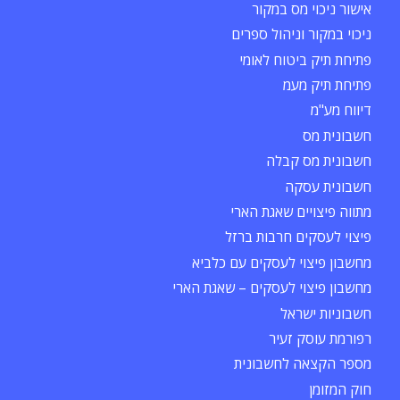
אישור ניכוי מס במקור
ניכוי במקור וניהול ספרים
פתיחת תיק ביטוח לאומי
פתיחת תיק מעמ
דיווח מע"מ
חשבונית מס
חשבונית מס קבלה
חשבונית עסקה
מתווה פיצויים שאגת הארי
פיצוי לעסקים חרבות ברזל
מחשבון פיצוי לעסקים עם כלביא
מחשבון פיצוי לעסקים – שאגת הארי
חשבוניות ישראל
רפורמת עוסק זעיר
מספר הקצאה לחשבונית
חוק המזומן