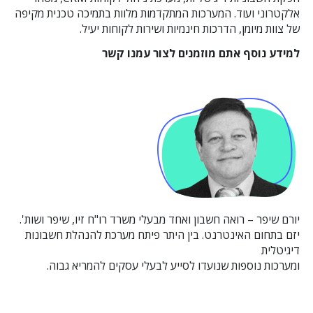
אלקטרוני ועוד. המערכות המתקדמות מלוות בתמיכה טכנית מקיפה
של צוות מיומן, הדרכות חינמיות ושירות לקוחות יעיל.
למידע נוסף אתם
מוזמנים לצור עמנו קשר
יורם שיפר – רואה חשבון ואחד מבעלי משרד רו"ח זיו, שיפר ושות'.
יזם בתחום האינטרנט. בין היתר פיתח מערכת להנהלת חשבונות
דיגיטלית
ומערכות נוספות שנועדו לסייע לבעלי עסקים להמריא גבוה.