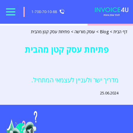
1-700-70-10-88
דף הבית
>
Blog
>
עוסק מורשה
>
פתיחת עסק קטן מהבית
פתיחת עסק קטן מהבית
מדריך ישר ולעניין לעצמאי המתחיל.
25.06.2024