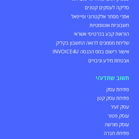
סליקה לעסקים קטנים
אתרי מסחר אלקטרוני ופייפאל
חשבוניות אוטומטיות
הוראות קבע בכרטיסי אשראי
שליחת מסמכים לרואה החשבון בקליק
אישור רישום במס הכנסה INVOICE4U
אבטחת מידע וגיבויים
חשוב שתדע/י
פתיחת עסק
פתיחת עסק קטן
עסק זעיר
עוסק פטור
עוסק מורשה
פתיחת חברה