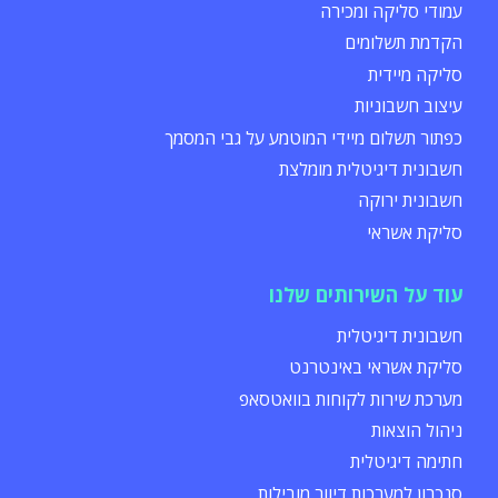
עמודי סליקה ומכירה
הקדמת תשלומים
סליקה מיידית
עיצוב חשבוניות
כפתור תשלום מיידי המוטמע על גבי המסמך
חשבונית דיגיטלית מומלצת
חשבונית ירוקה
סליקת אשראי
עוד על השירותים שלנו
חשבונית דיגיטלית
סליקת אשראי באינטרנט
מערכת שירות לקוחות בוואטסאפ
ניהול הוצאות
חתימה דיגיטלית
סנכרון למערכות דיוור מובילות