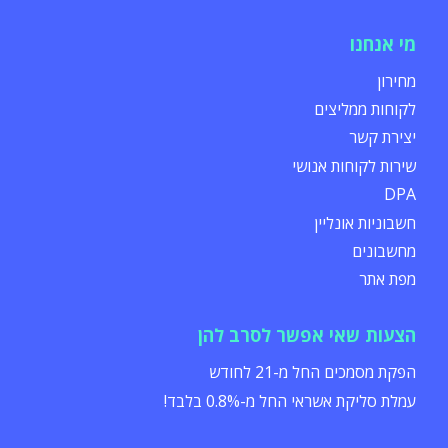
מי אנחנו
מחירון
לקוחות ממליצים
יצירת קשר
שירות לקוחות אנושי
DPA
חשבוניות אונליין
מחשבונים
מפת אתר
הצעות שאי אפשר לסרב להן
הפקת מסמכים החל מ-21 לחודש
עמלת סליקת אשראי החל מ-0.8% בלבד!