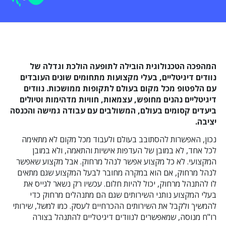
המהפכה הטכנולוגית הובילה לתופעה הולכת וגדלה של
נוודים דיגיטליים, בעלי מקצועות מתחומים שונים העובדים
עם הלפטופ מכל מקום בעולם לתקופות ממושכות. נוודים
דיגיטליים נהנים מחופש, עצמאות, חוויות מדהימות וטיולים
ביעדים קסומים בעולם, המשולבים עם עבודה גמישה והכנסה
יציבה.
נכון, האפשרות להסתובב בעולם ולעבוד מכל מקום לא מתאימה
לכל אחד, לא במובן של העדפות אישיות והתאמה, ולא במובן
המקצועי. לא כל מקצוע אפשר לנהל מרחוק. אבל מקצוע שאפשר
לנהל מרחוק, אם הוא במקרה מחובר לבעל המקצוע שגם מתאים
לו להתנהל מרחוק, יכול להיות חלום. עכשיו רק נשאר לגייס את
בעלי המקצוע נותני השירותים שגם הם מתנהלים מרחוק כדי
להמשיך ולקבל את השירותים ההכרחיים לעסק. כמו למשל, שירותי
רו"ח מנוסה, שמאפשרים לנוודים דיגיטליים להתנהל בצורה