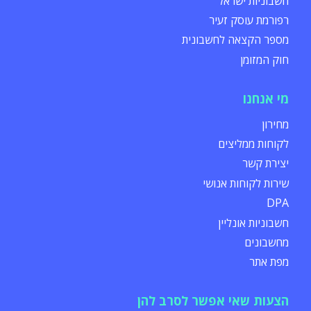
חשבוניות ישראל
רפורמת עוסק זעיר
מספר הקצאה לחשבונית
חוק המזומן
מי אנחנו
מחירון
לקוחות ממליצים
יצירת קשר
שירות לקוחות אנושי
DPA
חשבוניות אונליין
מחשבונים
מפת אתר
הצעות שאי אפשר לסרב להן