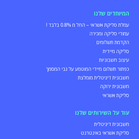
המיוחדים שלנו
עמלת סליקת אשראי – החל מ 0.8% בלבד !
עמודי סליקה ומכירה
הקדמת תשלומים
סליקה מיידית
עיצוב חשבוניות
כפתור תשלום מיידי המוטמע על גבי המסמך
חשבונית דיגיטלית מומלצת
חשבונית ירוקה
סליקת אשראי
עוד על השירותים שלנו
חשבונית דיגיטלית
סליקת אשראי באינטרנט