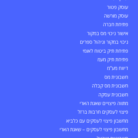
עוסק פטור
עוסק מורשה
פתיחת חברה
אישור ניכוי מס במקור
ניכוי במקור וניהול ספרים
פתיחת תיק ביטוח לאומי
פתיחת תיק מעמ
דיווח מע"מ
חשבונית מס
חשבונית מס קבלה
חשבונית עסקה
מתווה פיצויים שאגת הארי
פיצוי לעסקים חרבות ברזל
מחשבון פיצוי לעסקים עם כלביא
מחשבון פיצוי לעסקים – שאגת הארי