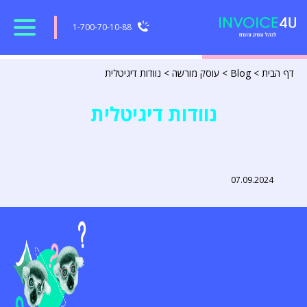
1-700-70-10-88
דף הבית
>
Blog
>
עוסק מורשה
>
נוודות דיגיטלית
נוודות דיגיטלית
07.09.2024