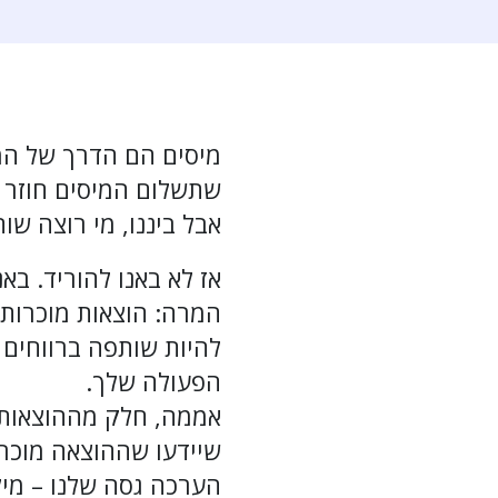
מיסים הם הדרך של המ
שתשלום המיסים חוזר ח
אבל ביננו, מי רוצה שו
אז לא באנו להוריד. ב
המרה: הוצאות מוכרות.
להיות שותפה ברווחים
הפעולה שלך.
אממה, חלק מההוצאות ה
שיידעו שההוצאה מוכרת
הערכה גסה שלנו – מיל