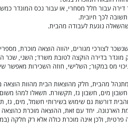
 דירה עבור חלל מסחרי, או עבור נכס המוגדר כמשר
שובה לכך חיובית.
השאלה נוגעת לעבודה מהבית.
נשכר לצורכי מגורים, יהווה הוצאה מוכרת, מספרי
ק מוגדר בדירה הוקצה לטובת משרד; השני, שכר ה
ניכוי מס במקור; השלישי, חוזה השכירות מאפשר ש
מתנהל מהבית, חלק מהוצאות הבית מהוות הוצאה מ
חשבון מים, חשבון גז, תקשורת. תשאלו למה! משום
בית דורשת גם שימוש בשירותי חשמל, מים, גז, ת
מת הארנונה. יחד עם זאת, ההוצאה מוכרת כהוצאה