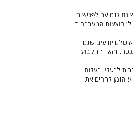
 גם לנסיעה לפגישות,
כולן הוצאות המערבבות
א כולם יודעים שגם
תי למס הכנסה, והאחוז הקבוע
רות לבעלי ובעלות
יע הזמן להרים את