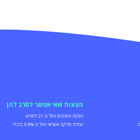
הצעות שאי אפשר לסרב להן
הפקת מסמכים החל מ-21 לחודש
עמלת סליקת אשראי החל מ-0.8% בלבד!