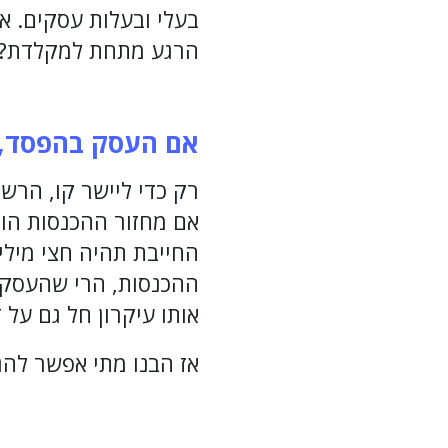
הרגע מתחת למקלדת? 
אם העסק בהפסד, ה
רק כדי ליישר קו, הרשו
אם מחזור ההכנסות הוא
החייבת תהיה חצי מילי
ההכנסות, הרי שהעסק 
אותו עיקרון חל גם על 
אז הבנו מתי אפשר להגי