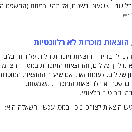
בעלי ובעלות עסקים. אבל INVOICE4U בשטח, אל תהיו במתח
:=(
וצאות מוכרות לא רלוונטיות
 לנו להבהיר – הוצאות מוכרות חלות על רווח בלבד.
 מיליון שקלים, וההוצאות המוכרות במס הן חצי מי
ון שקלים. לעומת זאת, אם שיעור ההוצאות המוכרות
בהפסד ואין להוצאות המוכרות משמעות.
דמי הביטוח הלאומי.
ש הוצאות לצורכי ניכוי במס. עכשיו השאלה היא: