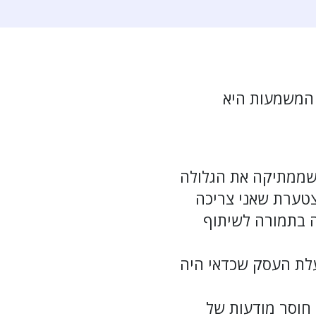
 המשמעות היא
 שממתיקה את הגלולה
צטערת שאני צריכה
ה בתמורה לשיתוף
עלת העסק שכדאי היה
 חוסר מודעות של