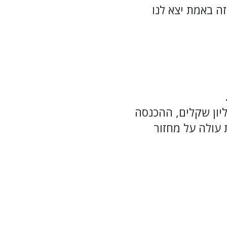
 (המשפט הזה באמת יצא לנו
ליון שקלים, ההכנסה
 עולה על מחזור