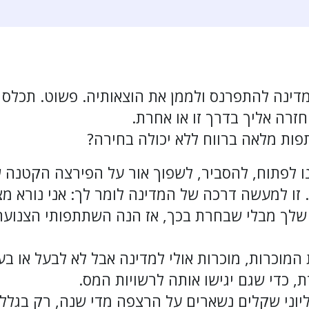
דינה להתפרנס ולממן את הוצאותיה. פשוט. תכלס
זרה אליך בדרך זו או אחרת.
תפות מלאה ברווח ללא יכולה בחירה?
אנו לפתוח, להסביר, לשפוך אור על הפירצה הקטנה
 זו למעשה דרכה של המדינה לומר לך: אני נורא מ
 שלך מבלי שבחרת בכך, אז הנה השתתפותי הצנוע
מוכרות, מוכרות אולי למדינה אבל לא לבעל או ב
, כדי שגם יגישו אותה לרשויות המס.
יוני שקלים נשארים על הרצפה מדי שנה, רק בגלל