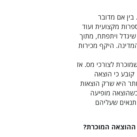
 בין אם מדובר
ספרות מקצועית ועוד
שיגדל ויתפתח, מתוך
המדינה. היקף מכירות
וכרת לצורכי מס. אז
 17 לפקודת מס הכנסה קובע כי הוצאה
תר היא שרק הוצאות
כשהוצאה מופיעה
 תנאים שעליהם
 ההוצאה המוכרת?