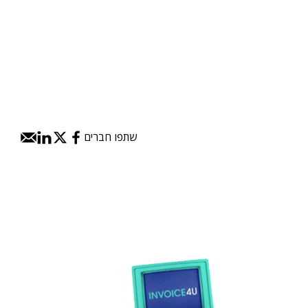
שתפו חברים