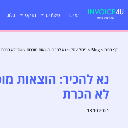
עלינו
פיצ'רים
מרקט
בלוג
דף הבית
>
Blog
>
ניהול עסק
>
נא להכיר: הוצאות מוכרות שאולי לא הכרת
נא להכיר: הוצאות מוכ
לא הכרת
13.10.2021