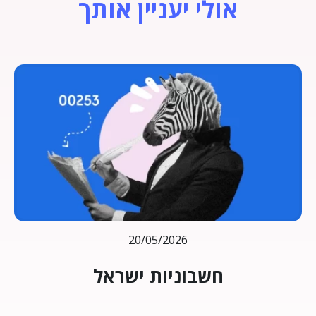
אולי יעניין אותך
20/05/2026
חשבוניות ישראל