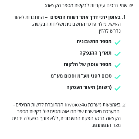
יש שתי דרכים עיקריות לבקשת מספר הקצאה:
באופן ידני דרך אתר רשות המיסים
– התחברות לאזור
האישי, מילוי פרטי החשבונית ושליחת הבקשה.
נדרש להזין:
מספר החשבונית
תאריך ההנפקה
מספר עוסק של הלקוח
סכום לפני מע"מ וסכום מע"מ
(רשות) תיאור העסקה
באמצעות מערכת Invoice4u המחוברת לרשות המיסים–
המערכת מאפשרת שליחה אוטומטית של בקשת מספר
הקצאה ברגע הפקת החשבונית, ללא צורך בפעולה ידנית
מצד המשתמש.