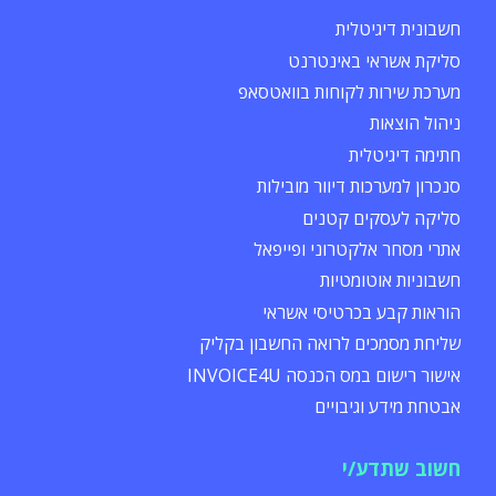
חשבונית דיגיטלית
סליקת אשראי באינטרנט
מערכת שירות לקוחות בוואטסאפ
ניהול הוצאות
חתימה דיגיטלית
סנכרון למערכות דיוור מובילות
סליקה לעסקים קטנים
אתרי מסחר אלקטרוני ופייפאל
חשבוניות אוטומטיות
הוראות קבע בכרטיסי אשראי
שליחת מסמכים לרואה החשבון בקליק
אישור רישום במס הכנסה INVOICE4U
אבטחת מידע וגיבויים
חשוב שתדע/י