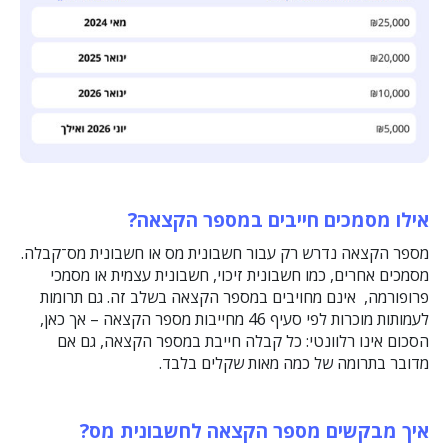
אילו מסמכים חייבים במספר הקצאה
?
מספר הקצאה נדרש רק עבור חשבונית מס או חשבונית מס־קבלה.
מסמכים אחרים, כמו חשבונית זיכוי, חשבונית עצמית או מסמכי
פרופורמה, אינם מחויבים במספר הקצאה בשלב זה. גם תרומות
לעמותות מוכרות לפי סעיף 46 מחייבות מספר הקצאה – אך כאן,
הסכום אינו רלוונטי: כל קבלה חייבת במספר הקצאה, גם אם
מדובר בתרומה של כמה מאות שקלים בלבד.
איך מבקשים מספר הקצאה לחשבונית מס
?