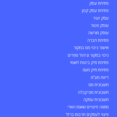
פתיחת עסק
פתיחת עסק קטן
עסק זעיר
עוסק פטור
עוסק מורשה
פתיחת חברה
אישור ניכוי מס במקור
ניכוי במקור וניהול ספרים
פתיחת תיק ביטוח לאומי
פתיחת תיק מעמ
דיווח מע"מ
חשבונית מס
חשבונית מס קבלה
חשבונית עסקה
מתווה פיצויים שאגת הארי
פיצוי לעסקים חרבות ברזל