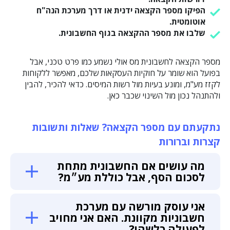
הפיקו מספר הקצאה ידנית או דרך מערכת הנה"ח
אוטומטית.
שלבו את מספר ההקצאה בגוף החשבונית.
מספר הקצאה לחשבונית מס אולי נשמע כמו פרט טכני, אבל
בפועל הוא שומר על חוקיות העסקאות שלכם, מאפשר ללקוחות
לקזז מע"מ, ומונע בעיות מול רשות המיסים. כדאי להכיר, להבין
ולהתנהל נכון מול השינוי שכבר כאן.
נתקעתם עם מספר הקצאה? שאלות ותשובות
קצרות וברורות
מה עושים אם החשבונית מתחת
לסכום הסף, אבל כוללת מע״מ?
אני עוסק מורשה עם מערכת
חשבוניות מקוונת. האם אני מחויב
לפעולה כלשהי?