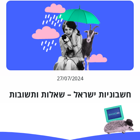
27/07/2024
חשבוניות ישראל – שאלות ותשובות