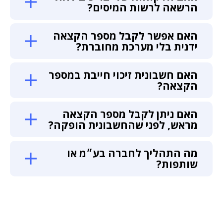
הרשאה לרשות המיסים?
האם אפשר לקבל מספר הקצאה
ידנית בלי מערכת מחוברת?
האם חשבונית זיכוי חייבת במספר
הקצאה?
האם ניתן לקבל מספר הקצאה
מראש, לפני שהחשבונית הופקה?
מה התהליך לחברה בע״מ או
שותפות?