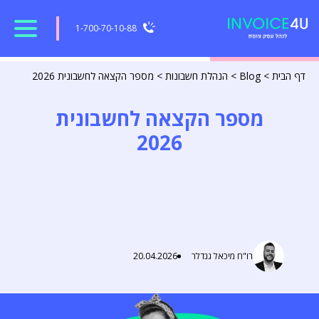
1-700-70-10-88
דף הבית
>
Blog
>
הנהלת חשבונות
>
מספר הקצאה לחשבונית 2026
מספר הקצאה לחשבונית
2026
רו"ח מיכאל גנדלר
20.04.2026