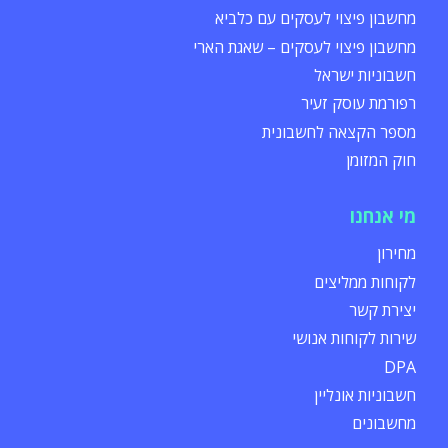
מחשבון פיצוי לעסקים עם כלביא
מחשבון פיצוי לעסקים – שאגת הארי
חשבוניות ישראל
רפורמת עוסק זעיר
מספר הקצאה לחשבונית
חוק המזומן
מי אנחנו
מחירון
לקוחות ממליצים
יצירת קשר
שירות לקוחות אנושי
DPA
חשבוניות אונליין
מחשבונים