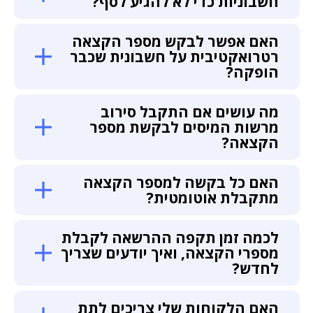
חשבוניות כדי לא להגיע לסף?
האם אפשר לבקש מספר הקצאה
רטרואקטיבית על חשבונית שכבר
הופקה?
מה עושים אם התקבל סירוב
מרשות המיסים לבקשת מספר
הקצאה?
האם כל בקשה למספר הקצאה
מתקבלת אוטומטית?
לכמה זמן תקפה ההרשאה לקבלת
מספרי הקצאה, ואיך יודעים שצריך
לחדש?
האם הלקוחות שלי צריכים לתת