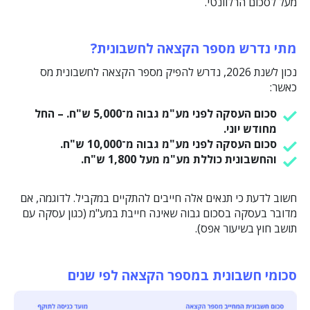
מעל לסכום הרלוונטי.
מתי נדרש מספר הקצאה לחשבונית
?
נכון לשנת 2026, נדרש להפיק מספר הקצאה לחשבונית מס
כאשר:
סכום העסקה לפני מע"מ גבוה מ־5,000 ש"ח. – החל
מחודש יוני.
סכום העסקה לפני מע"מ גבוה מ־10,000 ש"ח.
והחשבונית כוללת מע"מ מעל 1,800 ש"ח.
חשוב לדעת כי תנאים אלה חייבים להתקיים במקביל. לדוגמה, אם
מדובר בעסקה בסכום גבוה שאינה חייבת במע"מ (כגון עסקה עם
תושב חוץ בשיעור אפס).
סכומי חשבונית במספר הקצאה לפי שנים