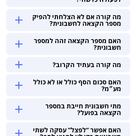
מה קורה אם לא הצלחתי להפיק
מספר הקצאה לחשבונית?
האם מספר הקצאה זהה למספר
חשבונית?
מה קורה בעתיד הקרוב?
האם סכום הסף כולל או לא כולל
מע״מ?
מתי חשבונית חייבת במספר
הקצאה בפועל?
האם אפשר “לפצל” עסקה לשתי