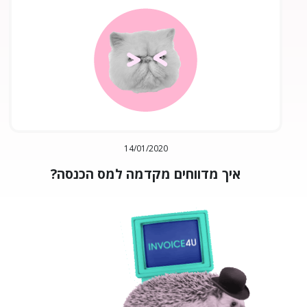
14/01/2020
איך מדווחים מקדמה למס הכנסה?