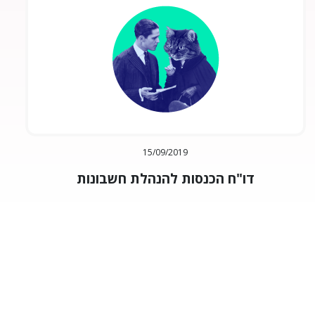
15/09/2019
דו"ח הכנסות להנהלת חשבונות