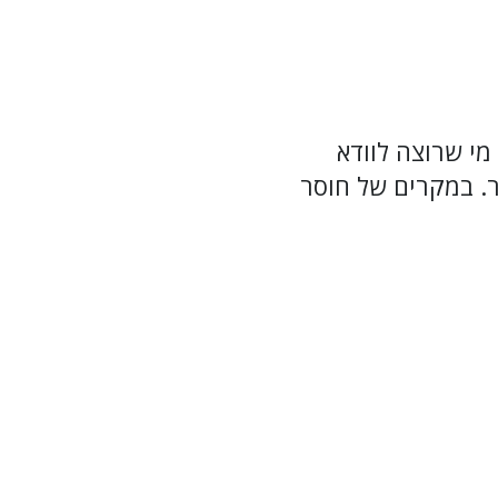
מי שרוצה לוודא
. במקרים של חוסר