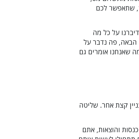
ן, שתאפשר לכם
יברנו על כל מה
הבאה, פה נדבר על
ה שאנחנו אומרים גם
יין קצת אחר. שליטה
נסות והוצאות, אתם