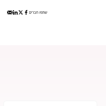
שתפו חברים