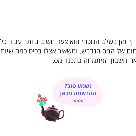
וך והן בשלב הנוכחי הוא צעד חשוב ביותר עבור כל 
ום של המס הנדרש, ומשאיר אצלו בכיס כמה שיותר
ואה חשבון המתמחה בתכנון מס.