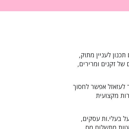
כנון לעניין מתוק,
של זקנים ומרירים,
 לעזאזל אפשר לחסוך
ות מקצועית
ל בעלי.ות עסקים,
מטות מתשלום מס,