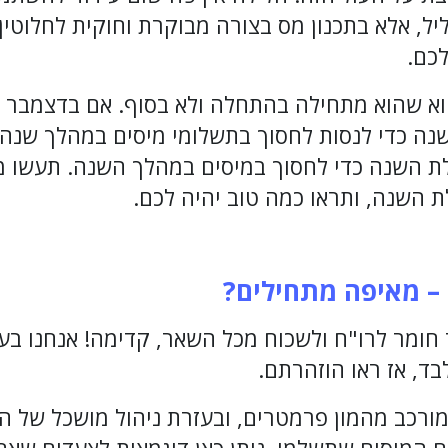
יל, אלא בתכנון מס בצורה מבוקרת וחוקית לחלוטי
כם.
וא שהוא מתחילה בהתחלה ולא בסוף. אם בדצמבר ד
נה כדי לנסות לחסוך בתשלומי מיסים במהלך שנה 
ת השנה כדי לחסוך במיסים במהלך השנה. תעשו מ
 השנה, ותראו כמה טוב יהיה לכם.
 – מאיפה מתחילים?
חומר לרו"ח ולשכוח מכל השאר, קדימה! אנחנו בענ
לבד, אז ראו הוזהרתם.
רכב מהמון פרמטרים, ובעזרת ניהול מושכל של הכ