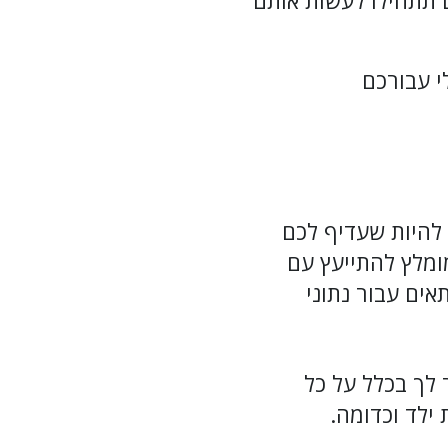
ם תתחילו לעשות אותם
י עבורכם
להיות שעדיף לכם
ומלץ להתייעץ עם
אים עבור נתוני
 לך בכלל על כל
 ילד וכדומה.