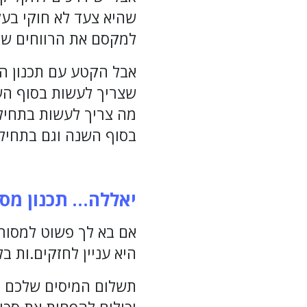
שהיא צעד לא חוקי בעל
למקסם את הרווחים של
אבל הקטע עם תכנון ה
שצריך לעשות בסוף הש
מה צריך לעשות בתחיל
בסוף השנה וגם בתחילת
יאללה… תכנון מס
אם בא לך פשוט למסור 
היא עניין לחזקים.ות ב
תשלום המיסים שלכם מו