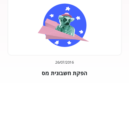
26/07/2016
הפקת חשבונית מס