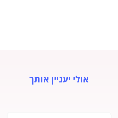
אולי יעניין אותך