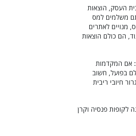
ית העסק, הוצאות
תם משלמים למס
, מנויים לאתרים
וד, הם כולם הוצאות
: אם המקדמות
ם בפועל, חשוב
ר חיובי ריבית
 לקופות פנסיה וקרן