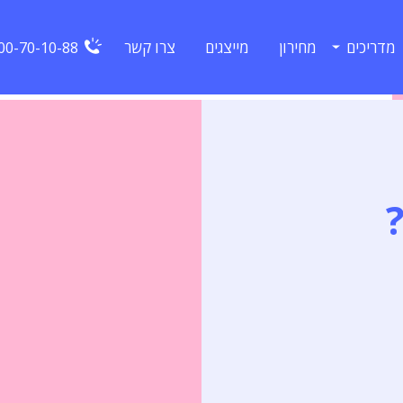
מדריכים
מחירון
מייצגים
צרו קשר
00-70-10-88