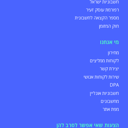
חשבוניות ישראל
רפורמת עוסק זעיר
מספר הקצאה לחשבונית
חוק המזומן
מי אנחנו
מחירון
לקוחות ממליצים
יצירת קשר
שירות לקוחות אנושי
DPA
חשבוניות אונליין
מחשבונים
מפת אתר
הצעות שאי אפשר לסרב להן