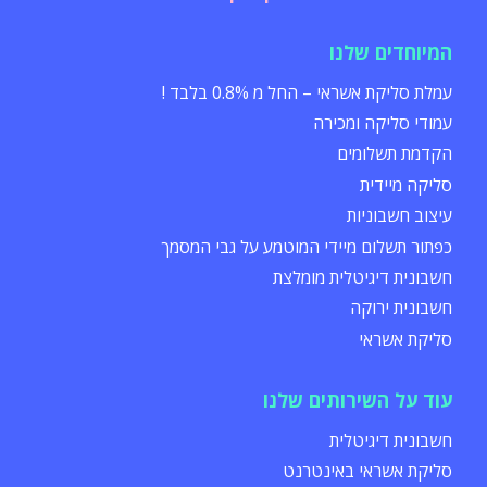
המיוחדים שלנו
עמלת סליקת אשראי – החל מ 0.8% בלבד !
עמודי סליקה ומכירה
הקדמת תשלומים
סליקה מיידית
עיצוב חשבוניות
כפתור תשלום מיידי המוטמע על גבי המסמך
חשבונית דיגיטלית מומלצת
חשבונית ירוקה
סליקת אשראי
עוד על השירותים שלנו
חשבונית דיגיטלית
סליקת אשראי באינטרנט