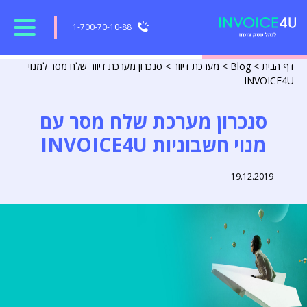
1-700-70-10-88
דף הבית
>
Blog
>
מערכת דיוור
>
סנכרון מערכת דיוור שלח מסר למנוי
INVOICE4U
סנכרון מערכת שלח מסר עם
מנוי חשבוניות INVOICE4U
19.12.2019