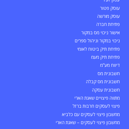
עוסק פטור
עוסק מורשה
פתיחת חברה
אישור ניכוי מס במקור
ניכוי במקור וניהול ספרים
פתיחת תיק ביטוח לאומי
פתיחת תיק מעמ
דיווח מע"מ
חשבונית מס
חשבונית מס קבלה
חשבונית עסקה
מתווה פיצויים שאגת הארי
פיצוי לעסקים חרבות ברזל
מחשבון פיצוי לעסקים עם כלביא
מחשבון פיצוי לעסקים – שאגת הארי