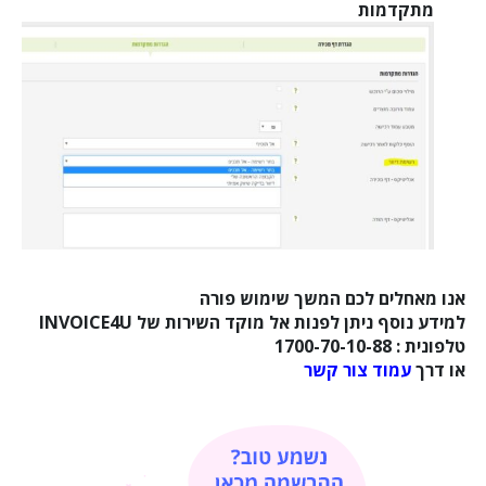
מתקדמות
אנו מאחלים לכם המשך שימוש פורה
למידע נוסף ניתן לפנות אל מוקד השירות של INVOICE4U
טלפונית : 1700-70-10-88
או דרך
עמוד צור קשר