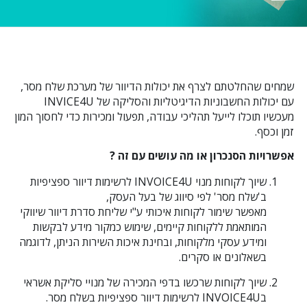
שמחים שהחלטתם לצרף את יכולות הדיוור של מערכת שלח מסר,
עם יכולות החשבוניות הדיגיטליות והסליקה של INVICE4U
מעכשיו תוכלו לייעל תהליכי עבודה, תפעול ומכירות כדי לחסוך המון
זמן וכסף.
אפשרויות הסנכרון או מה עושים עם זה ?
שיוך לקוחות מנוי INVOICE4U לרשימות דיוור ספציפיות
ב'שלח מסר' לפי סיווג של בעל העסק,
מאפשר שימור לקוחות איכותי ע"י שליחת סדרת דיוור שיווקי
המותאמת ללקוחות קיימים, שימוש כמקור מידע לבקשות
ומידע עסקי מלקוחות, ובחינת איכות השירות הניתן, לדוגמה
בשאלונים או סקרים.
שיוך לקוחות שרכשו בדפי המכירה של מנויי סליקת אשראי
בINVOICE4U לרשימות דיוור ספציפיות בשלח מסר.