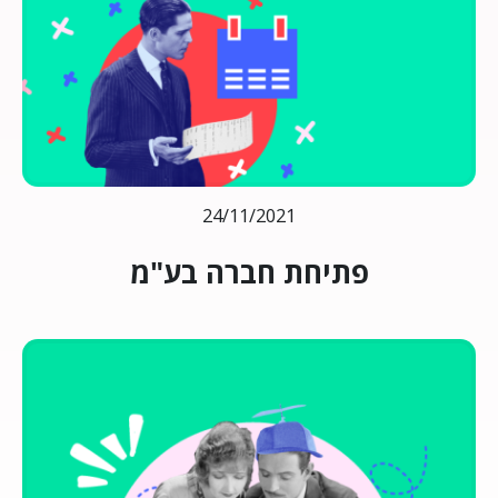
24/11/2021
פתיחת חברה בע"מ