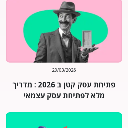
29/03/2026
פתיחת עסק קטן ב 2026 : מדריך
מלא לפתיחת עסק עצמאי