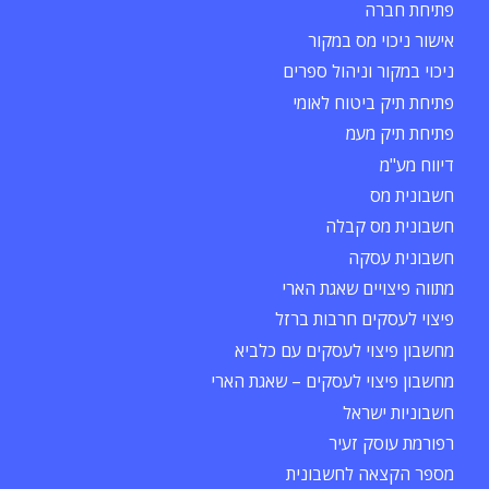
פתיחת חברה
אישור ניכוי מס במקור
ניכוי במקור וניהול ספרים
פתיחת תיק ביטוח לאומי
פתיחת תיק מעמ
דיווח מע"מ
חשבונית מס
חשבונית מס קבלה
חשבונית עסקה
מתווה פיצויים שאגת הארי
פיצוי לעסקים חרבות ברזל
מחשבון פיצוי לעסקים עם כלביא
מחשבון פיצוי לעסקים – שאגת הארי
חשבוניות ישראל
רפורמת עוסק זעיר
מספר הקצאה לחשבונית