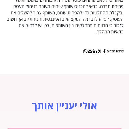
פתיחת חברה, כדאי להכניס שותף שיהיה מעורב בניהול העסק
ובקבלת ההחלטות כדי להפחית עומס, השותף צריך להשלים את
העוסק, לסייע לו ברמה המקצועית, הפיננסית והניהולית, אך חשוב
לזכור כי הרווחים מתחלקים בין השותפים, לכן יש לבדוק את
כדאיות המהלך.
שתפו חברים
אולי יעניין אותך