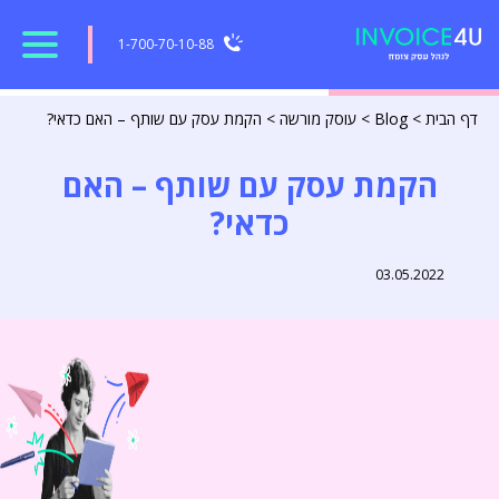
1-700-70-10-88
דף הבית
>
Blog
>
עוסק מורשה
>
הקמת עסק עם שותף – האם כדאי?
הקמת עסק עם שותף – האם
כדאי?
03.05.2022