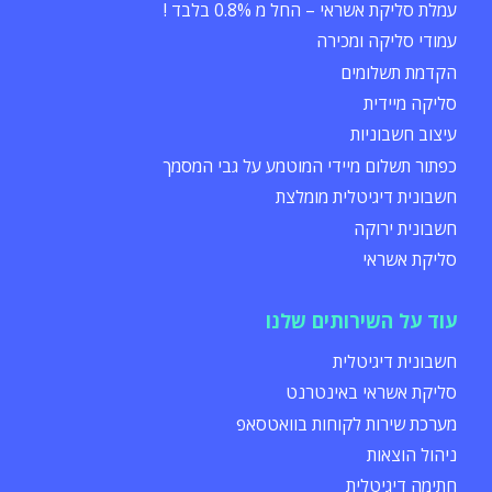
עמלת סליקת אשראי – החל מ 0.8% בלבד !
עמודי סליקה ומכירה
הקדמת תשלומים
סליקה מיידית
עיצוב חשבוניות
כפתור תשלום מיידי המוטמע על גבי המסמך
חשבונית דיגיטלית מומלצת
חשבונית ירוקה
סליקת אשראי
עוד על השירותים שלנו
חשבונית דיגיטלית
סליקת אשראי באינטרנט
מערכת שירות לקוחות בוואטסאפ
ניהול הוצאות
חתימה דיגיטלית