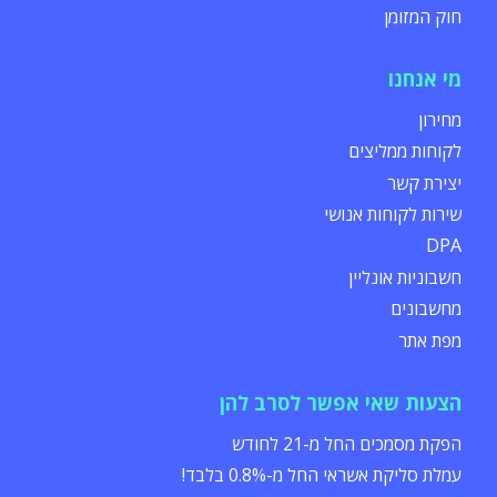
חוק המזומן
מי אנחנו
מחירון
לקוחות ממליצים
יצירת קשר
שירות לקוחות אנושי
DPA
חשבוניות אונליין
מחשבונים
מפת אתר
הצעות שאי אפשר לסרב להן
הפקת מסמכים החל מ-21 לחודש
עמלת סליקת אשראי החל מ-0.8% בלבד!