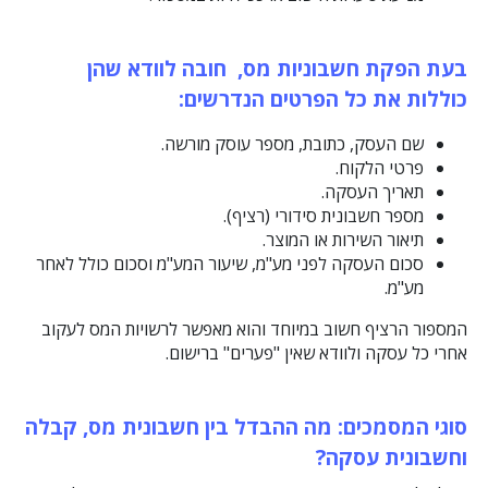
בעת הפקת חשבוניות מס
,
חובה לוודא שהן
כוללות את כל הפרטים הנדרשים
:
שם העסק, כתובת, מספר עוסק מורשה.
פרטי הלקוח.
תאריך העסקה.
מספר חשבונית סידורי (רציף).
תיאור השירות או המוצר.
סכום העסקה לפני מע"מ, שיעור המע"מ וסכום כולל לאחר
מע"מ.
המספור הרציף חשוב במיוחד והוא מאפשר לרשויות המס לעקוב
אחרי כל עסקה ולוודא שאין "פערים" ברישום.
סוגי המסמכים: מה ההבדל בין חשבונית מס, קבלה
וחשבונית עסקה
?