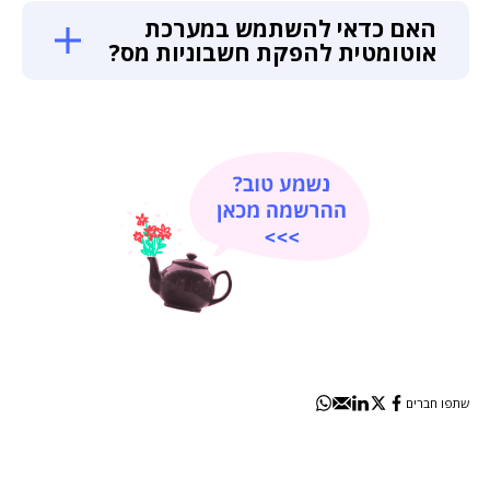
האם כדאי להשתמש במערכת
אוטומטית להפקת חשבוניות מס?
שתפו חברים