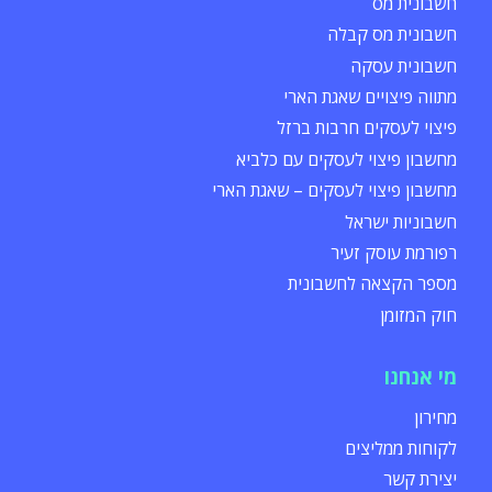
חשבונית מס
חשבונית מס קבלה
חשבונית עסקה
מתווה פיצויים שאגת הארי
פיצוי לעסקים חרבות ברזל
מחשבון פיצוי לעסקים עם כלביא
מחשבון פיצוי לעסקים – שאגת הארי
חשבוניות ישראל
רפורמת עוסק זעיר
מספר הקצאה לחשבונית
חוק המזומן
מי אנחנו
מחירון
לקוחות ממליצים
יצירת קשר