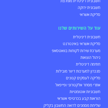
חשבונית דיגיטלית מומלצת
חשבונית ירוקה
סליקת אשראי
עוד על השירותים שלנו
חשבונית דיגיטלית
סליקת אשראי באינטרנט
מערכת שירות לקוחות בוואטסאפ
ניהול הוצאות
חתימה דיגיטלית
סנכרון למערכות דיוור מובילות
סליקה לעסקים קטנים
אתרי מסחר אלקטרוני ופייפאל
חשבוניות אוטומטיות
הוראות קבע בכרטיסי אשראי
שליחת מסמכים לרואה החשבון בקליק