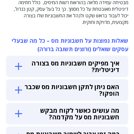
מבטיחה עמידה מלאה בהוראות רשות המיסים, כולל חתימה
דיגיטלית מאובטחת על כל מסמך. כך כל בעל עסק, קטן כגדול,
יכול לעבוד בראש שקט ולנהל את החשבוניות שלו בצורה
מקצועית, מדויקת וחוקית.
שאלות נפוצות על חשבוניות מס – כל מה שבעלי
עסקים שואלים (ורוצים תשובה ברורה)
איך מפיקים חשבוניות מס בצורה
דיגיטלית?
האם ניתן לתקן חשבוניות מס שכבר
הופקו?
מה עושים כאשר לקוח מבקש
חשבוניות מס על מקדמה?