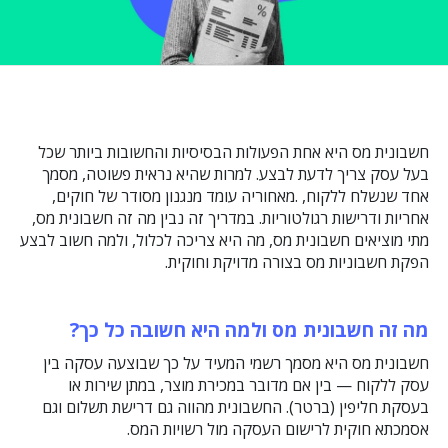
חשבונית מס היא אחת הפעולות הבסיסיות והחשובות ביותר שכל
בעל עסק צריך לדעת לבצע. למרות שהיא נראית פשוטה, מסמך
אחד שנשלח ללקוח, .מאחוריה עומד מנגנון מסודר של חוקים,
אחריות ודרישות רגולטוריות. במדריך זה נבין מה זה חשבונית מס,
מתי מוציאים חשבונית מס, מה היא צריכה לכלול, ולמה חשוב לבצע
הפקת חשבוניות מס בצורה מדויקת וחוקית.
מה זה חשבונית מס ולמה היא חשובה כל כך
?
חשבונית מס היא מסמך רשמי המעיד על כך שבוצעה עסקה בין
עסק ללקוח — בין אם מדובר במכירת מוצר, במתן שירות או
בעסקת חליפין (ברטר). החשבונית מהווה גם דרישת תשלום וגם
אסמכתא חוקית לרישום העסקה מול רשויות המס.