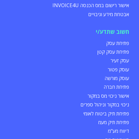
אישור רישום במס הכנסה INVOICE4U
אבטחת מידע וגיבויים
חשוב שתדע/י
פתיחת עסק
פתיחת עסק קטן
עסק זעיר
עוסק פטור
עוסק מורשה
פתיחת חברה
אישור ניכוי מס במקור
ניכוי במקור וניהול ספרים
פתיחת תיק ביטוח לאומי
פתיחת תיק מעמ
דיווח מע"מ