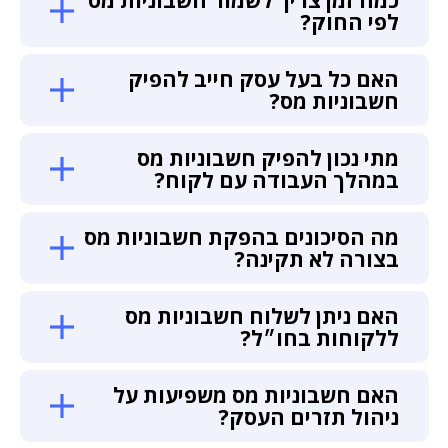
כמה זמן צריך לשמור חשבוניות מס
לפי החוק?
האם כל בעל עסק חייב להפיק
חשבוניות מס?
מתי נכון להפיק חשבוניות מס
במהלך העבודה עם לקוח?
מה הסיכונים בהפקת חשבוניות מס
בצורה לא תקינה?
האם ניתן לשלוח חשבוניות מס
ללקוחות בחו״ל?
האם חשבוניות מס משפיעות על
ניהול תזרים העסק?