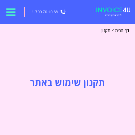
1-700-70-10-88
דף הבית
>
תקנון
תקנון שימוש באתר