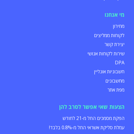
מי אנחנו
מחירון
לקוחות ממליצים
יצירת קשר
שירות לקוחות אנושי
DPA
חשבוניות אונליין
מחשבונים
מפת אתר
הצעות שאי אפשר לסרב להן
הפקת מסמכים החל מ-21 לחודש
עמלת סליקת אשראי החל מ-0.8% בלבד!