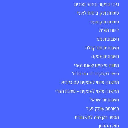
ניכוי במקור וניהול ספרים
פתיחת תיק ביטוח לאומי
פתיחת תיק מעמ
דיווח מע"מ
חשבונית מס
חשבונית מס קבלה
חשבונית עסקה
מתווה פיצויים שאגת הארי
פיצוי לעסקים חרבות ברזל
מחשבון פיצוי לעסקים עם כלביא
מחשבון פיצוי לעסקים – שאגת הארי
חשבוניות ישראל
רפורמת עוסק זעיר
מספר הקצאה לחשבונית
חוק המזומן