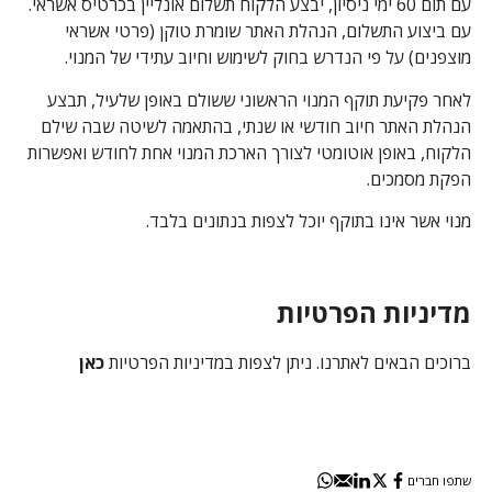
עם תום 60 ימי ניסיון, יבצע הלקוח תשלום אונליין בכרטיס אשראי.
עם ביצוע התשלום, הנהלת האתר שומרת טוקן (פרטי אשראי
מוצפנים) על פי הנדרש בחוק לשימוש וחיוב עתידי של המנוי.
לאחר פקיעת תוקף המנוי הראשוני ששולם באופן שלעיל, תבצע
הנהלת האתר חיוב חודשי או שנתי, בהתאמה לשיטה שבה שילם
הלקוח, באופן אוטומטי לצורך הארכת המנוי אחת לחודש ואפשרות
הפקת מסמכים.
מנוי אשר אינו בתוקף יוכל לצפות בנתונים בלבד.
מדיניות הפרטיות
ברוכים הבאים לאתרנו. ניתן לצפות במדיניות הפרטיות
כאן
שתפו חברים