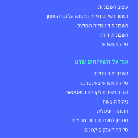
עיצוב חשבוניות
כפתור תשלום מיידי המוטמע על גבי המסמך
חשבונית דיגיטלית מומלצת
חשבונית ירוקה
סליקת אשראי
עוד על השירותים שלנו
חשבונית דיגיטלית
סליקת אשראי באינטרנט
מערכת שירות לקוחות בוואטסאפ
ניהול הוצאות
חתימה דיגיטלית
סנכרון למערכות דיוור מובילות
סליקה לעסקים קטנים