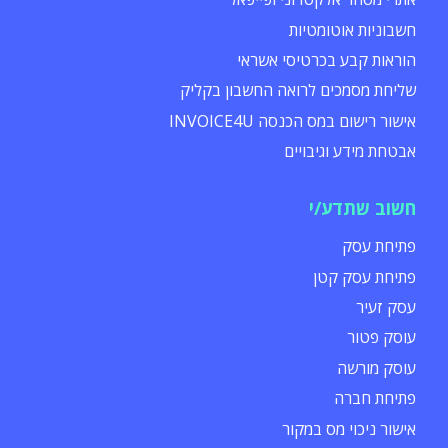
חשבוניות אוטומטיות
הוראות קבע בכרטיסי אשראי
שליחת מסמכים לרואה החשבון בקליק
אישור רישום במס הכנסה INVOICE4U
אבטחת מידע וגיבויים
חשוב שתדע/י
פתיחת עסק
פתיחת עסק קטן
עסק זעיר
עוסק פטור
עוסק מורשה
פתיחת חברה
אישור ניכוי מס במקור