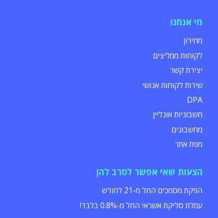
מי אנחנו
מחירון
לקוחות ממליצים
יצירת קשר
שירות לקוחות אנושי
DPA
חשבוניות אונליין
מחשבונים
מפת אתר
הצעות שאי אפשר לסרב להן
הפקת מסמכים החל מ-21 לחודש
עמלת סליקת אשראי החל מ-0.8% בלבד!