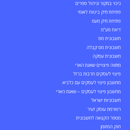
ניכוי במקור וניהול ספרים
פתיחת תיק ביטוח לאומי
פתיחת תיק מעמ
דיווח מע"מ
חשבונית מס
חשבונית מס קבלה
חשבונית עסקה
מתווה פיצויים שאגת הארי
פיצוי לעסקים חרבות ברזל
מחשבון פיצוי לעסקים עם כלביא
מחשבון פיצוי לעסקים – שאגת הארי
חשבוניות ישראל
רפורמת עוסק זעיר
מספר הקצאה לחשבונית
חוק המזומן