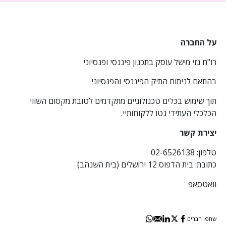
על החברה
רו"ח גזי מישל עוסק בתכנון פיננסי
ופנסיוני
בהתאם לניתוח התיק הפיננסי והפנסיוני
תוך שימוש בכלים טכנולוגיים מתקדמים לטובת מקסום השווי
הכלכלי העתידי נטו ללקוחותיי.
יצירת קשר
טלפון: 02-6526138
כתובת: בית הדפוס 12 ירושלים (בית השנהב)
וואטסאפ
שתפו חברים