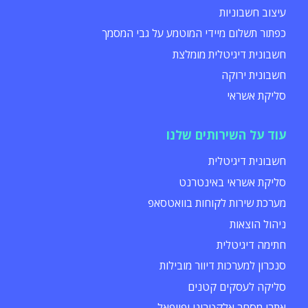
עיצוב חשבוניות
כפתור תשלום מיידי המוטמע על גבי המסמך
חשבונית דיגיטלית מומלצת
חשבונית ירוקה
סליקת אשראי
עוד על השירותים שלנו
חשבונית דיגיטלית
סליקת אשראי באינטרנט
מערכת שירות לקוחות בוואטסאפ
ניהול הוצאות
חתימה דיגיטלית
סנכרון למערכות דיוור מובילות
סליקה לעסקים קטנים
אתרי מסחר אלקטרוני ופייפאל